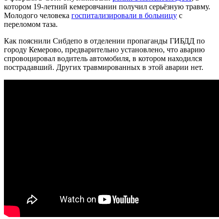
котором 19-летний кемеровчанин получил серьёзную травму.
Молодого человека
госпитализировали в больницу
с
переломом таза.
Как пояснили Сибдепо в отделении пропаганды ГИБДД по
городу Кемерово, предварительно установлено, что аварию
спровоцировал водитель автомобиля, в котором находился
пострадавший. Других травмированных в этой аварии нет.