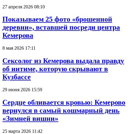
27 апреля 2026 08:10
Показываем 25 фото «брошенной
деревни», вставшей посреди центра
Кемерова
8 мая 2026 17:11
Сексолог из Кемерова выдала правду
об интиме, которую скрывают в
Кузбассе
29 июня 2026 15:59
Сердце обливается кровью: Кемерово
вернулся в самый кошмарный день
«Зимней вишни»
25 марта 2026 11:42