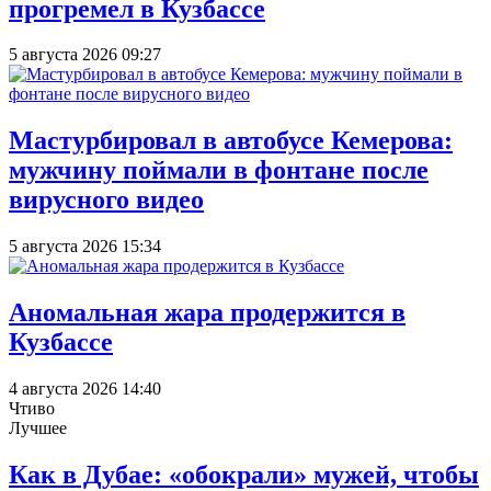
прогремел в Кузбассе
5 августа 2026 09:27
Мастурбировал в автобусе Кемерова:
мужчину поймали в фонтане после
вирусного видео
5 августа 2026 15:34
Аномальная жара продержится в
Кузбассе
4 августа 2026 14:40
Чтиво
Лучшее
Как в Дубае: «обокрали» мужей, чтобы