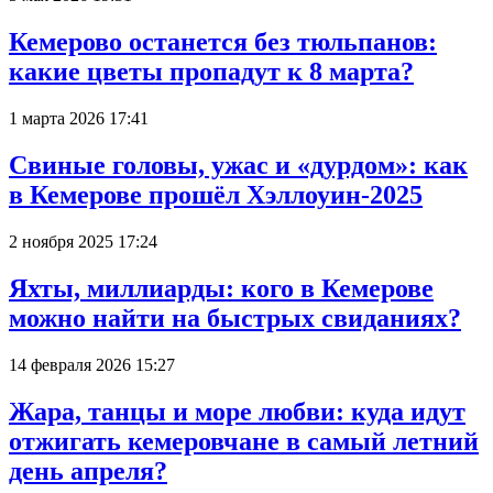
Кемерово останется без тюльпанов:
какие цветы пропадут к 8 марта?
1 марта 2026 17:41
Свиные головы, ужас и «дурдом»: как
в Кемерове прошёл Хэллоуин-2025
2 ноября 2025 17:24
Яхты, миллиарды: кого в Кемерове
можно найти на быстрых свиданиях?
14 февраля 2026 15:27
Жара, танцы и море любви: куда идут
отжигать кемеровчане в самый летний
день апреля?