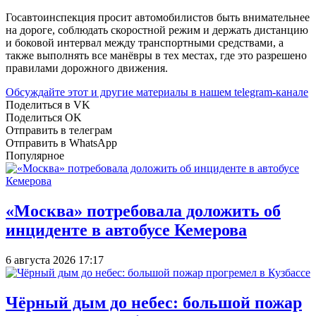
Госавтоинспекция просит автомобилистов быть внимательнее
на дороге, соблюдать скоростной режим и держать дистанцию
и боковой интервал между транспортными средствами, а
также выполнять все манёвры в тех местах, где это разрешено
правилами дорожного движения.
Обсуждайте этот и другие материалы в
нашем telegram-канале
Поделиться в VK
Поделиться OK
Отправить в телеграм
Отправить в WhatsApp
Популярное
«Москва» потребовала доложить об
инциденте в автобусе Кемерова
6 августа 2026 17:17
Чёрный дым до небес: большой пожар