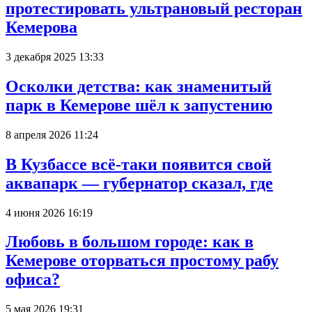
протестировать ультрановый ресторан
Кемерова
3 декабря 2025 13:33
Осколки детства: как знаменитый
парк в Кемерове шёл к запустению
8 апреля 2026 11:24
В Кузбассе всё-таки появится свой
аквапарк — губернатор сказал, где
4 июня 2026 16:19
Любовь в большом городе: как в
Кемерове оторваться простому рабу
офиса?
5 мая 2026 19:31