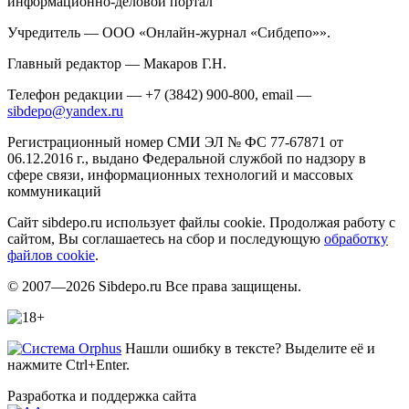
информационно-деловой портал
Учредитель — ООО «Онлайн-журнал «Сибдепо»».
Главный редактор — Макаров Г.Н.
Телефон редакции — +7 (3842) 900-800, email —
sibdepo@yandex.ru
Регистрационный номер СМИ ЭЛ № ФС 77-67871 от
06.12.2016 г., выдано Федеральной службой по надзору в
сфере связи, информационных технологий и массовых
коммуникаций
Сайт sibdepo.ru использует файлы cookie. Продолжая работу с
сайтом, Вы соглашаетесь на сбор и последующую
обработку
файлов cookie
.
© 2007—2026 Sibdepo.ru Все права защищены.
Нашли ошибку в тексте? Выделите её и
нажмите Ctrl+Enter.
Разработка и поддержка сайта