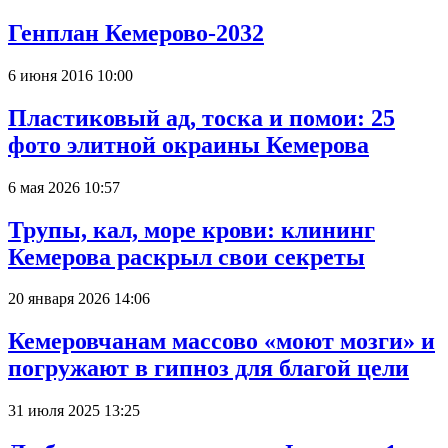
Генплан Кемерово-2032
6 июня 2016 10:00
Пластиковый ад, тоска и помои: 25
фото элитной окраины Кемерова
6 мая 2026 10:57
Трупы, кал, море крови: клининг
Кемерова раскрыл свои секреты
20 января 2026 14:06
Кемеровчанам массово «моют мозги» и
погружают в гипноз для благой цели
31 июля 2025 13:25