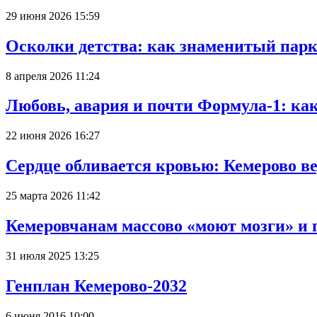
29 июня 2026 15:59
Осколки детства: как знаменитый парк
8 апреля 2026 11:24
Любовь, авария и почти Формула-1: ка
22 июня 2026 16:27
Сердце обливается кровью: Кемерово 
25 марта 2026 11:42
Кемеровчанам массово «моют мозги» и 
31 июля 2025 13:25
Генплан Кемерово-2032
6 июня 2016 10:00