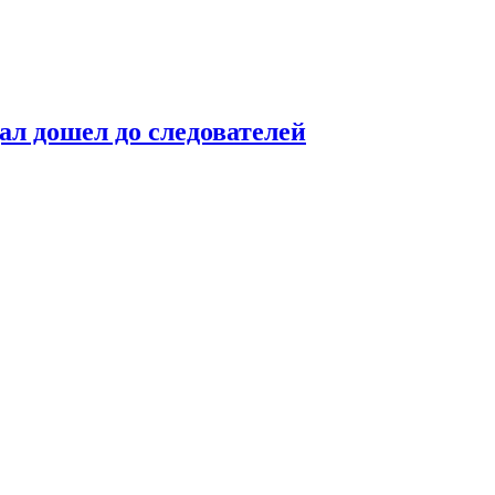
ал дошел до следователей