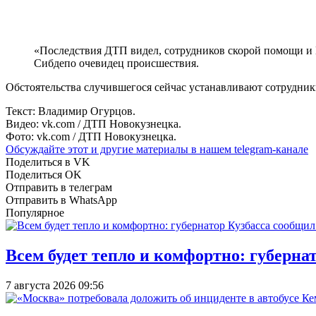
«Последствия ДТП видел, сотрудников скорой помощи и ГИ
Сибдепо очевидец происшествия.
Обстоятельства случившегося сейчас устанавливают сотрудни
Текст: Владимир Огурцов.
Видео: vk.com / ДТП Новокузнецка.
Фото: vk.com / ДТП Новокузнецка.
Обсуждайте этот и другие материалы в
нашем telegram-канале
Поделиться в VK
Поделиться OK
Отправить в телеграм
Отправить в WhatsApp
Популярное
Всем будет тепло и комфортно: губерна
7 августа 2026 09:56