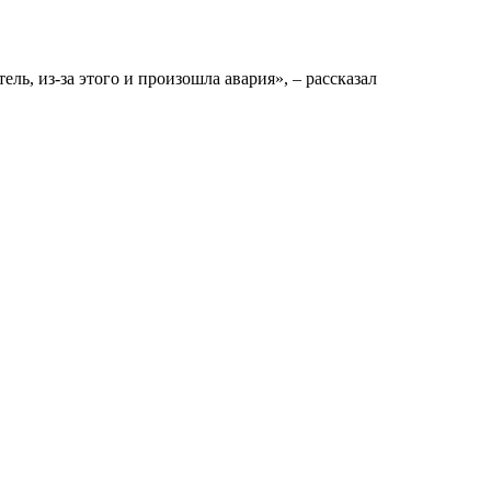
ь, из-за этого и произошла авария», – рассказал