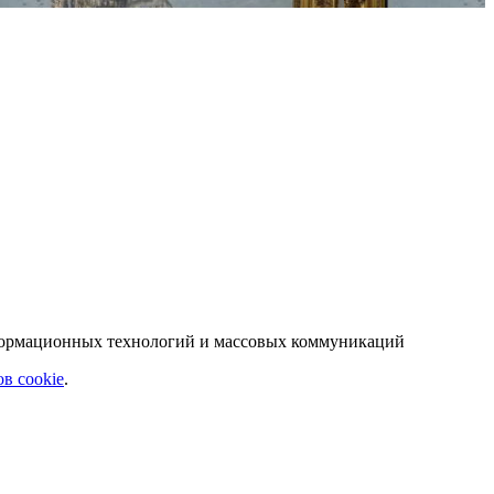
нформационных технологий и массовых коммуникаций
в cookie
.