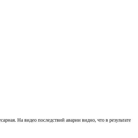
арная. На видео последствий аварии видно, что в результате