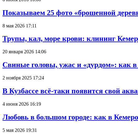
Показываем 25 фото «брошенной деревн
8 мая 2026 17:11
Трупы, кал, море крови: клининг Кеме
20 января 2026 14:06
Свиные головы, ужас и «дурдом»: как 
2 ноября 2025 17:24
В Кузбассе всё-таки появится свой аква
4 июня 2026 16:19
Любовь в большом городе: как в Кемеро
5 мая 2026 19:31