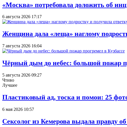
«Москва» потребовала доложить об инц
6 августа 2026 17:17
Женщина дала «леща» наглому подростку
7 августа 2026 16:04
Чёрный дым до небес: большой пожар п
5 августа 2026 09:27
Чтиво
Лучшее
Пластиковый ад, тоска и помои: 25 фо
6 мая 2026 10:57
Сексолог из Кемерова выдала правду об