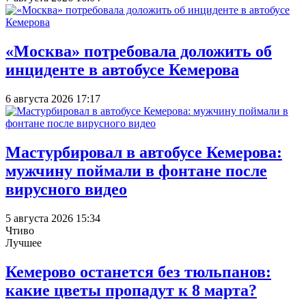
«Москва» потребовала доложить об
инциденте в автобусе Кемерова
6 августа 2026 17:17
Мастурбировал в автобусе Кемерова:
мужчину поймали в фонтане после
вирусного видео
5 августа 2026 15:34
Чтиво
Лучшее
Кемерово останется без тюльпанов:
какие цветы пропадут к 8 марта?