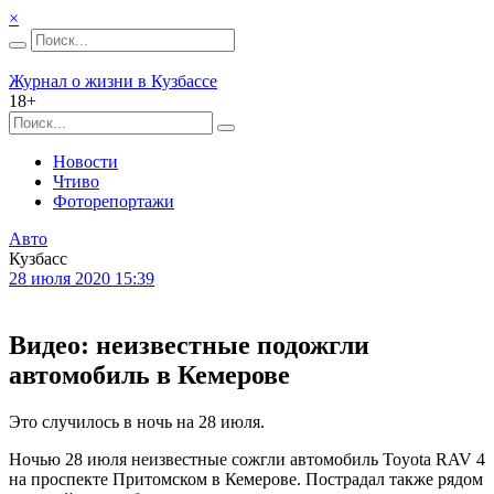
×
Журнал о жизни в Кузбассе
18+
Новости
Чтиво
Фоторепортажи
Авто
Кузбасс
28 июля 2020 15:39
Видео: неизвестные подожгли
автомобиль в Кемерове
Это случилось в ночь на 28 июля.
Ночью 28 июля неизвестные сожгли автомобиль Toyota RAV 4
на проспекте Притомском в Кемерове. Пострадал также рядом