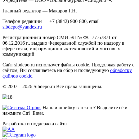
Учредитель — ООО «Онлайн-журнал «Сибдепо»».
Главный редактор — Макаров Г.Н.
Телефон редакции — +7 (3842) 900-800, email —
sibdepo@yandex.ru
Регистрационный номер СМИ ЭЛ № ФС 77-67871 от
06.12.2016 г., выдано Федеральной службой по надзору в
сфере связи, информационных технологий и массовых
коммуникаций
Сайт sibdepo.ru использует файлы cookie. Продолжая работу с
сайтом, Вы соглашаетесь на сбор и последующую
обработку
файлов cookie
.
© 2007—2026 Sibdepo.ru Все права защищены.
Нашли ошибку в тексте? Выделите её и
нажмите Ctrl+Enter.
Разработка и поддержка сайта