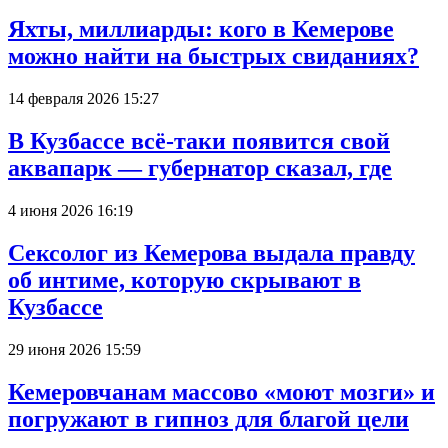
Яхты, миллиарды: кого в Кемерове
можно найти на быстрых свиданиях?
14 февраля 2026 15:27
В Кузбассе всё-таки появится свой
аквапарк — губернатор сказал, где
4 июня 2026 16:19
Сексолог из Кемерова выдала правду
об интиме, которую скрывают в
Кузбассе
29 июня 2026 15:59
Кемеровчанам массово «моют мозги» и
погружают в гипноз для благой цели