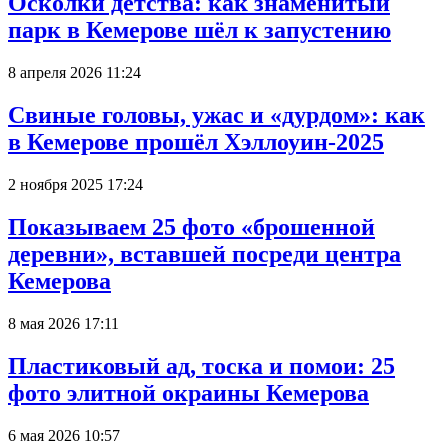
Осколки детства: как знаменитый
парк в Кемерове шёл к запустению
8 апреля 2026 11:24
Свиные головы, ужас и «дурдом»: как
в Кемерове прошёл Хэллоуин-2025
2 ноября 2025 17:24
Показываем 25 фото «брошенной
деревни», вставшей посреди центра
Кемерова
8 мая 2026 17:11
Пластиковый ад, тоска и помои: 25
фото элитной окраины Кемерова
6 мая 2026 10:57