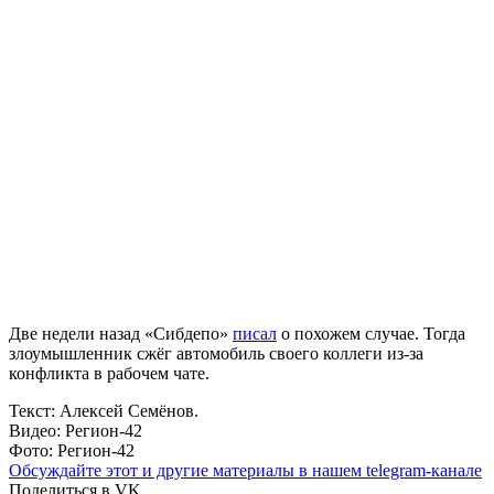
Две недели назад «Сибдепо»
писал
о похожем случае. Тогда
злоумышленник сжёг автомобиль своего коллеги из-за
конфликта в рабочем чате.
Текст: Алексей Семёнов.
Видео: Регион-42
Фото: Регион-42
Обсуждайте этот и другие материалы в
нашем telegram-канале
Поделиться в VK