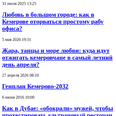
31 июля 2025 13:25
Любовь в большом городе: как в
Кемерове оторваться простому рабу
офиса?
5 мая 2026 19:31
Жара, танцы и море любви: куда идут
отжигать кемеровчане в самый летний
день апреля?
27 апреля 2026 08:10
Генплан Кемерово-2032
6 июня 2016 10:00
Как в Дубае: «обокрали» мужей, чтобы
протестировать ультрановый ресторан