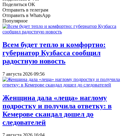
Поделиться OK
Отправить в телеграм
Отправить в WhatsApp
Популярное
Всем будет тепло и комфортно:
губернатор Кузбасса сообщил
радостную новость
7 августа 2026 09:56
Женщина дала «леща» наглому
подростку и получила ответку: в
Кемерове скандал дошел до
следователей
7 августа 2026 16:04