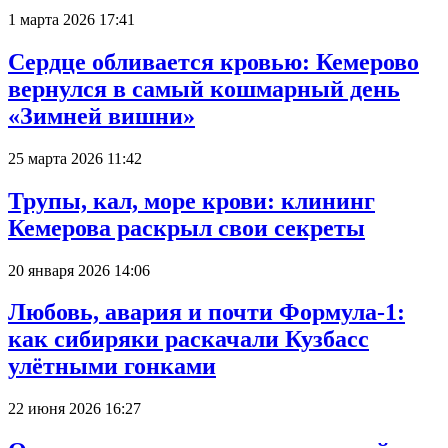
1 марта 2026 17:41
Сердце обливается кровью: Кемерово
вернулся в самый кошмарный день
«Зимней вишни»
25 марта 2026 11:42
Трупы, кал, море крови: клининг
Кемерова раскрыл свои секреты
20 января 2026 14:06
Любовь, авария и почти Формула-1:
как сибиряки раскачали Кузбасс
улётными гонками
22 июня 2026 16:27