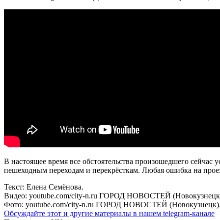
В настоящее время все обстоятельства произошедшего сейчас 
пешеходным переходам и перекрёсткам. Любая ошибка на прое
Текст: Елена Семёнова.
Видео: youtube.com/city-n.ru ГОРОД НОВОСТЕЙ (Новокузнецк
Фото: youtube.com/city-n.ru ГОРОД НОВОСТЕЙ (Новокузнецк)
Обсуждайте этот и другие материалы в
нашем telegram-канале