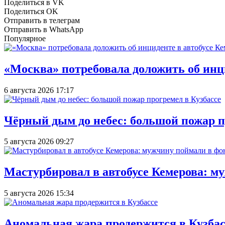
Поделиться в VK
Поделиться OK
Отправить в телеграм
Отправить в WhatsApp
Популярное
«Москва» потребовала доложить об инц
6 августа 2026 17:17
Чёрный дым до небес: большой пожар п
5 августа 2026 09:27
Мастурбировал в автобусе Кемерова: м
5 августа 2026 15:34
Аномальная жара продержится в Кузбас