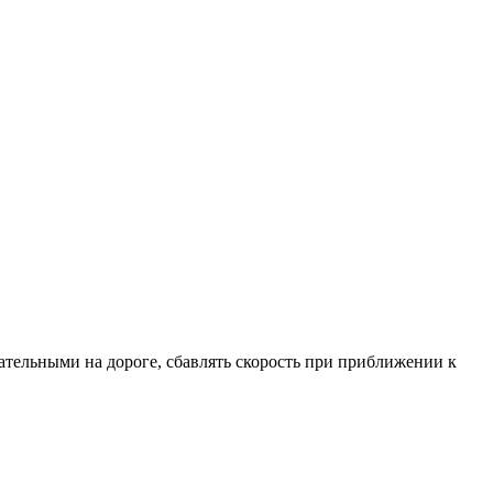
ательными на дороге, сбавлять скорость при приближении к