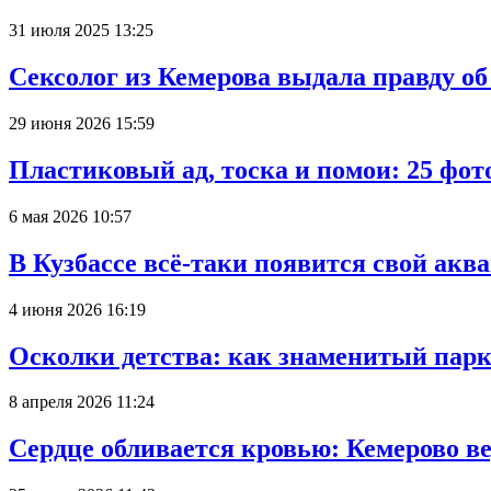
31 июля 2025 13:25
Сексолог из Кемерова выдала правду об
29 июня 2026 15:59
Пластиковый ад, тоска и помои: 25 фо
6 мая 2026 10:57
В Кузбассе всё-таки появится свой аква
4 июня 2026 16:19
Осколки детства: как знаменитый парк
8 апреля 2026 11:24
Сердце обливается кровью: Кемерово 