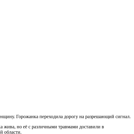
женщину. Горожанка переходила дорогу на разрешающий сигнал.
 жива, но её с различными травмами доставили в
й области.