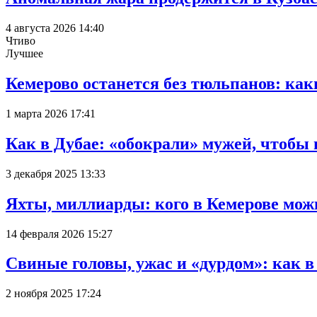
4 августа 2026 14:40
Чтиво
Лучшее
Кемерово останется без тюльпанов: как
1 марта 2026 17:41
Как в Дубае: «обокрали» мужей, чтобы
3 декабря 2025 13:33
Яхты, миллиарды: кого в Кемерове мож
14 февраля 2026 15:27
Свиные головы, ужас и «дурдом»: как 
2 ноября 2025 17:24