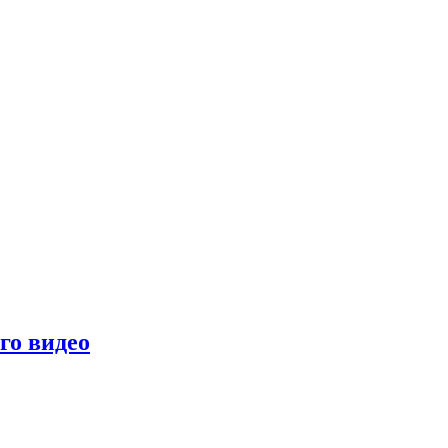
го видео