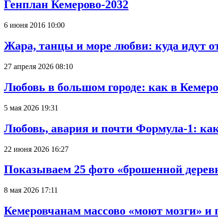
Генплан Кемерово-2032
6 июня 2016 10:00
Жара, танцы и море любви: куда идут о
27 апреля 2026 08:10
Любовь в большом городе: как в Кемеро
5 мая 2026 19:31
Любовь, авария и почти Формула-1: ка
22 июня 2026 16:27
Показываем 25 фото «брошенной деревн
8 мая 2026 17:11
Кемеровчанам массово «моют мозги» и 