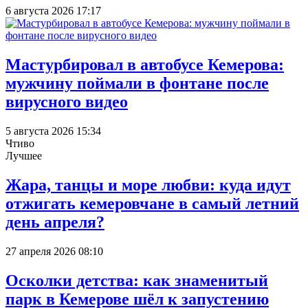
6 августа 2026 17:17
Мастурбировал в автобусе Кемерова:
мужчину поймали в фонтане после
вирусного видео
5 августа 2026 15:34
Чтиво
Лучшее
Жара, танцы и море любви: куда идут
отжигать кемеровчане в самый летний
день апреля?
27 апреля 2026 08:10
Осколки детства: как знаменитый
парк в Кемерове шёл к запустению