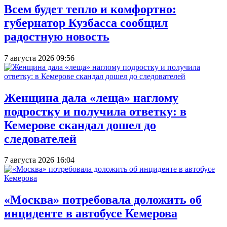
Всем будет тепло и комфортно:
губернатор Кузбасса сообщил
радостную новость
7 августа 2026 09:56
Женщина дала «леща» наглому
подростку и получила ответку: в
Кемерове скандал дошел до
следователей
7 августа 2026 16:04
«Москва» потребовала доложить об
инциденте в автобусе Кемерова