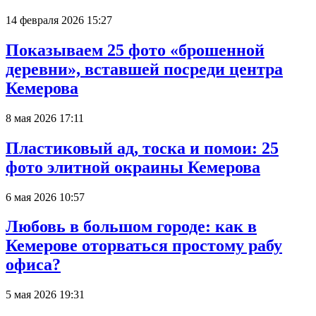
14 февраля 2026 15:27
Показываем 25 фото «брошенной
деревни», вставшей посреди центра
Кемерова
8 мая 2026 17:11
Пластиковый ад, тоска и помои: 25
фото элитной окраины Кемерова
6 мая 2026 10:57
Любовь в большом городе: как в
Кемерове оторваться простому рабу
офиса?
5 мая 2026 19:31