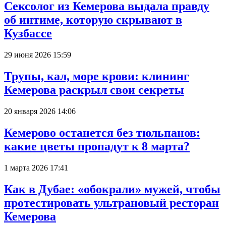
Сексолог из Кемерова выдала правду
об интиме, которую скрывают в
Кузбассе
29 июня 2026 15:59
Трупы, кал, море крови: клининг
Кемерова раскрыл свои секреты
20 января 2026 14:06
Кемерово останется без тюльпанов:
какие цветы пропадут к 8 марта?
1 марта 2026 17:41
Как в Дубае: «обокрали» мужей, чтобы
протестировать ультрановый ресторан
Кемерова