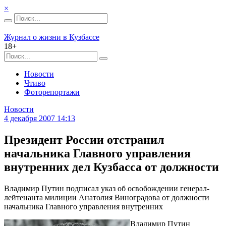
×
Журнал о жизни в Кузбассе
18+
Новости
Чтиво
Фоторепортажи
Новости
4 декабря 2007 14:13
Президент России отстранил
начальника Главного управления
внутренних дел Кузбасса от должности
Владимир Путин подписал указ об освобождении генерал-
лейтенанта милиции Анатолия Виноградова от должности
начальника Главного управления внутренних
Владимир Путин