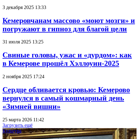
3 декабря 2025 13:33
Кемеровчанам массово «моют мозги» и
погружают в гипноз для благой цели
31 июля 2025 13:25
Свиные головы, ужас и «дурдом»: как
в Кемерове прошёл Хэллоуин-2025
2 ноября 2025 17:24
Сердце обливается кровью: Кемерово
вернулся в самый кошмарный день
«Зимней вишни»
25 марта 2026 11:42
Загрузить ещё
Культура