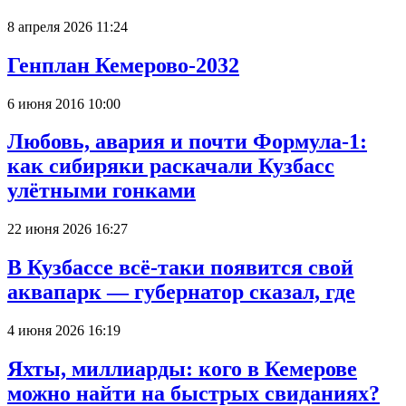
8 апреля 2026 11:24
Генплан Кемерово-2032
6 июня 2016 10:00
Любовь, авария и почти Формула-1:
как сибиряки раскачали Кузбасс
улётными гонками
22 июня 2026 16:27
В Кузбассе всё-таки появится свой
аквапарк — губернатор сказал, где
4 июня 2026 16:19
Яхты, миллиарды: кого в Кемерове
можно найти на быстрых свиданиях?