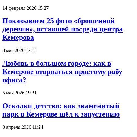
14 февраля 2026 15:27
Показываем 25 фото «брошенной
деревни», вставшей посреди центра
Кемерова
8 мая 2026 17:11
Любовь в большом городе: как в
Кемерове оторваться простому рабу
офиса?
5 мая 2026 19:31
Осколки детства: как знаменитый
парк в Кемерове шёл к запустению
8 апреля 2026 11:24