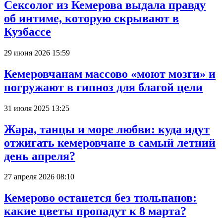
Сексолог из Кемерова выдала правду
об интиме, которую скрывают в
Кузбассе
29 июня 2026 15:59
Кемеровчанам массово «моют мозги» и
погружают в гипноз для благой цели
31 июля 2025 13:25
Жара, танцы и море любви: куда идут
отжигать кемеровчане в самый летний
день апреля?
27 апреля 2026 08:10
Кемерово останется без тюльпанов:
какие цветы пропадут к 8 марта?