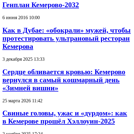
Генплан Кемерово-2032
6 июня 2016 10:00
Как в Дубае: «обокрали» мужей, чтобы
протестировать ультрановый ресторан
Кемерова
3 декабря 2025 13:33
Сердце обливается кровью: Кемерово
вернулся в самый кошмарный день
«Зимней вишни»
25 марта 2026 11:42
Свиные головы, ужас и «дурдом»: как
в Кемерове прошёл Хэллоуин-2025
2 ноября 2025 17:24