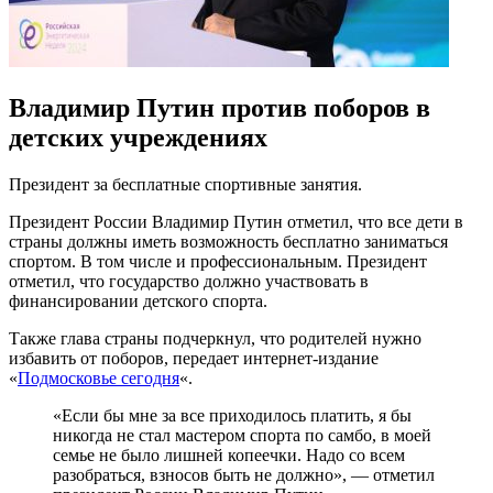
Владимир Путин против поборов в
детских учреждениях
Президент за бесплатные спортивные занятия.
Президент России Владимир Путин отметил, что все дети в
страны должны иметь возможность бесплатно заниматься
спортом. В том числе и профессиональным. Президент
отметил, что государство должно участвовать в
финансировании детского спорта.
Также глава страны подчеркнул, что родителей нужно
избавить от поборов, передает интернет-издание
«
Подмосковье сегодня
«.
«Если бы мне за все приходилось платить, я бы
никогда не стал мастером спорта по самбо, в моей
семье не было лишней копеечки. Надо со всем
разобраться, взносов быть не должно», — отметил