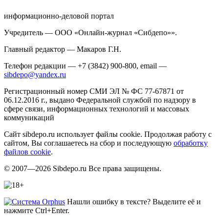
информационно-деловой портал
Учредитель — ООО «Онлайн-журнал «Сибдепо»».
Главный редактор — Макаров Г.Н.
Телефон редакции — +7 (3842) 900-800, email —
sibdepo@yandex.ru
Регистрационный номер СМИ ЭЛ № ФС 77-67871 от
06.12.2016 г., выдано Федеральной службой по надзору в
сфере связи, информационных технологий и массовых
коммуникаций
Сайт sibdepo.ru использует файлы cookie. Продолжая работу с
сайтом, Вы соглашаетесь на сбор и последующую
обработку
файлов cookie
.
© 2007—2026 Sibdepo.ru Все права защищены.
Нашли ошибку в тексте? Выделите её и
нажмите Ctrl+Enter.