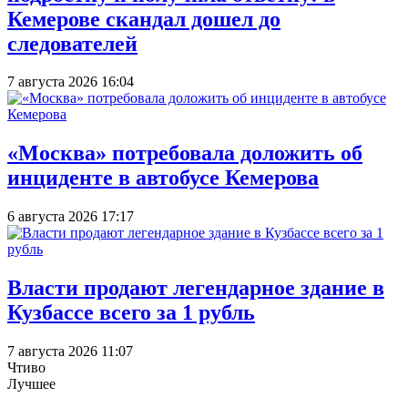
Кемерове скандал дошел до
следователей
7 августа 2026 16:04
«Москва» потребовала доложить об
инциденте в автобусе Кемерова
6 августа 2026 17:17
Власти продают легендарное здание в
Кузбассе всего за 1 рубль
7 августа 2026 11:07
Чтиво
Лучшее