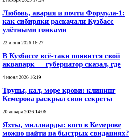
Любовь, авария и почти Формула-1:
как сибиряки раскачали Кузбасс
улётными гонками
22 июня 2026 16:27
В Кузбассе всё-таки появится свой
аквапарк — губернатор сказал, где
4 июня 2026 16:19
Трупы, кал, море крови: клининг
Кемерова раскрыл свои секреты
20 января 2026 14:06
Яхты, миллиарды: кого в Кемерове
можно найти на быстрых свиданиях?