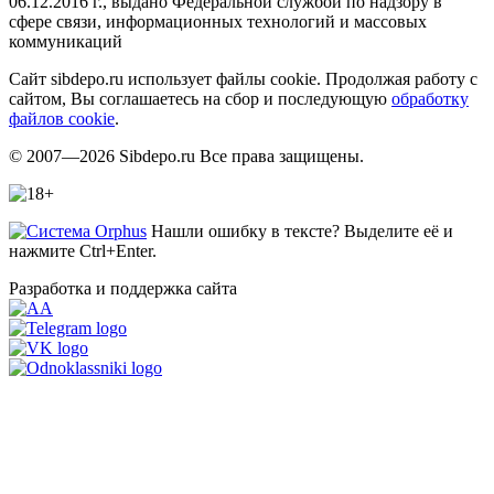
06.12.2016 г., выдано Федеральной службой по надзору в
сфере связи, информационных технологий и массовых
коммуникаций
Сайт sibdepo.ru использует файлы cookie. Продолжая работу с
сайтом, Вы соглашаетесь на сбор и последующую
обработку
файлов cookie
.
© 2007—2026 Sibdepo.ru Все права защищены.
Нашли ошибку в тексте? Выделите её и
нажмите Ctrl+Enter.
Разработка и поддержка сайта