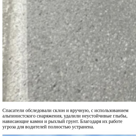
Спасатели обследовали склон и вручную, с использованием
альпинистского снаряжения, удалили неустойчивые глыбы,
нависающие камни и рыхлый грунт. Благодаря их работе
угроза для водителей полностью устранена
.