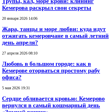
Трупы, кал, море крови: клининг
Кемерова раскрыл свои секреты
20 января 2026 14:06
Жара, танцы и море любви: куда идут
отжигать кемеровчане в самый летний
день апреля?
27 апреля 2026 08:10
Любовь в большом городе: как в
Кемерове оторваться простому рабу
офиса?
5 мая 2026 19:31
Сердце обливается кровью: Кемерово
вернулся в самый кошмарный день
«Зимней вишни»