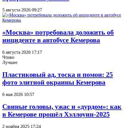
5 августа 2026 09:27
«Москва» потребовала доложить об
инциденте в автобусе Кемерова
6 августа 2026 17:17
Чтиво
Лучшее
Пластиковый ад, тоска и помои: 25
фото элитной окраины Кемерова
6 мая 2026 10:57
Свиные головы, ужас и «дурдом»: как
в Кемерове прошёл Хэллоуин-2025
2 ноября 2025 17:24