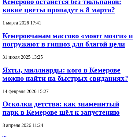
Кемерово останется без тюльпанов:
какие цветы пропадут к 8 марта?
1 марта 2026 17:41
Кемеровчанам массово «моют мозги» и
погружают в гипноз для благой цели
31 июля 2025 13:25
Яхты, миллиарды: кого в Кемерове
можно найти на быстрых свиданиях?
14 февраля 2026 15:27
Осколки детства: как знаменитый
парк в Кемерове шёл к запустению
8 апреля 2026 11:24