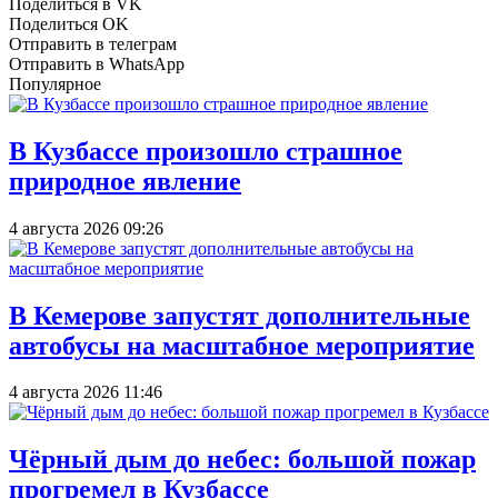
Поделиться в VK
Поделиться OK
Отправить в телеграм
Отправить в WhatsApp
Популярное
В Кузбассе произошло страшное
природное явление
4 августа 2026 09:26
В Кемерове запустят дополнительные
автобусы на масштабное мероприятие
4 августа 2026 11:46
Чёрный дым до небес: большой пожар
прогремел в Кузбассе