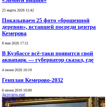
25 марта 2026 11:42
Показываем 25 фото «брошенной
деревни», вставшей посреди центра
Кемерова
8 мая 2026 17:11
В Кузбассе всё-таки появится свой
аквапарк — губернатор сказал, где
4 июня 2026 16:19
Генплан Кемерово-2032
6 июня 2016 10:00
Загрузить ещё
Культура