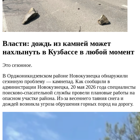
Власти: дождь из камней может
нахлынуть в Кузбассе в любой момент
Это сезонное.
В Орджоникидзевском районе Новокузнецка обнаружили
сезонную проблему — камнепад. Как сообщили в
администрации Новокузнецка, 20 мая 2026 года
специалисты
поисково-спасательной службы провели плановые работы на
опасном участке района. Из-за весеннего таяния снега и
дождей возникла угроза обрушения горных пород на дорогу.