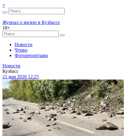
×
Журнал о жизни в Кузбассе
18+
Новости
Чтиво
Фоторепортажи
Новости
Кузбасс
21 мая 2026 12:25