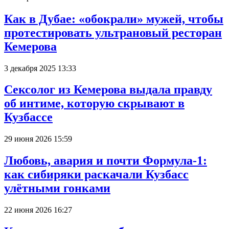
Как в Дубае: «обокрали» мужей, чтобы
протестировать ультрановый ресторан
Кемерова
3 декабря 2025 13:33
Сексолог из Кемерова выдала правду
об интиме, которую скрывают в
Кузбассе
29 июня 2026 15:59
Любовь, авария и почти Формула-1:
как сибиряки раскачали Кузбасс
улётными гонками
22 июня 2026 16:27