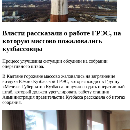
Власти рассказали о работе ГРЭС, на
которую массово пожаловались
кузбассовцы
Процесс улучшения ситуации обсудили на собрании
оперативного штаба.
В Калтане горожане массово жаловались на загрязнение
воздуха Южно-Кузбасской ГРЭС, которая входит в Группу
«Мечел». Губернатор Кузбасса поручил создать оперативный
штаб, который должен урегулировать работу станции.
Администрация правительства Кузбасса рассказала об итогах
собрания.