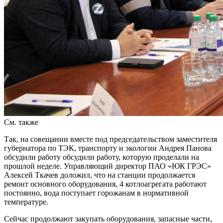
См. также
Так, на совещании вместе под председательством заместителя
губернатора по ТЭК, транспорту и экологии Андрея Панова
обсудили работу обсудили работу, которую проделали на
прошлой неделе. Управляющий директор ПАО «ЮК ГРЭС»
Алексей Ткачев доложил, что на станции продолжается
ремонт основного оборудования, 4 котлоагрегата работают
постоянно, вода поступает горожанам в нормативной
температуре.
Сейчас продолжают закупать оборудования, запасные части,