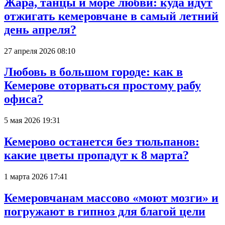
Жара, танцы и море любви: куда идут
отжигать кемеровчане в самый летний
день апреля?
27 апреля 2026 08:10
Любовь в большом городе: как в
Кемерове оторваться простому рабу
офиса?
5 мая 2026 19:31
Кемерово останется без тюльпанов:
какие цветы пропадут к 8 марта?
1 марта 2026 17:41
Кемеровчанам массово «моют мозги» и
погружают в гипноз для благой цели