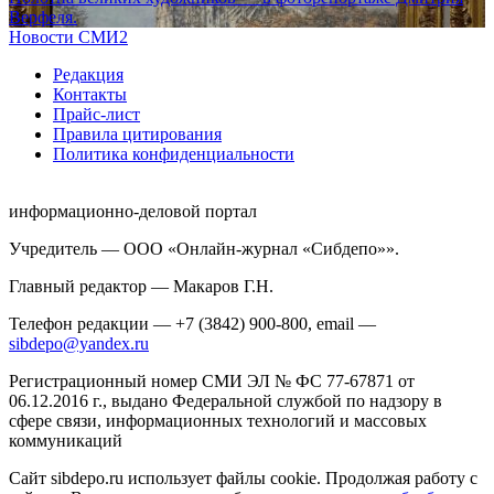
Верфеля.
Новости СМИ2
Редакция
Контакты
Прайс-лист
Правила цитирования
Политика конфиденциальности
информационно-деловой портал
Учредитель — ООО «Онлайн-журнал «Сибдепо»».
Главный редактор — Макаров Г.Н.
Телефон редакции — +7 (3842) 900-800, email —
sibdepo@yandex.ru
Регистрационный номер СМИ ЭЛ № ФС 77-67871 от
06.12.2016 г., выдано Федеральной службой по надзору в
сфере связи, информационных технологий и массовых
коммуникаций
Сайт sibdepo.ru использует файлы cookie. Продолжая работу с