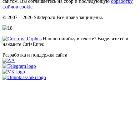
сайтом, Вы соглашаетесь на сбор и последующую
обработку
файлов cookie
.
© 2007—2026 Sibdepo.ru Все права защищены.
Нашли ошибку в тексте? Выделите её и
нажмите Ctrl+Enter.
Разработка и поддержка сайта