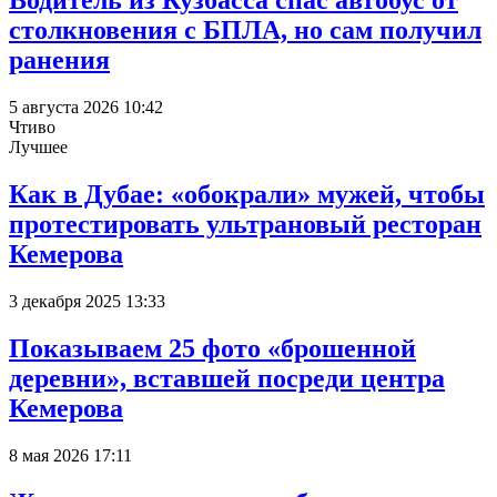
Водитель из Кузбасса спас автобус от
столкновения с БПЛА, но сам получил
ранения
5 августа 2026 10:42
Чтиво
Лучшее
Как в Дубае: «обокрали» мужей, чтобы
протестировать ультрановый ресторан
Кемерова
3 декабря 2025 13:33
Показываем 25 фото «брошенной
деревни», вставшей посреди центра
Кемерова
8 мая 2026 17:11