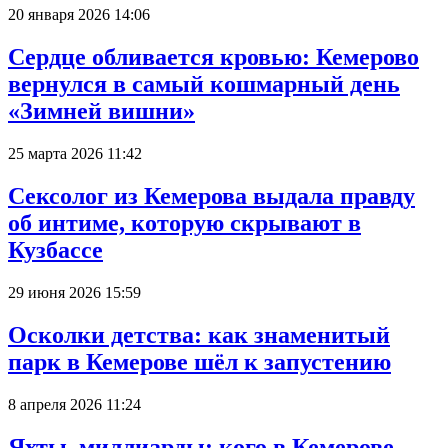
20 января 2026 14:06
Сердце обливается кровью: Кемерово
вернулся в самый кошмарный день
«Зимней вишни»
25 марта 2026 11:42
Сексолог из Кемерова выдала правду
об интиме, которую скрывают в
Кузбассе
29 июня 2026 15:59
Осколки детства: как знаменитый
парк в Кемерове шёл к запустению
8 апреля 2026 11:24
Яхты, миллиарды: кого в Кемерове