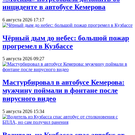
инциденте в автобусе Кемерова
6 августа 2026 17:17
Чёрный дым до небес: большой пожар
прогремел в Кузбассе
5 августа 2026 09:27
Мастурбировал в автобусе Кемерова:
мужчину поймали в фонтане после
вирусного видео
5 августа 2026 15:34