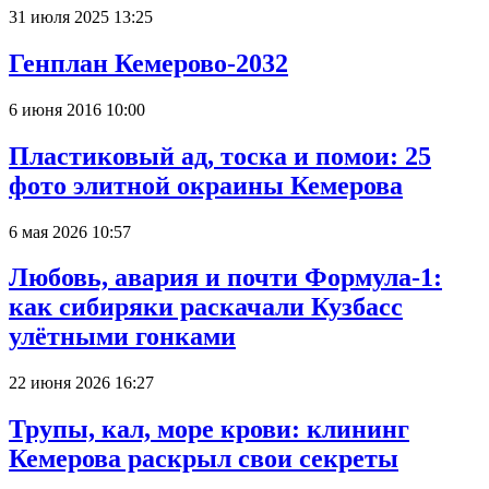
31 июля 2025 13:25
Генплан Кемерово-2032
6 июня 2016 10:00
Пластиковый ад, тоска и помои: 25
фото элитной окраины Кемерова
6 мая 2026 10:57
Любовь, авария и почти Формула-1:
как сибиряки раскачали Кузбасс
улётными гонками
22 июня 2026 16:27
Трупы, кал, море крови: клининг
Кемерова раскрыл свои секреты