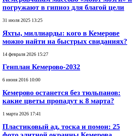
погружают в гипноз для благой цели
31 июля 2025 13:25
Яхты, миллиарды: кого в Кемерове
можно найти на быстрых свиданиях?
14 февраля 2026 15:27
Генплан Кемерово-2032
6 июня 2016 10:00
Кемерово останется без тюльпанов:
какие цветы пропадут к 8 марта?
1 марта 2026 17:41
Пластиковый ад, тоска и помои: 25
фото элитной окраины Кемерова