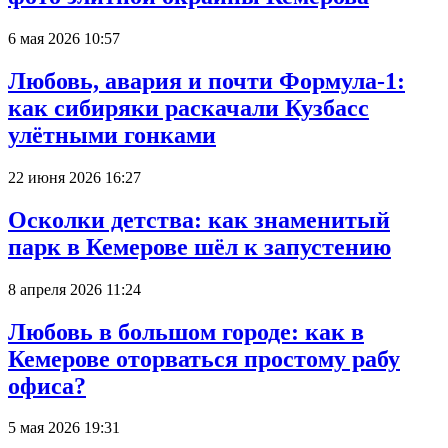
6 мая 2026 10:57
Любовь, авария и почти Формула-1:
как сибиряки раскачали Кузбасс
улётными гонками
22 июня 2026 16:27
Осколки детства: как знаменитый
парк в Кемерове шёл к запустению
8 апреля 2026 11:24
Любовь в большом городе: как в
Кемерове оторваться простому рабу
офиса?
5 мая 2026 19:31