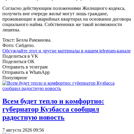
Согласно действующим положениями Жилищного кодекса,
получить вне очереди жильё могут лишь граждане,
проживающие в аварийных квартирах на основании договора
социального найма. Собственники же такой возможности
лишены.
Текст: Белла Рамзанова.
Фото: Сибдепо.
Обсуждайте этот и другие материалы в
нашем telegram-канале
Поделиться в VK
Поделиться OK
Отправить в телеграм
Отправить в WhatsApp
Популярное
Всем будет тепло и комфортно:
губернатор Кузбасса сообщил
радостную новость
7 августа 2026 09:56