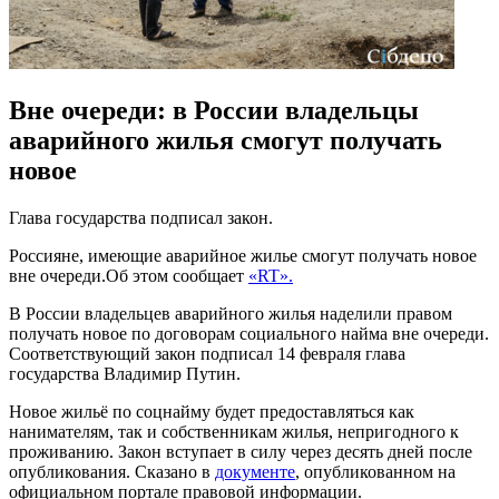
Вне очереди: в России владельцы
аварийного жилья смогут получать
новое
Глава государства подписал закон.
Россияне, имеющие аварийное жилье смогут получать новое
вне очереди.Об этом сообщает
«RT».
В России владельцев аварийного жилья наделили правом
получать новое по договорам социального найма вне очереди.
Соответствующий закон подписал 14 февраля глава
государства Владимир Путин.
Новое жильё по соцнайму будет предоставляться как
нанимателям, так и собственникам жилья, непригодного к
проживанию. Закон вступает в силу через десять дней после
опубликования. Сказано в
документе
, опубликованном на
официальном портале правовой информации.