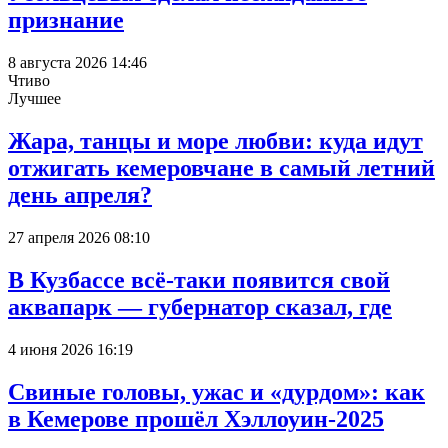
признание
8 августа 2026 14:46
Чтиво
Лучшее
Жара, танцы и море любви: куда идут
отжигать кемеровчане в самый летний
день апреля?
27 апреля 2026 08:10
В Кузбассе всё-таки появится свой
аквапарк — губернатор сказал, где
4 июня 2026 16:19
Свиные головы, ужас и «дурдом»: как
в Кемерове прошёл Хэллоуин-2025