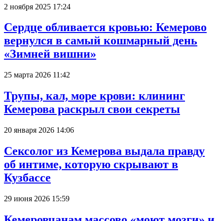
2 ноября 2025 17:24
Сердце обливается кровью: Кемерово
вернулся в самый кошмарный день
«Зимней вишни»
25 марта 2026 11:42
Трупы, кал, море крови: клининг
Кемерова раскрыл свои секреты
20 января 2026 14:06
Сексолог из Кемерова выдала правду
об интиме, которую скрывают в
Кузбассе
29 июня 2026 15:59
Кемеровчанам массово «моют мозги» и