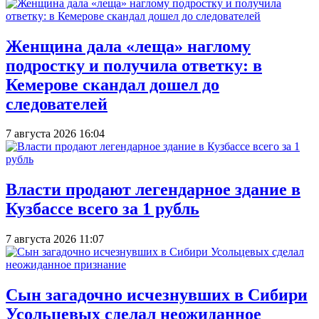
Женщина дала «леща» наглому
подростку и получила ответку: в
Кемерове скандал дошел до
следователей
7 августа 2026 16:04
Власти продают легендарное здание в
Кузбассе всего за 1 рубль
7 августа 2026 11:07
Сын загадочно исчезнувших в Сибири
Усольцевых сделал неожиданное