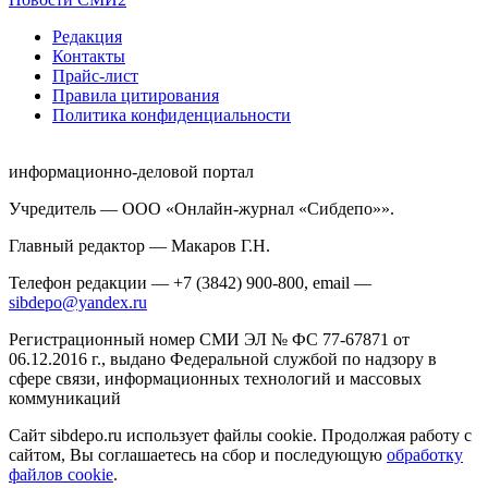
Редакция
Контакты
Прайс-лист
Правила цитирования
Политика конфиденциальности
информационно-деловой портал
Учредитель — ООО «Онлайн-журнал «Сибдепо»».
Главный редактор — Макаров Г.Н.
Телефон редакции — +7 (3842) 900-800, email —
sibdepo@yandex.ru
Регистрационный номер СМИ ЭЛ № ФС 77-67871 от
06.12.2016 г., выдано Федеральной службой по надзору в
сфере связи, информационных технологий и массовых
коммуникаций
Сайт sibdepo.ru использует файлы cookie. Продолжая работу с
сайтом, Вы соглашаетесь на сбор и последующую
обработку
файлов cookie
.