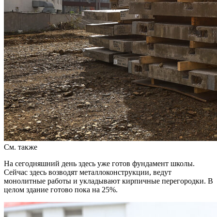
См. также
На сегодняшний день здесь уже готов фундамент школы.
Сейчас здесь возводят металлоконструкции, ведут
монолитные работы и укладывают кирпичные перегородки. В
целом здание готово пока на 25%.