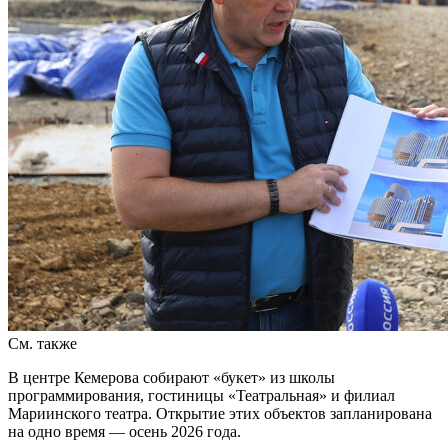
См. также
В центре Кемерова собирают «букет» из школы
программирования, гостиницы «Театральная» и филиал
Мариинского театра. Открытие этих объектов запланирована
на одно время — осень 2026 года.