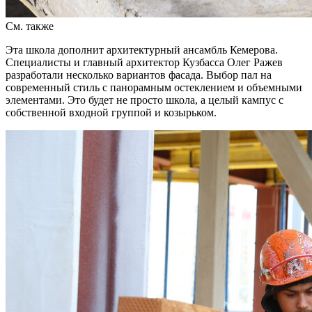
См. также
Эта школа дополнит архитектурный ансамбль Кемерова.
Специалисты и главный архитектор Кузбасса Олег Ражев
разработали несколько вариантов фасада. Выбор пал на
современный стиль с панорамным остеклением и объемными
элементами. Это будет не просто школа, а целый кампус с
собственной входной группой и козырьком.