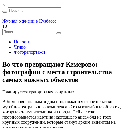
×
Журнал о жизни в Кузбассе
18+
Новости
Чтиво
Фоторепортажи
Во что превращают Кемерово:
фотографии с места строительства
самых важных объектов
Планируется грандиозная «картина».
В Кемерове полным ходом продолжается строительство
музейно-театрального комплекса. Это масштабные объекты,
которые станут изюминкой города. Сейчас уже
прорисовывается картина настоящего ансамбля из трех
крупных сооружений, которые станут ярким акцентом на
архитектурной картине города.