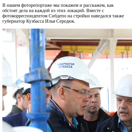
В нашем фоторепортаже мы покажем и расскажем, как
обстоят дела на каждой из этих локаций. Вместе с
фотокорреспондентом Сибдепо на стройки наведался также
губернатор Кузбасса Илья Середюк.