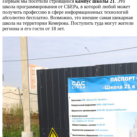
Первым мы посетили строящийся
кампус школы 21
. Это
школа программирования от СБЕРа, в которой любой может
получить профессию в сфере информационных технологий
абсолютно бесплатно. Возможно, это внешне самая шикарная
школа на территории Кемерова. Поступить туда могут жители
региона и его гости от 18 лет.