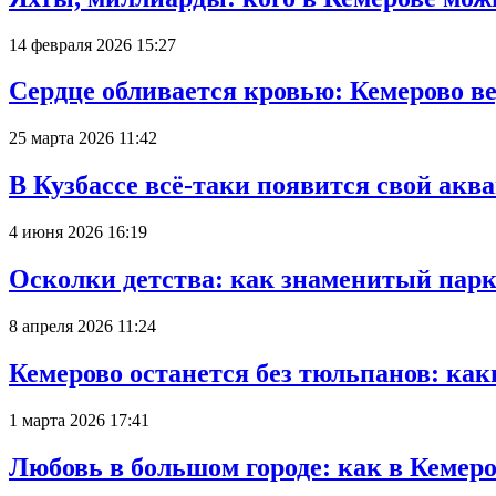
14 февраля 2026 15:27
Сердце обливается кровью: Кемерово 
25 марта 2026 11:42
В Кузбассе всё-таки появится свой аква
4 июня 2026 16:19
Осколки детства: как знаменитый парк
8 апреля 2026 11:24
Кемерово останется без тюльпанов: как
1 марта 2026 17:41
Любовь в большом городе: как в Кемеро