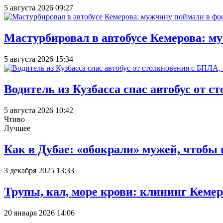
5 августа 2026 09:27
Мастурбировал в автобусе Кемерова: м
5 августа 2026 15:34
Водитель из Кузбасса спас автобус от 
5 августа 2026 10:42
Чтиво
Лучшее
Как в Дубае: «обокрали» мужей, чтобы
3 декабря 2025 13:33
Трупы, кал, море крови: клининг Кеме
20 января 2026 14:06