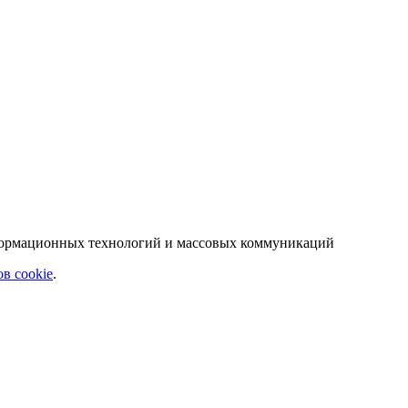
нформационных технологий и массовых коммуникаций
в cookie
.