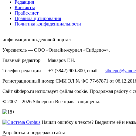
Редакция
Контакты
Прайс-лист
Правила цитирования
Политика конфиденциальности
информационно-деловой портал
Учредитель — ООО «Онлайн-журнал «Сибдепо»».
Главный редактор — Макаров Г.Н.
Телефон редакции — +7 (3842) 900-800, email —
sibdepo@yande
Регистрационный номер СМИ ЭЛ № ФС 77-67871 от 06.12.2016 
Сайт sibdepo.ru использует файлы cookie. Продолжая работу с
© 2007—2026 Sibdepo.ru Все права защищены.
Нашли ошибку в тексте? Выделите её и нажми
Разработка и поддержка сайта