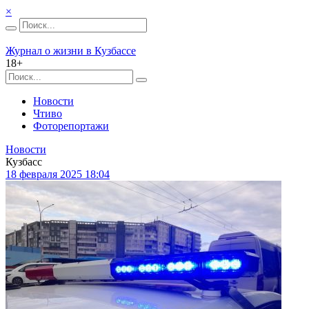
×
Журнал о жизни в Кузбассе
18+
Новости
Чтиво
Фоторепортажи
Новости
Кузбасс
18 февраля 2025 18:04