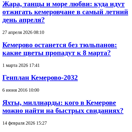
Жара, танцы и море любви: куда идут
отжигать кемеровчане в самый летний
день апреля?
27 апреля 2026 08:10
Кемерово останется без тюльпанов:
какие цветы пропадут к 8 марта?
1 марта 2026 17:41
Генплан Кемерово-2032
6 июня 2016 10:00
Яхты, миллиарды: кого в Кемерове
можно найти на быстрых свиданиях?
14 февраля 2026 15:27