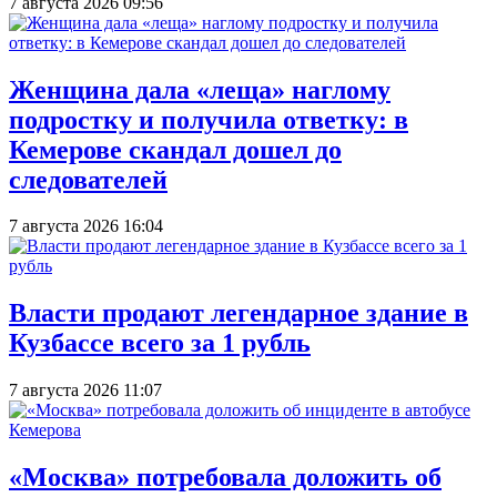
7 августа 2026 09:56
Женщина дала «леща» наглому
подростку и получила ответку: в
Кемерове скандал дошел до
следователей
7 августа 2026 16:04
Власти продают легендарное здание в
Кузбассе всего за 1 рубль
7 августа 2026 11:07
«Москва» потребовала доложить об