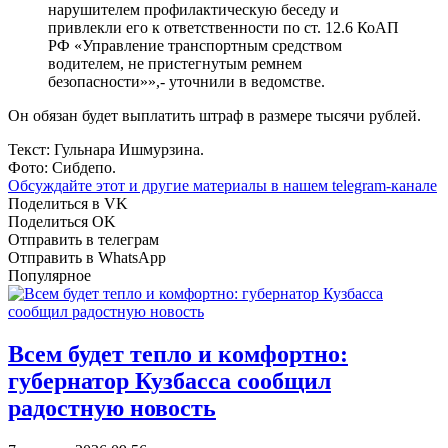
нарушителем профилактическую беседу и
привлекли его к ответственности по ст. 12.6 КоАП
РФ «Управление транспортным средством
водителем, не пристегнутым ремнем
безопасности»»,- уточнили в ведомстве.
Он обязан будет выплатить штраф в размере тысячи рублей.
Текст: Гульнара Ишмурзина.
Фото: Сибдепо.
Обсуждайте этот и другие материалы в
нашем telegram-канале
Поделиться в VK
Поделиться OK
Отправить в телеграм
Отправить в WhatsApp
Популярное
Всем будет тепло и комфортно:
губернатор Кузбасса сообщил
радостную новость