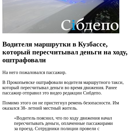
Водителя маршрутки в Кузбассе,
который пересчитывал деньги на ходу,
оштрафовали
На него пожаловался пассажир.
В Прокопьевске оштрафовали водителя маршрутного такси,
который пересчитывал деньги во время движения. Ранее
пассажир отправил это видео редакции Сибдепо.
Помимо этого он не пристегнул ремень безопасности. Им
оказался 38- летний местный житель.
«Водитель пояснил, что по ходу движения начал
пересчитывать деньги, оплаченные пассажирами
за проезд. Сотрудники полиции провели с