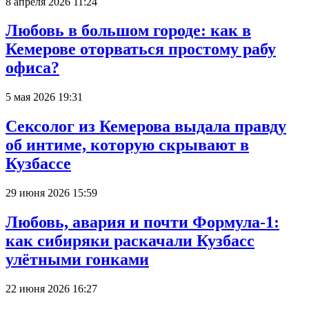
8 апреля 2026 11:24
Любовь в большом городе: как в
Кемерове оторваться простому рабу
офиса?
5 мая 2026 19:31
Сексолог из Кемерова выдала правду
об интиме, которую скрывают в
Кузбассе
29 июня 2026 15:59
Любовь, авария и почти Формула-1:
как сибиряки раскачали Кузбасс
улётными гонками
22 июня 2026 16:27