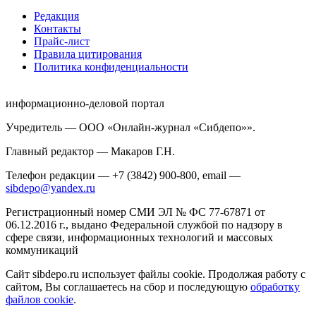
Редакция
Контакты
Прайс-лист
Правила цитирования
Политика конфиденциальности
информационно-деловой портал
Учредитель — ООО «Онлайн-журнал «Сибдепо»».
Главный редактор — Макаров Г.Н.
Телефон редакции — +7 (3842) 900-800, email —
sibdepo@yandex.ru
Регистрационный номер СМИ ЭЛ № ФС 77-67871 от
06.12.2016 г., выдано Федеральной службой по надзору в
сфере связи, информационных технологий и массовых
коммуникаций
Сайт sibdepo.ru использует файлы cookie. Продолжая работу с
сайтом, Вы соглашаетесь на сбор и последующую
обработку
файлов cookie
.