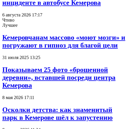
инциденте в автобусе Кемерова
6 августа 2026 17:17
Чтиво
Лучшее
Кемеровчанам массово «моют мозги» и
погружают в гипноз для благой цели
31 июля 2025 13:25
Показываем 25 фото «брошенной
деревни», вставшей посреди центра
Кемерова
8 мая 2026 17:11
Осколки детства: как знаменитый
парк в Кемерове шёл к запустению