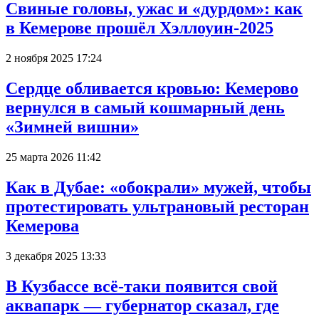
Свиные головы, ужас и «дурдом»: как
в Кемерове прошёл Хэллоуин-2025
2 ноября 2025 17:24
Сердце обливается кровью: Кемерово
вернулся в самый кошмарный день
«Зимней вишни»
25 марта 2026 11:42
Как в Дубае: «обокрали» мужей, чтобы
протестировать ультрановый ресторан
Кемерова
3 декабря 2025 13:33
В Кузбассе всё-таки появится свой
аквапарк — губернатор сказал, где