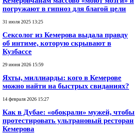
Кемеровчанам массово «моют мозги» и
погружают в гипноз для благой цели
31 июля 2025 13:25
Сексолог из Кемерова выдала правду
об интиме, которую скрывают в
Кузбассе
29 июня 2026 15:59
Яхты, миллиарды: кого в Кемерове
можно найти на быстрых свиданиях?
14 февраля 2026 15:27
Как в Дубае: «обокрали» мужей, чтобы
протестировать ультрановый ресторан
Кемерова