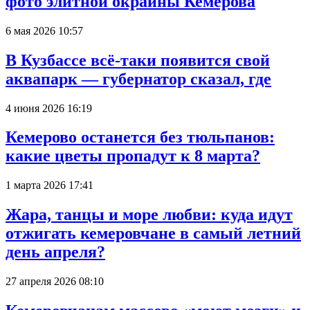
фото элитной окраины Кемерова
6 мая 2026 10:57
В Кузбассе всё-таки появится свой
аквапарк — губернатор сказал, где
4 июня 2026 16:19
Кемерово останется без тюльпанов:
какие цветы пропадут к 8 марта?
1 марта 2026 17:41
Жара, танцы и море любви: куда идут
отжигать кемеровчане в самый летний
день апреля?
27 апреля 2026 08:10