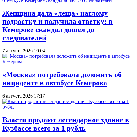
Женщина дала «леща» наглому
подростку и получила ответку: в
Кемерове скандал дошел до
следователей
7 августа 2026 16:04
«Москва» потребовала доложить об
инциденте в автобусе Кемерова
6 августа 2026 17:17
Власти продают легендарное здание в
Кузбассе всего за 1 рубль