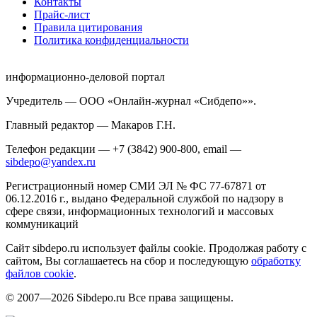
Контакты
Прайс-лист
Правила цитирования
Политика конфиденциальности
информационно-деловой портал
Учредитель — ООО «Онлайн-журнал «Сибдепо»».
Главный редактор — Макаров Г.Н.
Телефон редакции — +7 (3842) 900-800, email —
sibdepo@yandex.ru
Регистрационный номер СМИ ЭЛ № ФС 77-67871 от
06.12.2016 г., выдано Федеральной службой по надзору в
сфере связи, информационных технологий и массовых
коммуникаций
Сайт sibdepo.ru использует файлы cookie. Продолжая работу с
сайтом, Вы соглашаетесь на сбор и последующую
обработку
файлов cookie
.
© 2007—2026 Sibdepo.ru Все права защищены.