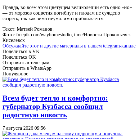
Правда, во всём этом цветущем великолепии есть одно «но»
— от морозов соцветия погибнут и плодам не суждено
созреть, так как зима неумолимо приближается.
Текст: Матвей Романов.
Фото: freepik.com/wayhomestudio, t.me/Новости Прокопьевск
Киселевск
Обсуждайте этот и другие материалы в
нашем telegram-канале
Поделиться в VK
Поделиться OK
Отправить в телеграм
Отправить в WhatsApp
Популярное
Всем будет тепло и комфортно:
губернатор Кузбасса сообщил
радостную новость
7 августа 2026 09:56