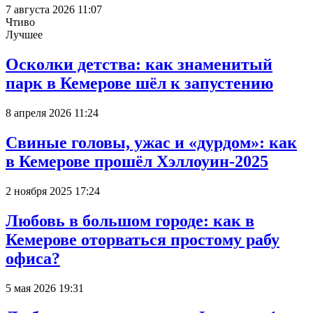
7 августа 2026 11:07
Чтиво
Лучшее
Осколки детства: как знаменитый
парк в Кемерове шёл к запустению
8 апреля 2026 11:24
Свиные головы, ужас и «дурдом»: как
в Кемерове прошёл Хэллоуин-2025
2 ноября 2025 17:24
Любовь в большом городе: как в
Кемерове оторваться простому рабу
офиса?
5 мая 2026 19:31