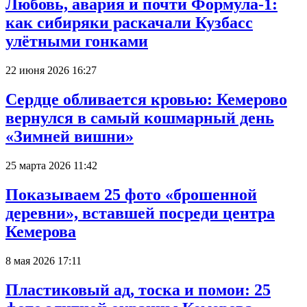
Любовь, авария и почти Формула-1:
как сибиряки раскачали Кузбасс
улётными гонками
22 июня 2026 16:27
Сердце обливается кровью: Кемерово
вернулся в самый кошмарный день
«Зимней вишни»
25 марта 2026 11:42
Показываем 25 фото «брошенной
деревни», вставшей посреди центра
Кемерова
8 мая 2026 17:11
Пластиковый ад, тоска и помои: 25