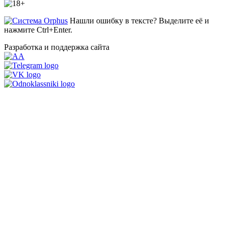
Нашли ошибку в тексте? Выделите её и
нажмите Ctrl+Enter.
Разработка и поддержка сайта