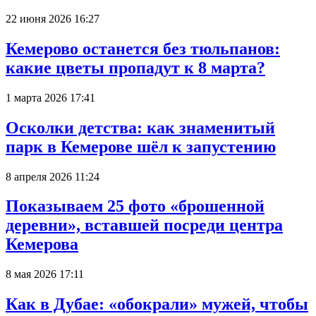
22 июня 2026 16:27
Кемерово останется без тюльпанов:
какие цветы пропадут к 8 марта?
1 марта 2026 17:41
Осколки детства: как знаменитый
парк в Кемерове шёл к запустению
8 апреля 2026 11:24
Показываем 25 фото «брошенной
деревни», вставшей посреди центра
Кемерова
8 мая 2026 17:11
Как в Дубае: «обокрали» мужей, чтобы