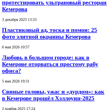
протестировать ультрановый ресторан
Кемерова
3 декабря 2025 13:33
Пластиковый ад, тоска и помои: 25
фото элитной окраины Кемерова
6 мая 2026 10:57
Любовь в большом городе: как в
Кемерове оторваться простому рабу
офиса?
5 мая 2026 19:31
Свиные головы, ужас и «дурдом»: как
в Кемерове прошёл Хэллоуин-2025
2 ноября 2025 17:24