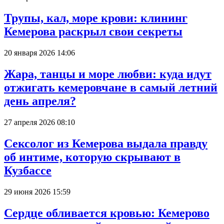
Трупы, кал, море крови: клининг
Кемерова раскрыл свои секреты
20 января 2026 14:06
Жара, танцы и море любви: куда идут
отжигать кемеровчане в самый летний
день апреля?
27 апреля 2026 08:10
Сексолог из Кемерова выдала правду
об интиме, которую скрывают в
Кузбассе
29 июня 2026 15:59
Сердце обливается кровью: Кемерово