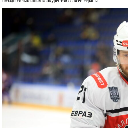
позади сильнейших конкурентов со всей страны.