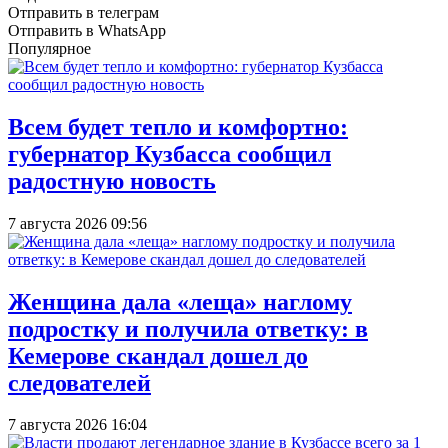
Отправить в телеграм
Отправить в WhatsApp
Популярное
Всем будет тепло и комфортно:
губернатор Кузбасса сообщил
радостную новость
7 августа 2026 09:56
Женщина дала «леща» наглому
подростку и получила ответку: в
Кемерове скандал дошел до
следователей
7 августа 2026 16:04