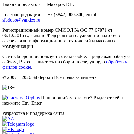
Главный редактор — Макаров Г.Н.
Телефон редакции — +7 (3842) 900-800, email —
sibdepo@yandex.ru
Регистрационный номер СМИ ЭЛ № ФС 77-67871 от
06.12.2016 г., выдано Федеральной службой по надзору в
сфере связи, информационных технологий и массовых
коммуникаций
Сайт sibdepo.ru использует файлы cookie. Продолжая работу с
сайтом, Вы соглашаетесь на сбор и последующую
обработку
файлов cookie
.
© 2007—2026 Sibdepo.ru Все права защищены.
Нашли ошибку в тексте? Выделите её и
нажмите Ctrl+Enter.
Разработка и поддержка сайта