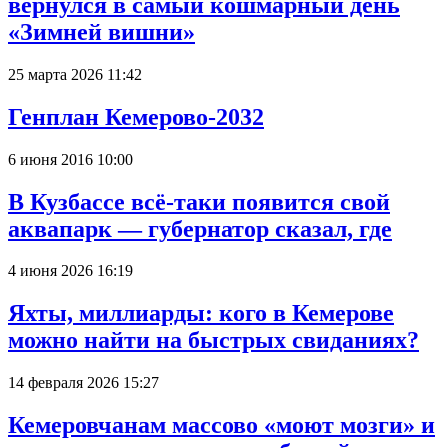
вернулся в самый кошмарный день
«Зимней вишни»
25 марта 2026 11:42
Генплан Кемерово-2032
6 июня 2016 10:00
В Кузбассе всё-таки появится свой
аквапарк — губернатор сказал, где
4 июня 2026 16:19
Яхты, миллиарды: кого в Кемерове
можно найти на быстрых свиданиях?
14 февраля 2026 15:27
Кемеровчанам массово «моют мозги» и