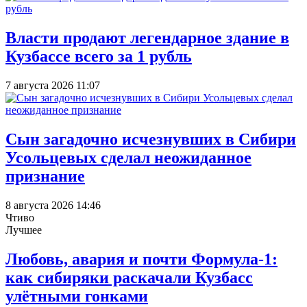
Власти продают легендарное здание в
Кузбассе всего за 1 рубль
7 августа 2026 11:07
Сын загадочно исчезнувших в Сибири
Усольцевых сделал неожиданное
признание
8 августа 2026 14:46
Чтиво
Лучшее
Любовь, авария и почти Формула-1:
как сибиряки раскачали Кузбасс
улётными гонками