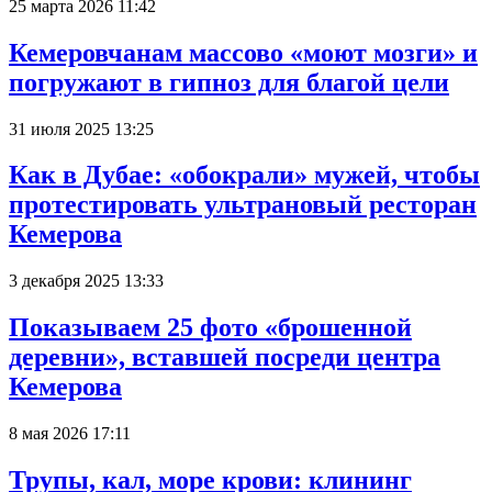
25 марта 2026 11:42
Кемеровчанам массово «моют мозги» и
погружают в гипноз для благой цели
31 июля 2025 13:25
Как в Дубае: «обокрали» мужей, чтобы
протестировать ультрановый ресторан
Кемерова
3 декабря 2025 13:33
Показываем 25 фото «брошенной
деревни», вставшей посреди центра
Кемерова
8 мая 2026 17:11
Трупы, кал, море крови: клининг