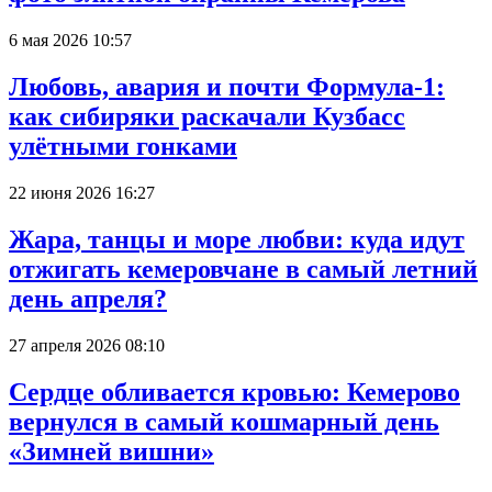
6 мая 2026 10:57
Любовь, авария и почти Формула-1:
как сибиряки раскачали Кузбасс
улётными гонками
22 июня 2026 16:27
Жара, танцы и море любви: куда идут
отжигать кемеровчане в самый летний
день апреля?
27 апреля 2026 08:10
Сердце обливается кровью: Кемерово
вернулся в самый кошмарный день
«Зимней вишни»