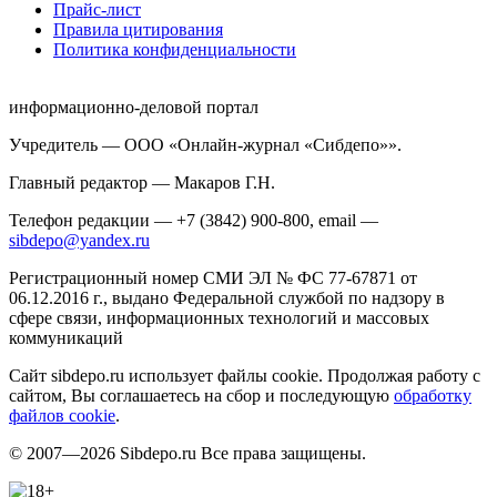
Прайс-лист
Правила цитирования
Политика конфиденциальности
информационно-деловой портал
Учредитель — ООО «Онлайн-журнал «Сибдепо»».
Главный редактор — Макаров Г.Н.
Телефон редакции — +7 (3842) 900-800, email —
sibdepo@yandex.ru
Регистрационный номер СМИ ЭЛ № ФС 77-67871 от
06.12.2016 г., выдано Федеральной службой по надзору в
сфере связи, информационных технологий и массовых
коммуникаций
Сайт sibdepo.ru использует файлы cookie. Продолжая работу с
сайтом, Вы соглашаетесь на сбор и последующую
обработку
файлов cookie
.
© 2007—2026 Sibdepo.ru Все права защищены.