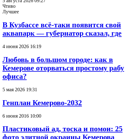
5 августа 2026 09:27
Чтиво
Лучшее
В Кузбассе всё-таки появится свой
аквапарк — губернатор сказал, где
4 июня 2026 16:19
Любовь в большом городе: как в
Кемерове оторваться простому рабу
офиса?
5 мая 2026 19:31
Генплан Кемерово-2032
6 июня 2016 10:00
Пластиковый ад, тоска и помои: 25
фото элитной окраины Кемерова