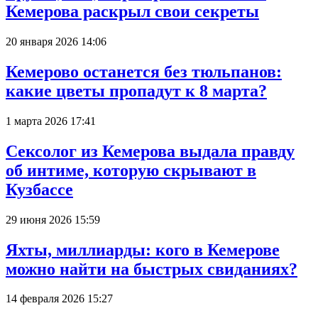
Кемерова раскрыл свои секреты
20 января 2026 14:06
Кемерово останется без тюльпанов:
какие цветы пропадут к 8 марта?
1 марта 2026 17:41
Сексолог из Кемерова выдала правду
об интиме, которую скрывают в
Кузбассе
29 июня 2026 15:59
Яхты, миллиарды: кого в Кемерове
можно найти на быстрых свиданиях?
14 февраля 2026 15:27