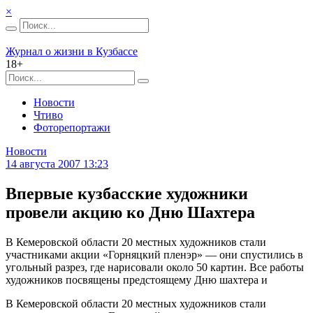
×
Журнал о жизни в Кузбассе
18+
Новости
Чтиво
Фоторепортажи
Новости
14 августа 2007 13:23
Впервые кузбасские художники
провели акцию ко Дню Шахтера
В Кемеровской области 20 местных художников стали
участниками акции «Горняцкий пленэр» — они спустились в
угольный разрез, где нарисовали около 50 картин. Все работы
художников посвящены предстоящему Дню шахтера и
В Кемеровской области 20 местных художников стали