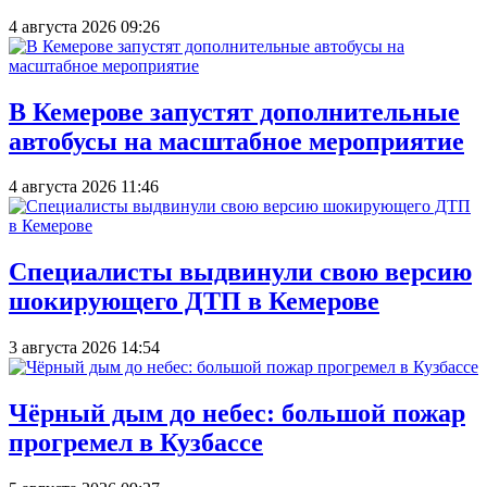
4 августа 2026 09:26
В Кемерове запустят дополнительные
автобусы на масштабное мероприятие
4 августа 2026 11:46
Специалисты выдвинули свою версию
шокирующего ДТП в Кемерове
3 августа 2026 14:54
Чёрный дым до небес: большой пожар
прогремел в Кузбассе