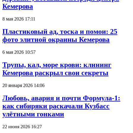
Кемерова
8 мая 2026 17:11
Пластиковый ад, тоска и помои: 25
фото элитной окраины Кемерова
6 мая 2026 10:57
Трупы, кал, море крови: клининг
Кемерова раскрыл свои секреты
20 января 2026 14:06
Любовь, авария и почти Формула-1:
как сибиряки раскачали Кузбасс
улётными гонками
22 июня 2026 16:27