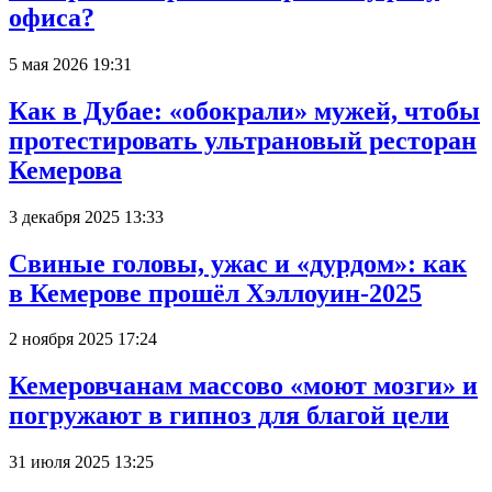
офиса?
5 мая 2026 19:31
Как в Дубае: «обокрали» мужей, чтобы
протестировать ультрановый ресторан
Кемерова
3 декабря 2025 13:33
Свиные головы, ужас и «дурдом»: как
в Кемерове прошёл Хэллоуин-2025
2 ноября 2025 17:24
Кемеровчанам массово «моют мозги» и
погружают в гипноз для благой цели
31 июля 2025 13:25