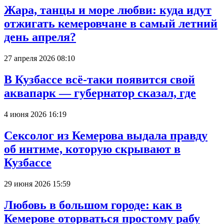
Жара, танцы и море любви: куда идут
отжигать кемеровчане в самый летний
день апреля?
27 апреля 2026 08:10
В Кузбассе всё-таки появится свой
аквапарк — губернатор сказал, где
4 июня 2026 16:19
Сексолог из Кемерова выдала правду
об интиме, которую скрывают в
Кузбассе
29 июня 2026 15:59
Любовь в большом городе: как в
Кемерове оторваться простому рабу