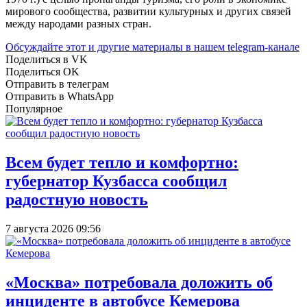
мирового сообщества, развитии культурных и других связей
между народами разных стран.
Обсуждайте этот и другие материалы в
нашем telegram-канале
Поделиться в VK
Поделиться OK
Отправить в телеграм
Отправить в WhatsApp
Популярное
Всем будет тепло и комфортно:
губернатор Кузбасса сообщил
радостную новость
7 августа 2026 09:56
«Москва» потребовала доложить об
инциденте в автобусе Кемерова