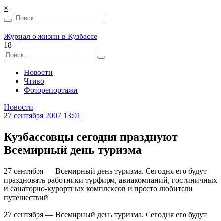
×
Журнал о жизни в Кузбассе
18+
Новости
Чтиво
Фоторепортажи
Новости
27 сентября 2007 13:01
Кузбассовцы сегодня празднуют
Всемирный день туризма
27 сентября — Всемирный день туризма. Сегодня его будут
праздновать работники турфирм, авиакомпаний, гостиничных
и санаторно-курортных комплексов и просто любители
путешествий
27 сентября — Всемирный день туризма. Сегодня его будут