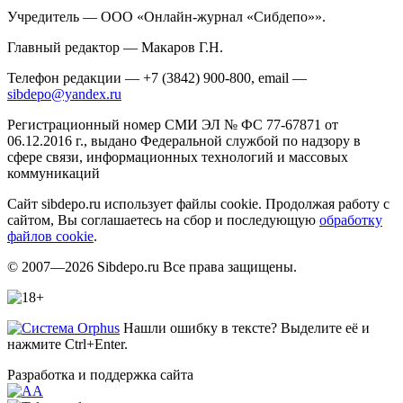
Учредитель — ООО «Онлайн-журнал «Сибдепо»».
Главный редактор — Макаров Г.Н.
Телефон редакции — +7 (3842) 900-800, email —
sibdepo@yandex.ru
Регистрационный номер СМИ ЭЛ № ФС 77-67871 от
06.12.2016 г., выдано Федеральной службой по надзору в
сфере связи, информационных технологий и массовых
коммуникаций
Сайт sibdepo.ru использует файлы cookie. Продолжая работу с
сайтом, Вы соглашаетесь на сбор и последующую
обработку
файлов cookie
.
© 2007—2026 Sibdepo.ru Все права защищены.
Нашли ошибку в тексте? Выделите её и
нажмите Ctrl+Enter.
Разработка и поддержка сайта