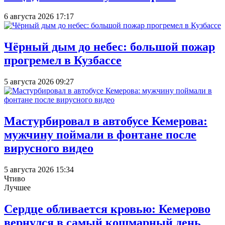
6 августа 2026 17:17
Чёрный дым до небес: большой пожар
прогремел в Кузбассе
5 августа 2026 09:27
Мастурбировал в автобусе Кемерова:
мужчину поймали в фонтане после
вирусного видео
5 августа 2026 15:34
Чтиво
Лучшее
Сердце обливается кровью: Кемерово
вернулся в самый кошмарный день