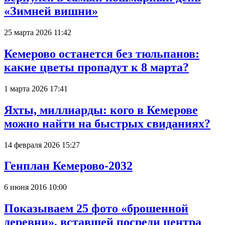
«Зимней вишни»
25 марта 2026 11:42
Кемерово останется без тюльпанов:
какие цветы пропадут к 8 марта?
1 марта 2026 17:41
Яхты, миллиарды: кого в Кемерове
можно найти на быстрых свиданиях?
14 февраля 2026 15:27
Генплан Кемерово-2032
6 июня 2016 10:00
Показываем 25 фото «брошенной
деревни», вставшей посреди центра