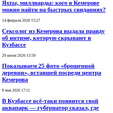
Яхты, миллиарды: кого в Кемерове
можно найти на быстрых свиданиях?
14 февраля 2026 15:27
Сексолог из Кемерова выдала правду
об интиме, которую скрывают в
Кузбассе
29 июня 2026 15:59
Показываем 25 фото «брошенной
деревни», вставшей посреди центра
Кемерова
8 мая 2026 17:11
В Кузбассе всё-таки появится свой
аквапарк — губернатор сказал, где