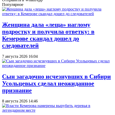
Популярное
Женщина дала «леща» наглому
подростку и получила ответку: в
Кемерове скандал дошел до
следователей
7 августа 2026 16:04
Сын загадочно исчезнувших в Сибири
Усольцевых сделал неожиданное
признание
8 августа 2026 14:46