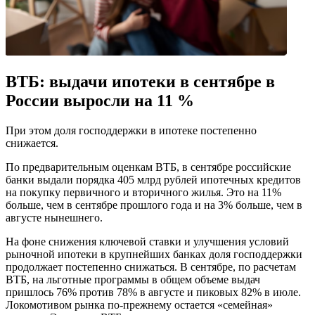
ВТБ: выдачи ипотеки в сентябре в
России выросли на 11 %
При этом доля господдержки в ипотеке постепенно
снижается.
По предварительным оценкам ВТБ, в сентябре российские
банки выдали порядка 405 млрд рублей ипотечных кредитов
на покупку первичного и вторичного жилья. Это на 11%
больше, чем в сентябре прошлого года и на 3% больше, чем в
августе нынешнего.
На фоне снижения ключевой ставки и улучшения условий
рыночной ипотеки в крупнейших банках доля господдержки
продолжает постепенно снижаться. В сентябре, по расчетам
ВТБ, на льготные программы в общем объеме выдач
пришлось 76% против 78% в августе и пиковых 82% в июле.
Локомотивом рынка по-прежнему остается «семейная»