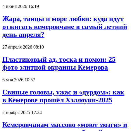
4 июня 2026 16:19
Жара, танцы и море любви: куда идут
отжигать кемеровчане в самый летний
день апреля?
27 апреля 2026 08:10
Пластиковый ад, тоска и помои: 25
фото элитной окраины Кемерова
6 мая 2026 10:57
Свиные головы, ужас и «дурдом»: как
в Кемерове прошёл Хэллоуин-2025
2 ноября 2025 17:24
Кемеровчанам массово «моют мозги» и