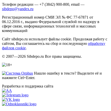
Телефон редакции — +7 (3842) 900-800, email —
sibdepo@yandex.ru
Регистрационный номер СМИ ЭЛ № ФС 77-67871 от
06.12.2016 г., выдано Федеральной службой по надзору в
сфере связи, информационных технологий и массовых
коммуникаций
Сайт sibdepo.ru использует файлы cookie. Продолжая работу с
сайтом, Вы соглашаетесь на сбор и последующую
обработку
файлов cookie
.
© 2007—2026 Sibdepo.ru Все права защищены.
Нашли ошибку в тексте? Выделите её и
нажмите Ctrl+Enter.
Разработка и поддержка сайта