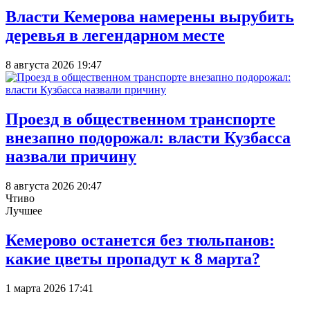
Власти Кемерова намерены вырубить
деревья в легендарном месте
8 августа 2026 19:47
Проезд в общественном транспорте
внезапно подорожал: власти Кузбасса
назвали причину
8 августа 2026 20:47
Чтиво
Лучшее
Кемерово останется без тюльпанов:
какие цветы пропадут к 8 марта?
1 марта 2026 17:41