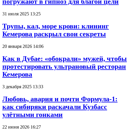
погружают в гипноз для благой цели
31 июля 2025 13:25
Трупы, кал, море крови: клининг
Кемерова раскрыл свои секреты
20 января 2026 14:06
Как в Дубае: «обокрали» мужей, чтобы
протестировать ультрановый ресторан
Кемерова
3 декабря 2025 13:33
Любовь, авария и почти Формула-1:
как сибиряки раскачали Кузбасс
улётными гонками
22 июня 2026 16:27