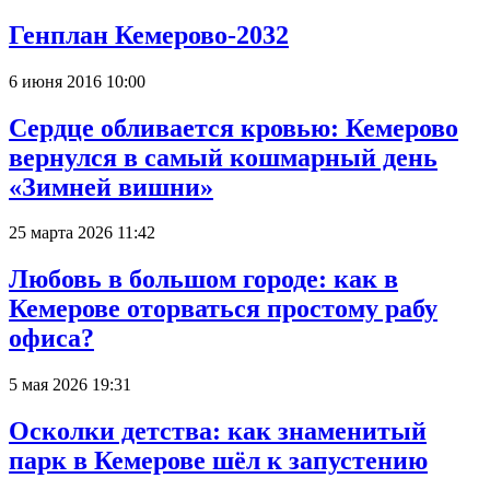
Генплан Кемерово-2032
6 июня 2016 10:00
Сердце обливается кровью: Кемерово
вернулся в самый кошмарный день
«Зимней вишни»
25 марта 2026 11:42
Любовь в большом городе: как в
Кемерове оторваться простому рабу
офиса?
5 мая 2026 19:31
Осколки детства: как знаменитый
парк в Кемерове шёл к запустению