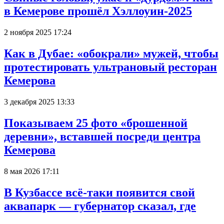
в Кемерове прошёл Хэллоуин-2025
2 ноября 2025 17:24
Как в Дубае: «обокрали» мужей, чтобы
протестировать ультрановый ресторан
Кемерова
3 декабря 2025 13:33
Показываем 25 фото «брошенной
деревни», вставшей посреди центра
Кемерова
8 мая 2026 17:11
В Кузбассе всё-таки появится свой
аквапарк — губернатор сказал, где