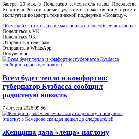
Завтра, 20 мая, в Полысаево заместитель главы Посольства
Японии в России примет участие в торжественном пуске в
эксплуатацию центра технической поддержки «Коматцу».
Обсуждайте этот и другие материалы в
нашем telegram-канале
Поделиться в VK
Поделиться OK
Отправить в телеграм
Отправить в WhatsApp
Популярное
Всем будет тепло и комфортно:
губернатор Кузбасса сообщил
радостную новость
7 августа 2026 09:56
Женщина дала «леща» наглому