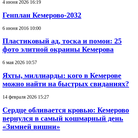
4 июня 2026 16:19
Генплан Кемерово-2032
6 июня 2016 10:00
Пластиковый ад, тоска и помои: 25
фото элитной окраины Кемерова
6 мая 2026 10:57
Яхты, миллиарды: кого в Кемерове
можно найти на быстрых свиданиях?
14 февраля 2026 15:27
Сердце обливается кровью: Кемерово
вернулся в самый кошмарный день
«Зимней вишни»