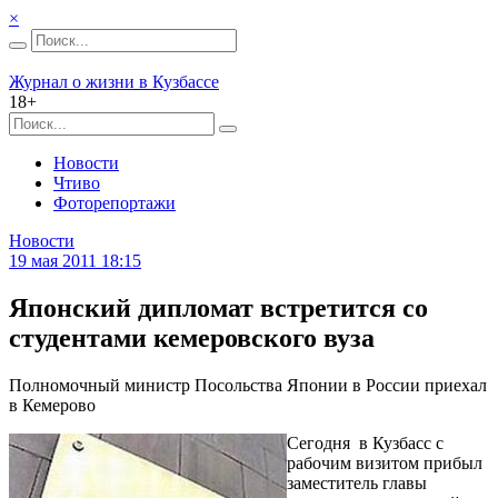
×
Журнал о жизни в Кузбассе
18+
Новости
Чтиво
Фоторепортажи
Новости
19 мая 2011 18:15
Японский дипломат встретится со
студентами кемеровского вуза
Полномочный министр Посольства Японии в России приехал
в Кемерово
Сегодня в Кузбасс с
рабочим визитом прибыл
заместитель главы