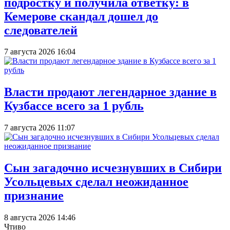
подростку и получила ответку: в
Кемерове скандал дошел до
следователей
7 августа 2026 16:04
Власти продают легендарное здание в
Кузбассе всего за 1 рубль
7 августа 2026 11:07
Сын загадочно исчезнувших в Сибири
Усольцевых сделал неожиданное
признание
8 августа 2026 14:46
Чтиво