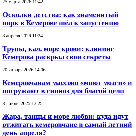
25 марта 2026 11:42
Осколки детства: как знаменитый
парк в Кемерове шёл к запустению
8 апреля 2026 11:24
Трупы, кал, море крови: клининг
Кемерова раскрыл свои секреты
20 января 2026 14:06
Кемеровчанам массово «моют мозги» и
погружают в гипноз для благой цели
31 июля 2025 13:25
Жара, танцы и море любви: куда идут
отжигать кемеровчане в самый летний
день апреля?