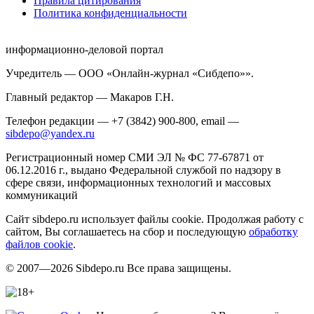
Правила цитирования
Политика конфиденциальности
информационно-деловой портал
Учредитель — ООО «Онлайн-журнал «Сибдепо»».
Главный редактор — Макаров Г.Н.
Телефон редакции — +7 (3842) 900-800, email —
sibdepo@yandex.ru
Регистрационный номер СМИ ЭЛ № ФС 77-67871 от
06.12.2016 г., выдано Федеральной службой по надзору в
сфере связи, информационных технологий и массовых
коммуникаций
Сайт sibdepo.ru использует файлы cookie. Продолжая работу с
сайтом, Вы соглашаетесь на сбор и последующую
обработку
файлов cookie
.
© 2007—2026 Sibdepo.ru Все права защищены.