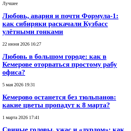
Лучшее
Любовь, авария и почти Формула-1:
как сибиряки раскачали Кузбасс
улётными гонками
22 июня 2026 16:27
Любовь в большом городе: как в
Кемерове оторваться простому рабу
офиса?
5 мая 2026 19:31
Кемерово останется без тюльпанов:
какие цветы пропадут к 8 марта?
1 марта 2026 17:41
Свиные головы, ужас и «дурдом»: как