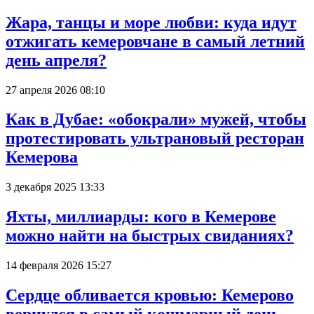
Жара, танцы и море любви: куда идут
отжигать кемеровчане в самый летний
день апреля?
27 апреля 2026 08:10
Как в Дубае: «обокрали» мужей, чтобы
протестировать ультрановый ресторан
Кемерова
3 декабря 2025 13:33
Яхты, миллиарды: кого в Кемерове
можно найти на быстрых свиданиях?
14 февраля 2026 15:27
Сердце обливается кровью: Кемерово