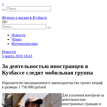
×
Журнал о жизни в Кузбассе
18+
Новости
Чтиво
Фоторепортажи
Новости
5 марта 2010 18:43
За деятельностью иностранцев в
Кузбассе следит мобильная группа
Нарушителю миграционного законодательства грозит штраф
в размере 1 750 000 рублей
Для усиления контроля за
деятельностью
иностранных граждан и