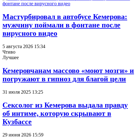
Мастурбировал в автобусе Кемерова:
мужчину поймали в фонтане после
вирусного видео
5 августа 2026 15:34
Чтиво
Лучшее
Кемеровчанам массово «моют мозги» и
погружают в гипноз для благой цели
31 июля 2025 13:25
Сексолог из Кемерова выдала правду
об интиме, которую скрывают в
Кузбассе
29 июня 2026 15:59