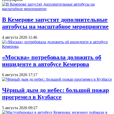
В Кемерове запустят дополнительные
автобусы на масштабное мероприятие
4 августа 2026 11:46
«Москва» потребовала доложить об
инциденте в автобусе Кемерова
6 августа 2026 17:17
Чёрный дым до небес: большой пожар
прогремел в Кузбассе
5 августа 2026 09:27