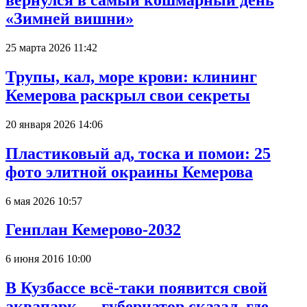
вернулся в самый кошмарный день
«Зимней вишни»
25 марта 2026 11:42
Трупы, кал, море крови: клининг
Кемерова раскрыл свои секреты
20 января 2026 14:06
Пластиковый ад, тоска и помои: 25
фото элитной окраины Кемерова
6 мая 2026 10:57
Генплан Кемерово-2032
6 июня 2016 10:00
В Кузбассе всё-таки появится свой
аквапарк — губернатор сказал, где