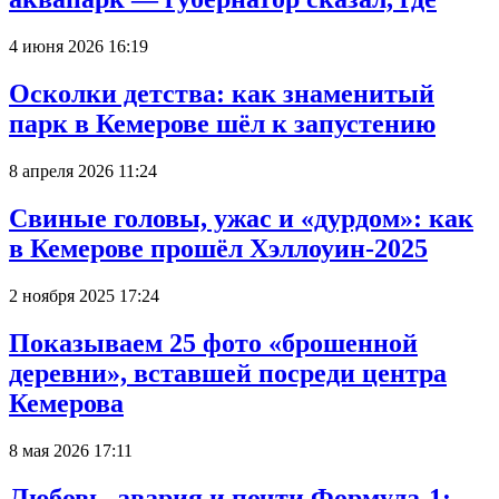
4 июня 2026 16:19
Осколки детства: как знаменитый
парк в Кемерове шёл к запустению
8 апреля 2026 11:24
Свиные головы, ужас и «дурдом»: как
в Кемерове прошёл Хэллоуин-2025
2 ноября 2025 17:24
Показываем 25 фото «брошенной
деревни», вставшей посреди центра
Кемерова
8 мая 2026 17:11
Любовь, авария и почти Формула-1: