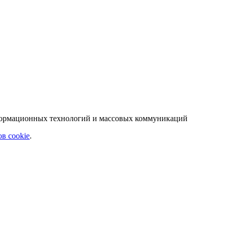
нформационных технологий и массовых коммуникаций
в cookie
.