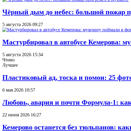
Чёрный дым до небес: большой пожар п
5 августа 2026 09:27
Мастурбировал в автобусе Кемерова: м
5 августа 2026 15:34
Чтиво
Лучшее
Пластиковый ад, тоска и помои: 25 фо
6 мая 2026 10:57
Любовь, авария и почти Формула-1: ка
22 июня 2026 16:27
Кемерово останется без тюльпанов: как