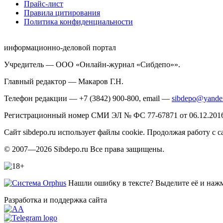
Прайс-лист
Правила цитирования
Политика конфиденциальности
информационно-деловой портал
Учредитель — ООО «Онлайн-журнал «Сибдепо»».
Главный редактор — Макаров Г.Н.
Телефон редакции — +7 (3842) 900-800, email —
sibdepo@yande
Регистрационный номер СМИ ЭЛ № ФС 77-67871 от 06.12.2016 
Сайт sibdepo.ru использует файлы cookie. Продолжая работу с
© 2007—2026 Sibdepo.ru Все права защищены.
Нашли ошибку в тексте? Выделите её и нажми
Разработка и поддержка сайта