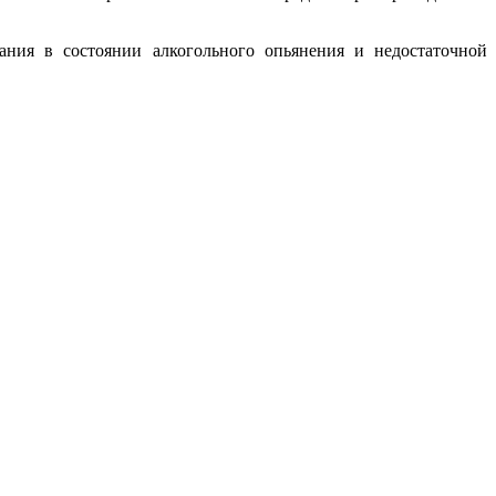
ания в состоянии алкогольного опьянения и недостаточной