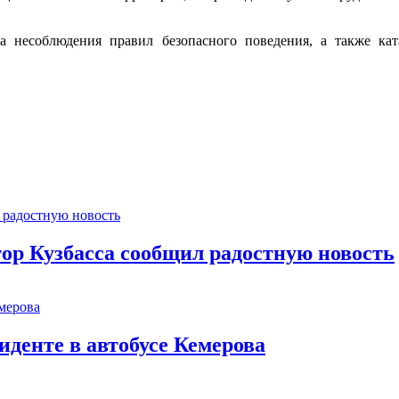
а несоблюдения правил безопасного поведения, а также кат
тор Кузбасса сообщил радостную новость
иденте в автобусе Кемерова