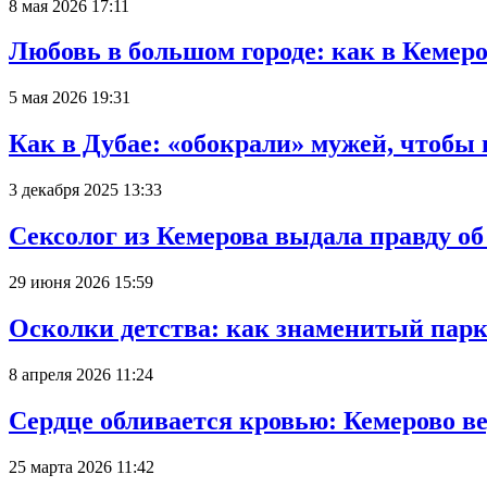
8 мая 2026 17:11
Любовь в большом городе: как в Кемеро
5 мая 2026 19:31
Как в Дубае: «обокрали» мужей, чтобы
3 декабря 2025 13:33
Сексолог из Кемерова выдала правду об
29 июня 2026 15:59
Осколки детства: как знаменитый парк
8 апреля 2026 11:24
Сердце обливается кровью: Кемерово 
25 марта 2026 11:42