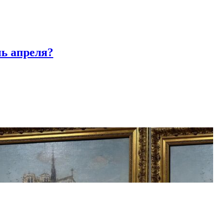
нь апреля?