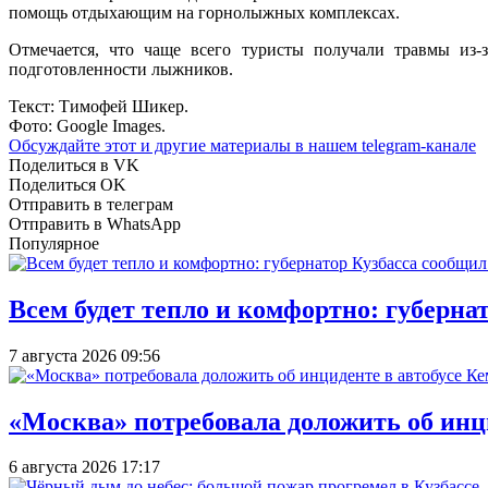
помощь отдыхающим на горнолыжных комплексах.
Отмечается, что чаще всего туристы получали травмы из-з
подготовленности лыжников.
Текст: Тимофей Шикер.
Фото: Google Images.
Обсуждайте этот и другие материалы в
нашем telegram-канале
Поделиться в VK
Поделиться OK
Отправить в телеграм
Отправить в WhatsApp
Популярное
Всем будет тепло и комфортно: губерна
7 августа 2026 09:56
«Москва» потребовала доложить об инц
6 августа 2026 17:17