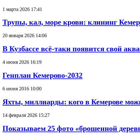
1 марта 2026 17:41
Трупы, кал, море крови: клининг Кеме
20 января 2026 14:06
В Кузбассе всё-таки появится свой аква
4 июня 2026 16:19
Генплан Кемерово-2032
6 июня 2016 10:00
Яхты, миллиарды: кого в Кемерове мож
14 февраля 2026 15:27
Показываем 25 фото «брошенной деревн