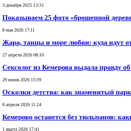
3 декабря 2025 13:33
Показываем 25 фото «брошенной деревн
8 мая 2026 17:11
Жара, танцы и море любви: куда идут о
27 апреля 2026 08:10
Сексолог из Кемерова выдала правду об
29 июня 2026 15:59
Осколки детства: как знаменитый парк
8 апреля 2026 11:24
Кемерово останется без тюльпанов: как
1 марта 2026 17:41