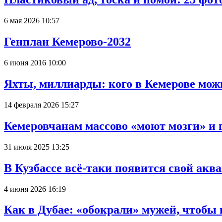
6 мая 2026 10:57
Генплан Кемерово-2032
6 июня 2016 10:00
Яхты, миллиарды: кого в Кемерове мож
14 февраля 2026 15:27
Кемеровчанам массово «моют мозги» и 
31 июля 2025 13:25
В Кузбассе всё-таки появится свой аква
4 июня 2026 16:19
Как в Дубае: «обокрали» мужей, чтобы