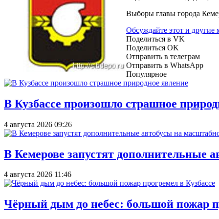
Выборы главы города Кемер
Обсуждайте этот и другие
Поделиться в VK
Поделиться OK
Отправить в телеграм
Отправить в WhatsApp
Популярное
В Кузбассе произошло страшное природ
4 августа 2026 09:26
В Кемерове запустят дополнительные а
4 августа 2026 11:46
Чёрный дым до небес: большой пожар п