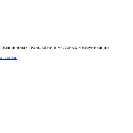
нформационных технологий и массовых коммуникаций
в cookie
.