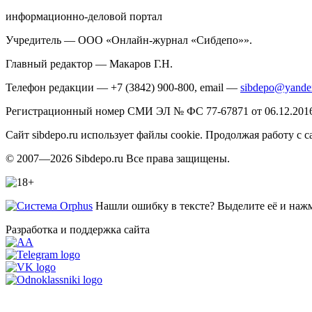
информационно-деловой портал
Учредитель — ООО «Онлайн-журнал «Сибдепо»».
Главный редактор — Макаров Г.Н.
Телефон редакции — +7 (3842) 900-800, email —
sibdepo@yande
Регистрационный номер СМИ ЭЛ № ФС 77-67871 от 06.12.2016 
Сайт sibdepo.ru использует файлы cookie. Продолжая работу с
© 2007—2026 Sibdepo.ru Все права защищены.
Нашли ошибку в тексте? Выделите её и нажми
Разработка и поддержка сайта