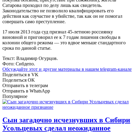
Сатарова проходил по делу лишь как свидетель.
Законодательство не позволило квалифицировать его
действия как соучастие в убийстве, так как он не помогал
совершать само преступление.
17 июля 2013 года суд признал 45-летнюю россиянку
виновной и приговорил ее к 7 годам лишения свободы в
колонии общего режима — это вдвое меньше стандартного
срока по данной статье.
Текст: Владимир Огурцов.
Фото: Сибдепо.
Обсуждайте этот и другие материалы в
нашем telegram-канале
Поделиться в VK
Поделиться OK
Отправить в телеграм
Отправить в WhatsApp
Популярное
Сын загадочно исчезнувших в Сибири
Усольцевых сделал неожиданное