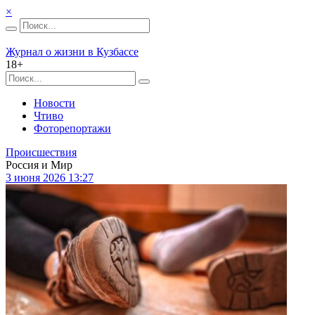
×
Журнал о жизни в Кузбассе
18+
Новости
Чтиво
Фоторепортажи
Происшествия
Россия и Мир
3 июня 2026 13:27