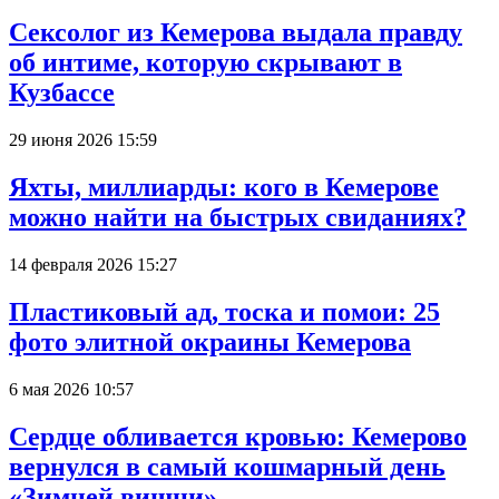
Сексолог из Кемерова выдала правду
об интиме, которую скрывают в
Кузбассе
29 июня 2026 15:59
Яхты, миллиарды: кого в Кемерове
можно найти на быстрых свиданиях?
14 февраля 2026 15:27
Пластиковый ад, тоска и помои: 25
фото элитной окраины Кемерова
6 мая 2026 10:57
Сердце обливается кровью: Кемерово
вернулся в самый кошмарный день
«Зимней вишни»