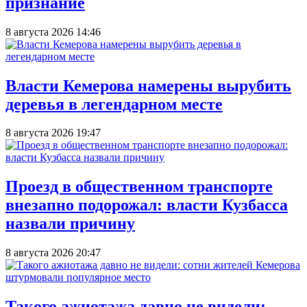
признание
8 августа 2026 14:46
Власти Кемерова намерены вырубить
деревья в легендарном месте
8 августа 2026 19:47
Проезд в общественном транспорте
внезапно подорожал: власти Кузбасса
назвали причину
8 августа 2026 20:47
Такого ажиотажа давно не видели: