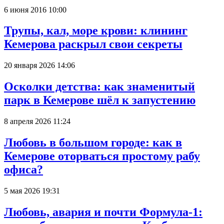
6 июня 2016 10:00
Трупы, кал, море крови: клининг
Кемерова раскрыл свои секреты
20 января 2026 14:06
Осколки детства: как знаменитый
парк в Кемерове шёл к запустению
8 апреля 2026 11:24
Любовь в большом городе: как в
Кемерове оторваться простому рабу
офиса?
5 мая 2026 19:31
Любовь, авария и почти Формула-1: