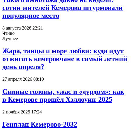
сотни жителей Кемерова штурмовали
популярное место
8 августа 2026 22:21
Чтиво
Лучшее
Жара, танцы и море любви: куда идут
отжигать кемеровчане в самый летний
день апреля?
27 апреля 2026 08:10
Свиные головы, ужас и «дурдом»: как
в Кемерове прошёл Хэллоуин-2025
2 ноября 2025 17:24
Генплан Кемерово-2032