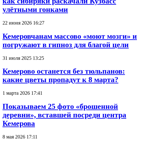
как сибиряки раскачали Кузбасс
улётными гонками
22 июня 2026 16:27
Кемеровчанам массово «моют мозги» и
погружают в гипноз для благой цели
31 июля 2025 13:25
Кемерово останется без тюльпанов:
какие цветы пропадут к 8 марта?
1 марта 2026 17:41
Показываем 25 фото «брошенной
деревни», вставшей посреди центра
Кемерова
8 мая 2026 17:11