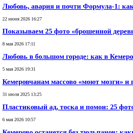
Любовь, авария и почти Формула-1: ка
22 июня 2026 16:27
Показываем 25 фото «брошенной деревн
8 мая 2026 17:11
Любовь в большом городе: как в Кемеро
5 мая 2026 19:31
Кемеровчанам массово «моют мозги» и 
31 июля 2025 13:25
Пластиковый ад, тоска и помои: 25 фо
6 мая 2026 10:57
Кемерово останется без тюльпанов: как