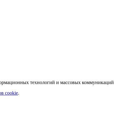
нформационных технологий и массовых коммуникаций
в cookie
.