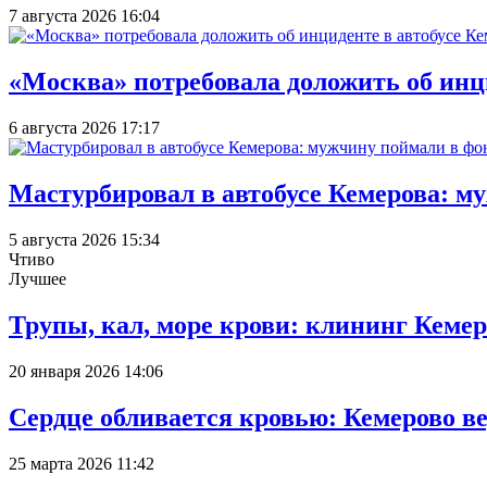
7 августа 2026 16:04
«Москва» потребовала доложить об инц
6 августа 2026 17:17
Мастурбировал в автобусе Кемерова: м
5 августа 2026 15:34
Чтиво
Лучшее
Трупы, кал, море крови: клининг Кеме
20 января 2026 14:06
Сердце обливается кровью: Кемерово 
25 марта 2026 11:42