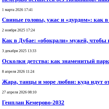
1 марта 2026 17:41
Свиные головы, ужас и «дурдом»: как 
2 ноября 2025 17:24
Как в Дубае: «обокрали» мужей, чтобы
3 декабря 2025 13:33
Осколки детства: как знаменитый парк
8 апреля 2026 11:24
Жара, танцы и море любви: куда идут о
27 апреля 2026 08:10
Генплан Кемерово-2032