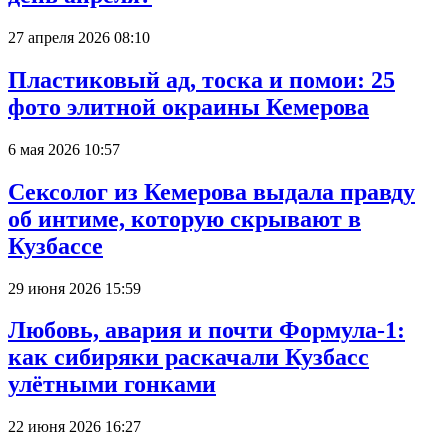
27 апреля 2026 08:10
Пластиковый ад, тоска и помои: 25
фото элитной окраины Кемерова
6 мая 2026 10:57
Сексолог из Кемерова выдала правду
об интиме, которую скрывают в
Кузбассе
29 июня 2026 15:59
Любовь, авария и почти Формула-1:
как сибиряки раскачали Кузбасс
улётными гонками
22 июня 2026 16:27