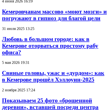
4 июня 2026 16:19
Кемеровчанам массово «моют мозги» и
погружают в гипноз для благой цели
31 июля 2025 13:25
Любовь в большом городе: как в
Кемерове оторваться простому рабу
офиса?
5 мая 2026 19:31
Свиные головы, ужас и «дурдом»: как
в Кемерове прошёл Хэллоуин-2025
2 ноября 2025 17:24
Показываем 25 фото «брошенной
деревни», вставшей посреди центра