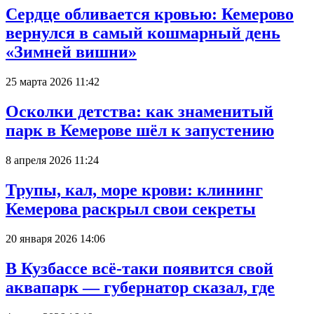
Сердце обливается кровью: Кемерово
вернулся в самый кошмарный день
«Зимней вишни»
25 марта 2026 11:42
Осколки детства: как знаменитый
парк в Кемерове шёл к запустению
8 апреля 2026 11:24
Трупы, кал, море крови: клининг
Кемерова раскрыл свои секреты
20 января 2026 14:06
В Кузбассе всё-таки появится свой
аквапарк — губернатор сказал, где