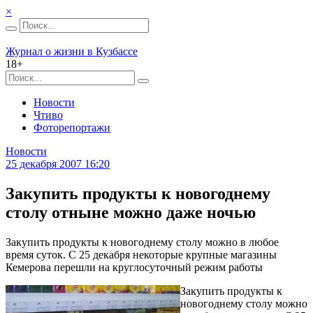
×
Журнал о жизни в Кузбассе
18+
Новости
Чтиво
Фоторепортажи
Новости
25 декабря 2007 16:20
Закупить продукты к новогоднему
столу отныне можно даже ночью
Закупить продукты к новогоднему столу можно в любое
время суток. С 25 декабря некоторые крупные магазины
Кемерова перешли на круглосуточный режим работы
Закупить продукты к
новогоднему столу можно