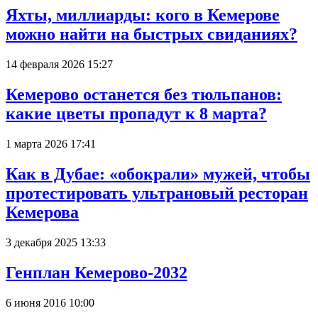
Яхты, миллиарды: кого в Кемерове
можно найти на быстрых свиданиях?
14 февраля 2026 15:27
Кемерово останется без тюльпанов:
какие цветы пропадут к 8 марта?
1 марта 2026 17:41
Как в Дубае: «обокрали» мужей, чтобы
протестировать ультрановый ресторан
Кемерова
3 декабря 2025 13:33
Генплан Кемерово-2032
6 июня 2016 10:00