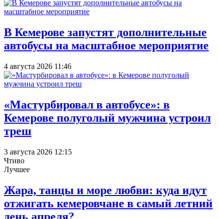
В Кемерове запустят дополнительные
автобусы на масштабное мероприятие
4 августа 2026 11:46
«Мастурбировал в автобусе»: в
Кемерове полуголый мужчина устроил
треш
3 августа 2026 12:15
Чтиво
Лучшее
Жара, танцы и море любви: куда идут
отжигать кемеровчане в самый летний
день апреля?