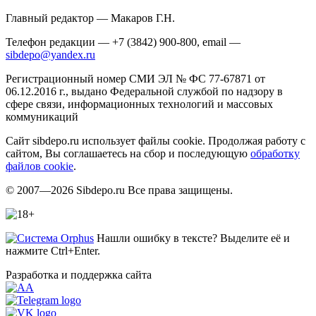
Главный редактор — Макаров Г.Н.
Телефон редакции — +7 (3842) 900-800, email —
sibdepo@yandex.ru
Регистрационный номер СМИ ЭЛ № ФС 77-67871 от
06.12.2016 г., выдано Федеральной службой по надзору в
сфере связи, информационных технологий и массовых
коммуникаций
Сайт sibdepo.ru использует файлы cookie. Продолжая работу с
сайтом, Вы соглашаетесь на сбор и последующую
обработку
файлов cookie
.
© 2007—2026 Sibdepo.ru Все права защищены.
Нашли ошибку в тексте? Выделите её и
нажмите Ctrl+Enter.
Разработка и поддержка сайта