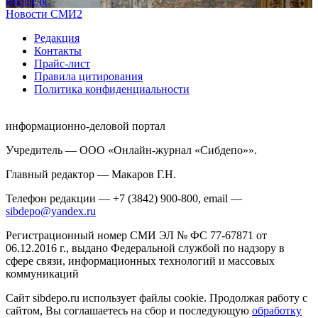
Верфеля.
Новости СМИ2
Редакция
Контакты
Прайс-лист
Правила цитирования
Политика конфиденциальности
информационно-деловой портал
Учредитель — ООО «Онлайн-журнал «Сибдепо»».
Главный редактор — Макаров Г.Н.
Телефон редакции — +7 (3842) 900-800, email —
sibdepo@yandex.ru
Регистрационный номер СМИ ЭЛ № ФС 77-67871 от
06.12.2016 г., выдано Федеральной службой по надзору в
сфере связи, информационных технологий и массовых
коммуникаций
Сайт sibdepo.ru использует файлы cookie. Продолжая работу с
сайтом, Вы соглашаетесь на сбор и последующую
обработку