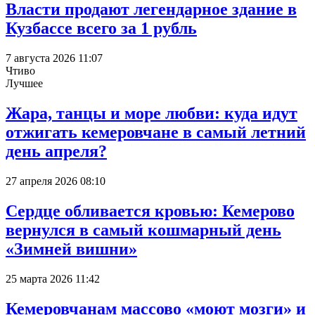
Власти продают легендарное здание в
Кузбассе всего за 1 рубль
7 августа 2026 11:07
Чтиво
Лучшее
Жара, танцы и море любви: куда идут
отжигать кемеровчане в самый летний
день апреля?
27 апреля 2026 08:10
Сердце обливается кровью: Кемерово
вернулся в самый кошмарный день
«Зимней вишни»
25 марта 2026 11:42
Кемеровчанам массово «моют мозги» и