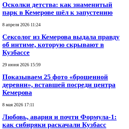
Осколки детства: как знаменитый
парк в Кемерове шёл к запустению
8 апреля 2026 11:24
Сексолог из Кемерова выдала правду
об интиме, которую скрывают в
Кузбассе
29 июня 2026 15:59
Показываем 25 фото «брошенной
деревни», вставшей посреди центра
Кемерова
8 мая 2026 17:11
Любовь, авария и почти Формула-1:
как сибиряки раскачали Кузбасс