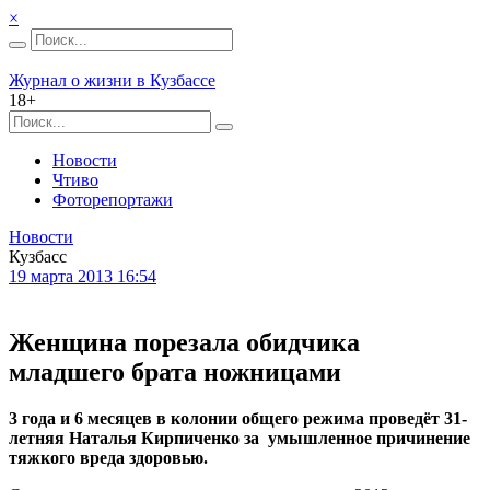
×
Журнал о жизни в Кузбассе
18+
Новости
Чтиво
Фоторепортажи
Новости
Кузбасс
19 марта 2013 16:54
Женщина порезала обидчика
младшего брата ножницами
3 года и 6 месяцев в колонии общего режима проведёт 31-
летняя Наталья Кирпиченко за
умышленное причинение
тяжкого вреда здоровью.