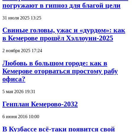
погружают в гипноз для благой цели
31 июля 2025 13:25
Свиные головы, ужас и «дурдом»: как
в Кемерове прошёл Хэллоуин-2025
2 ноября 2025 17:24
Любовь в большом городе: как в
Кемерове оторваться простому рабу
офиса?
5 мая 2026 19:31
Генплан Кемерово-2032
6 июня 2016 10:00
В Кузбассе всё-таки появится свой