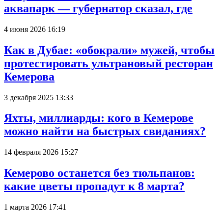
аквапарк — губернатор сказал, где
4 июня 2026 16:19
Как в Дубае: «обокрали» мужей, чтобы
протестировать ультрановый ресторан
Кемерова
3 декабря 2025 13:33
Яхты, миллиарды: кого в Кемерове
можно найти на быстрых свиданиях?
14 февраля 2026 15:27
Кемерово останется без тюльпанов:
какие цветы пропадут к 8 марта?
1 марта 2026 17:41