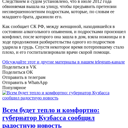
Следствием и судом установлено, что в июле 2012 года
обвиняемая вышла на улицу, чтобы предъявить претензии
несовершеннолетним подросткам, которые, по словам ее
младшего брата, дразнили его.
Как сообщает СК РФ, между женщиной, находившейся в
состоянии алкогольного опьянения, и подростками произошел
конфликт, после которого она зашла в дом, взяла ножницы и в
ходе продолжения разбирательства одного из подростков
ударила в грудь. Спустя некоторое время потерпевшему стало
плохо, и его госпитализировали врачи скорой помощи.
Обсуждайте этот и другие материалы в
нашем telegram-канале
Поделиться в VK
Поделиться OK
Отправить в телеграм
Отправить в WhatsApp
Популярное
Всем будет тепло и комфортно:
губернатор Кузбасса сообщил
радостную новость