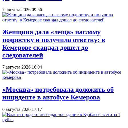
7 августа 2026 09:56
Женщина дала «леща» наглому
подростку и получила ответку: в
Кемерове скандал дошел до
следователей
7 августа 2026 16:04
«Москва» потребовала доложить об
инциденте в автобусе Кемерова
6 августа 2026 17:17