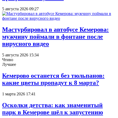
5 августа 2026 09:27
Мастурбировал в автобусе Кемерова:
мужчину поймали в фонтане после
вирусного видео
5 августа 2026 15:34
Чтиво
Лучшее
Кемерово останется без тюльпанов:
какие цветы пропадут к 8 марта?
1 марта 2026 17:41
Осколки детства: как знаменитый
парк в Кемерове шёл к запустению