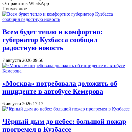
Отправить в WhatsApp
Популярное
Всем будет тепло и комфортно:
губернатор Кузбасса сообщил
радостную новость
7 августа 2026 09:56
«Москва» потребовала доложить об
инциденте в автобусе Кемерова
6 августа 2026 17:17
Чёрный дым до небес: большой пожар
прогремел в Кузбассе