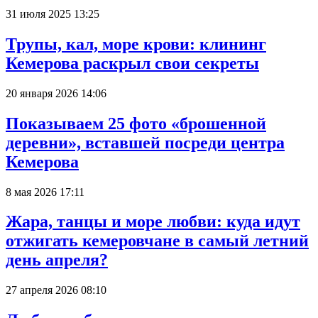
31 июля 2025 13:25
Трупы, кал, море крови: клининг
Кемерова раскрыл свои секреты
20 января 2026 14:06
Показываем 25 фото «брошенной
деревни», вставшей посреди центра
Кемерова
8 мая 2026 17:11
Жара, танцы и море любви: куда идут
отжигать кемеровчане в самый летний
день апреля?
27 апреля 2026 08:10