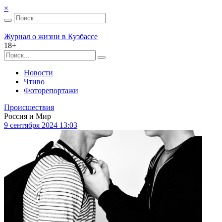
×
Журнал о жизни в Кузбассе
18+
Новости
Чтиво
Фоторепортажи
Происшествия
Россия и Мир
9 сентября 2024 13:03