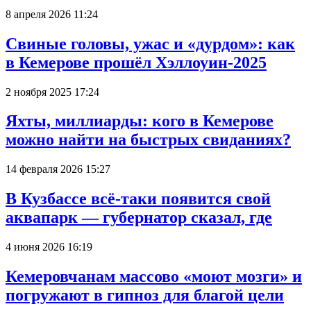
8 апреля 2026 11:24
Свиные головы, ужас и «дурдом»: как
в Кемерове прошёл Хэллоуин-2025
2 ноября 2025 17:24
Яхты, миллиарды: кого в Кемерове
можно найти на быстрых свиданиях?
14 февраля 2026 15:27
В Кузбассе всё-таки появится свой
аквапарк — губернатор сказал, где
4 июня 2026 16:19
Кемеровчанам массово «моют мозги» и
погружают в гипноз для благой цели