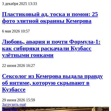
3 декабря 2025 13:33
Пластиковый ад, тоска и помои: 25
фото элитной окраины Кемерова
6 мая 2026 10:57
Любовь, авария и почти Формула-1:
как сибиряки раскачали Кузбасс
улётными гонками
22 июня 2026 16:27
Сексолог из Кемерова выдала правду
об интиме, которую скрывают в
Кузбассе
29 июня 2026 15:59
Загрузить ещё
Культура