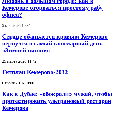
Любовь в большом городе: как в
Кемерове оторваться простому рабу
офиса?
5 мая 2026 19:31
Сердце обливается кровью: Кемерово
вернулся в самый кошмарный день
«Зимней вишни»
25 марта 2026 11:42
Генплан Кемерово-2032
6 июня 2016 10:00
Как в Дубае: «обокрали» мужей, чтобы
протестировать ультрановый ресторан
Кемерова