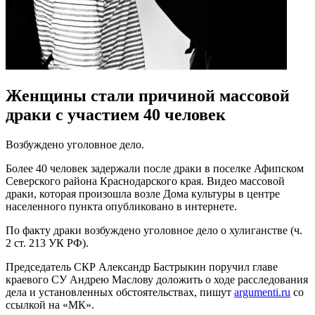
Женщины стали причиной массовой
драки с участием 40 человек
Возбуждено уголовное дело.
Более 40 человек задержали после драки в поселке Афипском
Северского района Краснодарского края. Видео массовой
драки, которая произошла возле Дома культуры в центре
населенного пункта опубликовано в интернете.
По факту драки возбуждено уголовное дело о хулиганстве (ч.
2 ст. 213 УК РФ).
Председатель СКР Александр Бастрыкин поручил главе
краевого СУ Андрею Маслову доложить о ходе расследования
дела и установленных обстоятельствах, пишут
argumenti.ru
со
ссылкой на «МК».