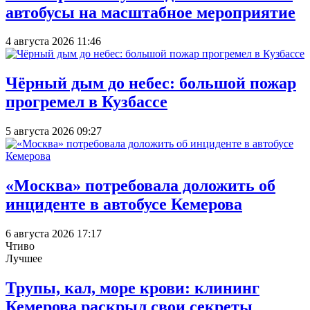
автобусы на масштабное мероприятие
4 августа 2026 11:46
Чёрный дым до небес: большой пожар
прогремел в Кузбассе
5 августа 2026 09:27
«Москва» потребовала доложить об
инциденте в автобусе Кемерова
6 августа 2026 17:17
Чтиво
Лучшее
Трупы, кал, море крови: клининг
Кемерова раскрыл свои секреты