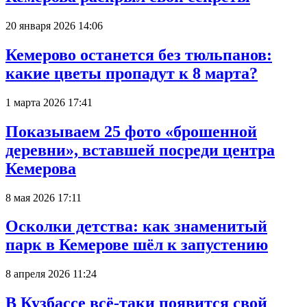
20 января 2026 14:06
Кемерово останется без тюльпанов:
какие цветы пропадут к 8 марта?
1 марта 2026 17:41
Показываем 25 фото «брошенной
деревни», вставшей посреди центра
Кемерова
8 мая 2026 17:11
Осколки детства: как знаменитый
парк в Кемерове шёл к запустению
8 апреля 2026 11:24
В Кузбассе всё-таки появится свой