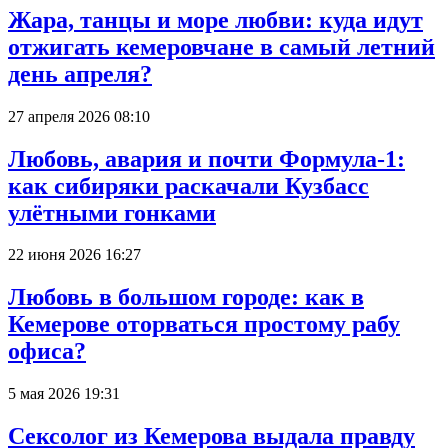
Жара, танцы и море любви: куда идут
отжигать кемеровчане в самый летний
день апреля?
27 апреля 2026 08:10
Любовь, авария и почти Формула-1:
как сибиряки раскачали Кузбасс
улётными гонками
22 июня 2026 16:27
Любовь в большом городе: как в
Кемерове оторваться простому рабу
офиса?
5 мая 2026 19:31
Сексолог из Кемерова выдала правду