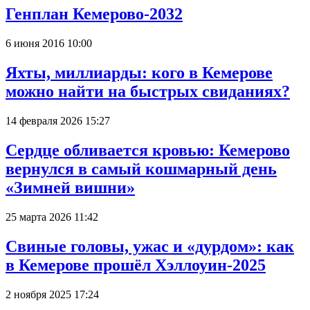
Генплан Кемерово-2032
6 июня 2016 10:00
Яхты, миллиарды: кого в Кемерове
можно найти на быстрых свиданиях?
14 февраля 2026 15:27
Сердце обливается кровью: Кемерово
вернулся в самый кошмарный день
«Зимней вишни»
25 марта 2026 11:42
Свиные головы, ужас и «дурдом»: как
в Кемерове прошёл Хэллоуин-2025
2 ноября 2025 17:24