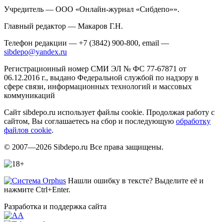
Учредитель — ООО «Онлайн-журнал «Сибдепо»».
Главный редактор — Макаров Г.Н.
Телефон редакции — +7 (3842) 900-800, email —
sibdepo@yandex.ru
Регистрационный номер СМИ ЭЛ № ФС 77-67871 от
06.12.2016 г., выдано Федеральной службой по надзору в
сфере связи, информационных технологий и массовых
коммуникаций
Сайт sibdepo.ru использует файлы cookie. Продолжая работу с
сайтом, Вы соглашаетесь на сбор и последующую
обработку
файлов cookie
.
© 2007—2026 Sibdepo.ru Все права защищены.
Нашли ошибку в тексте? Выделите её и
нажмите Ctrl+Enter.
Разработка и поддержка сайта