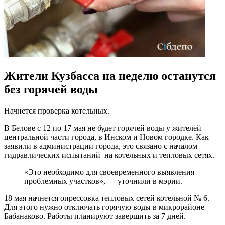
Жители Кузбасса на неделю останутся
без горячей воды
Начнется проверка котельных.
В Белове с 12 по 17 мая не будет горячей воды у жителей
центральной части города, в Инском и Новом городке. Как
заявили в администрации города, это связано с началом
гидравлических испытаний на котельных и тепловых сетях.
«Это необходимо для своевременного выявления
проблемных участков», — уточнили в мэрии.
18 мая начнется опрессовка тепловых сетей котельной № 6.
Для этого нужно отключать горячую воды в микрорайоне
Бабанаково. Работы планируют завершить за 7 дней.