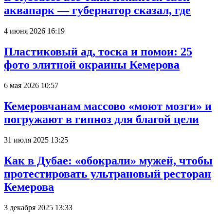
аквапарк — губернатор сказал, где
4 июня 2026 16:19
Пластиковый ад, тоска и помои: 25
фото элитной окраины Кемерова
6 мая 2026 10:57
Кемеровчанам массово «моют мозги» и
погружают в гипноз для благой цели
31 июля 2025 13:25
Как в Дубае: «обокрали» мужей, чтобы
протестировать ультрановый ресторан
Кемерова
3 декабря 2025 13:33