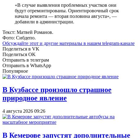
«В случае выявления проблемных участков они
будут отремонтированы. Ориентировочный срок
начала ремонта — вторая половина августа», —
добавили в администрации.
Текст: Матвей Романов.
Фото: Сибдепо.
Обсуждайте этот и другие материалы в
нашем telegram-канале
Поделиться в VK
Поделиться OK
Отправить в телеграм
Отправить в WhatsApp
Популярное
В Кузбассе произошло страшное
природное явление
4 августа 2026 09:26
В Кемерове запустят дополнительные