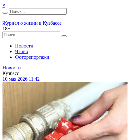
×
Журнал о жизни в Кузбассе
18+
Новости
Чтиво
Фоторепортажи
Новости
Кузбасс
10 мая 2026 11:42