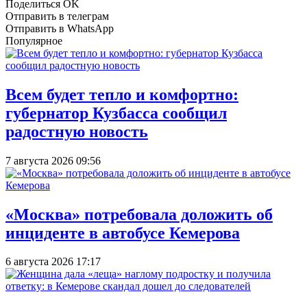
Поделиться OK
Отправить в телеграм
Отправить в WhatsApp
Популярное
Всем будет тепло и комфортно:
губернатор Кузбасса сообщил
радостную новость
7 августа 2026 09:56
«Москва» потребовала доложить об
инциденте в автобусе Кемерова
6 августа 2026 17:17