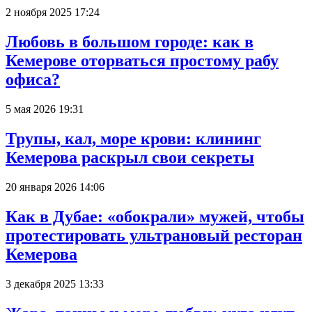
2 ноября 2025 17:24
Любовь в большом городе: как в
Кемерове оторваться простому рабу
офиса?
5 мая 2026 19:31
Трупы, кал, море крови: клининг
Кемерова раскрыл свои секреты
20 января 2026 14:06
Как в Дубае: «обокрали» мужей, чтобы
протестировать ультрановый ресторан
Кемерова
3 декабря 2025 13:33