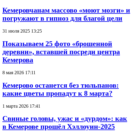
Кемеровчанам массово «моют мозги» и
погружают в гипноз для благой цели
31 июля 2025 13:25
Показываем 25 фото «брошенной
деревни», вставшей посреди центра
Кемерова
8 мая 2026 17:11
Кемерово останется без тюльпанов:
какие цветы пропадут к 8 марта?
1 марта 2026 17:41
Свиные головы, ужас и «дурдом»: как
в Кемерове прошёл Хэллоуин-2025