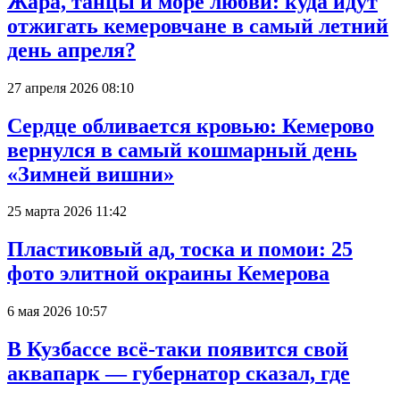
Жара, танцы и море любви: куда идут
отжигать кемеровчане в самый летний
день апреля?
27 апреля 2026 08:10
Сердце обливается кровью: Кемерово
вернулся в самый кошмарный день
«Зимней вишни»
25 марта 2026 11:42
Пластиковый ад, тоска и помои: 25
фото элитной окраины Кемерова
6 мая 2026 10:57
В Кузбассе всё-таки появится свой
аквапарк — губернатор сказал, где