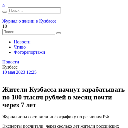
×
Журнал о жизни в Кузбассе
18+
Новости
Чтиво
Фоторепортажи
Новости
Кузбасс
10 мая 2023 12:25
Жители Кузбасса начнут зарабатывать
по 100 тысяч рублей в месяц почти
через 7 лет
Журналисты составили инфографику по регионам РФ.
Эксперты посчитали, через сколько лет жители российских