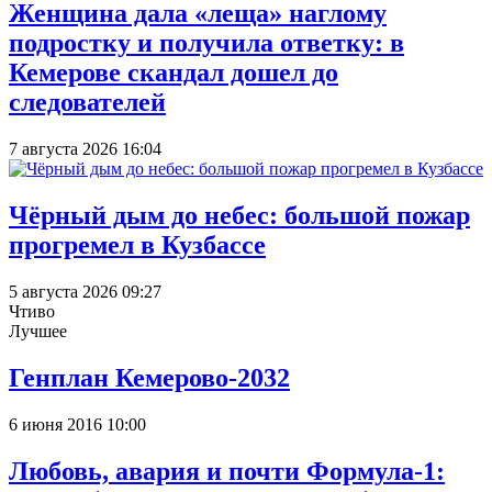
Женщина дала «леща» наглому
подростку и получила ответку: в
Кемерове скандал дошел до
следователей
7 августа 2026 16:04
Чёрный дым до небес: большой пожар
прогремел в Кузбассе
5 августа 2026 09:27
Чтиво
Лучшее
Генплан Кемерово-2032
6 июня 2016 10:00
Любовь, авария и почти Формула-1: