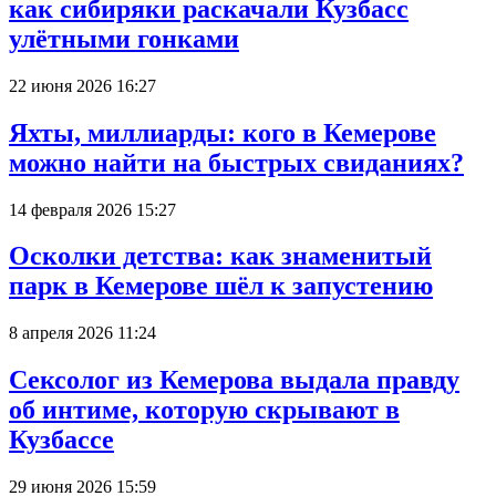
как сибиряки раскачали Кузбасс
улётными гонками
22 июня 2026 16:27
Яхты, миллиарды: кого в Кемерове
можно найти на быстрых свиданиях?
14 февраля 2026 15:27
Осколки детства: как знаменитый
парк в Кемерове шёл к запустению
8 апреля 2026 11:24
Сексолог из Кемерова выдала правду
об интиме, которую скрывают в
Кузбассе
29 июня 2026 15:59