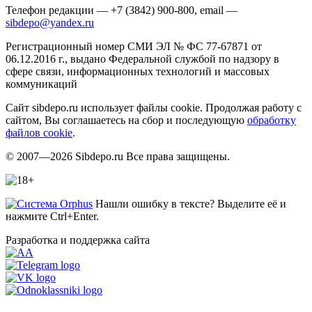
Телефон редакции — +7 (3842) 900-800, email —
sibdepo@yandex.ru
Регистрационный номер СМИ ЭЛ № ФС 77-67871 от
06.12.2016 г., выдано Федеральной службой по надзору в
сфере связи, информационных технологий и массовых
коммуникаций
Сайт sibdepo.ru использует файлы cookie. Продолжая работу с
сайтом, Вы соглашаетесь на сбор и последующую
обработку
файлов cookie
.
© 2007—2026 Sibdepo.ru Все права защищены.
Нашли ошибку в тексте? Выделите её и
нажмите Ctrl+Enter.
Разработка и поддержка сайта