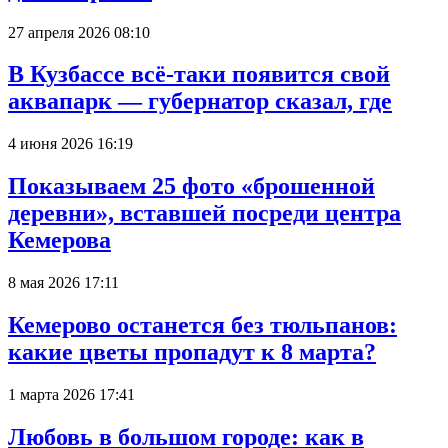
27 апреля 2026 08:10
В Кузбассе всё-таки появится свой
аквапарк — губернатор сказал, где
4 июня 2026 16:19
Показываем 25 фото «брошенной
деревни», вставшей посреди центра
Кемерова
8 мая 2026 17:11
Кемерово останется без тюльпанов:
какие цветы пропадут к 8 марта?
1 марта 2026 17:41
Любовь в большом городе: как в