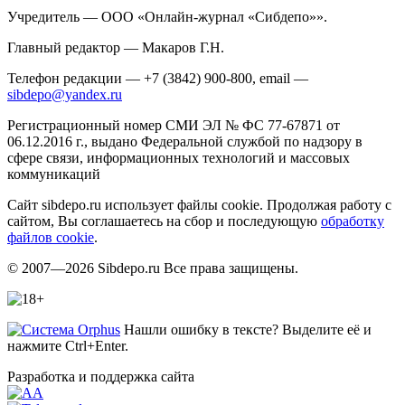
Учредитель — ООО «Онлайн-журнал «Сибдепо»».
Главный редактор — Макаров Г.Н.
Телефон редакции — +7 (3842) 900-800, email —
sibdepo@yandex.ru
Регистрационный номер СМИ ЭЛ № ФС 77-67871 от
06.12.2016 г., выдано Федеральной службой по надзору в
сфере связи, информационных технологий и массовых
коммуникаций
Сайт sibdepo.ru использует файлы cookie. Продолжая работу с
сайтом, Вы соглашаетесь на сбор и последующую
обработку
файлов cookie
.
© 2007—2026 Sibdepo.ru Все права защищены.
Нашли ошибку в тексте? Выделите её и
нажмите Ctrl+Enter.
Разработка и поддержка сайта