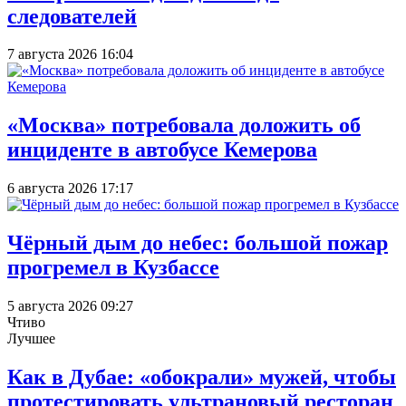
следователей
7 августа 2026 16:04
«Москва» потребовала доложить об
инциденте в автобусе Кемерова
6 августа 2026 17:17
Чёрный дым до небес: большой пожар
прогремел в Кузбассе
5 августа 2026 09:27
Чтиво
Лучшее
Как в Дубае: «обокрали» мужей, чтобы
протестировать ультрановый ресторан