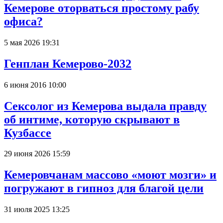
Кемерове оторваться простому рабу
офиса?
5 мая 2026 19:31
Генплан Кемерово-2032
6 июня 2016 10:00
Сексолог из Кемерова выдала правду
об интиме, которую скрывают в
Кузбассе
29 июня 2026 15:59
Кемеровчанам массово «моют мозги» и
погружают в гипноз для благой цели
31 июля 2025 13:25