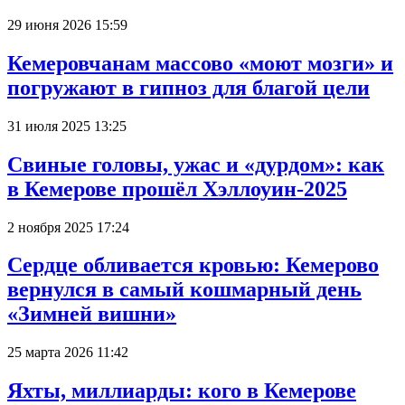
29 июня 2026 15:59
Кемеровчанам массово «моют мозги» и
погружают в гипноз для благой цели
31 июля 2025 13:25
Свиные головы, ужас и «дурдом»: как
в Кемерове прошёл Хэллоуин-2025
2 ноября 2025 17:24
Сердце обливается кровью: Кемерово
вернулся в самый кошмарный день
«Зимней вишни»
25 марта 2026 11:42
Яхты, миллиарды: кого в Кемерове