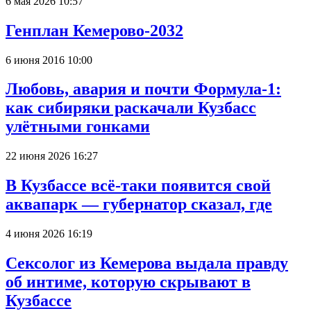
6 мая 2026 10:57
Генплан Кемерово-2032
6 июня 2016 10:00
Любовь, авария и почти Формула-1:
как сибиряки раскачали Кузбасс
улётными гонками
22 июня 2026 16:27
В Кузбассе всё-таки появится свой
аквапарк — губернатор сказал, где
4 июня 2026 16:19
Сексолог из Кемерова выдала правду
об интиме, которую скрывают в
Кузбассе