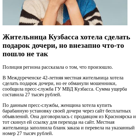
Жительница Кузбасса хотела сделать
подарок дочери, но внезапно что-то
пошло не так
Полиция региона рассказала о том, что произошло.
В Междуреченске 42-летняя местная жительница хотела
сделать подарок дочери, но ее обманули мошенники,
сообщила пресс-служба ГУ МВД Кузбасса. Сумма ущерба
составила 27 тысяч рублей.
По данным пресс-службы, женщина хотела купить
барабанную установку своей дочери через сайт бесплатных
объявлений. Она договорилась с продавцом из Красноярска и
тот скинул ей ссылку для перехода на сайт. Местная
жительница заполнила бланк заказа и перевела на указанный
номер 27 тысяч рублей.