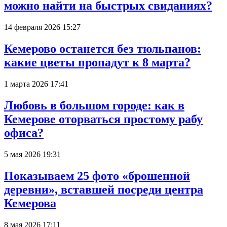
можно найти на быстрых свиданиях?
14 февраля 2026 15:27
Кемерово останется без тюльпанов:
какие цветы пропадут к 8 марта?
1 марта 2026 17:41
Любовь в большом городе: как в
Кемерове оторваться простому рабу
офиса?
5 мая 2026 19:31
Показываем 25 фото «брошенной
деревни», вставшей посреди центра
Кемерова
8 мая 2026 17:11