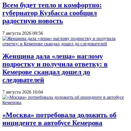
Всем будет тепло и комфортно:
губернатор Кузбасса сообщил
радостную новость
7 августа 2026 09:56
Женщина дала «леща» наглому
подростку и получила ответку: в
Кемерове скандал дошел до
следователей
7 августа 2026 16:04
«Москва» потребовала доложить об
инциденте в автобусе Кемерова