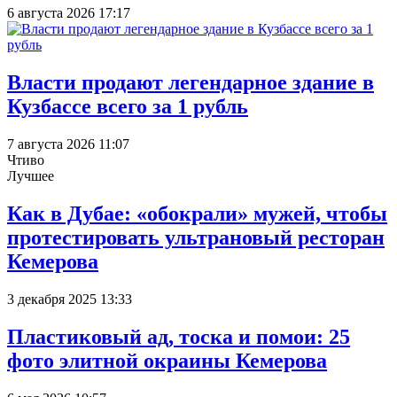
6 августа 2026 17:17
Власти продают легендарное здание в
Кузбассе всего за 1 рубль
7 августа 2026 11:07
Чтиво
Лучшее
Как в Дубае: «обокрали» мужей, чтобы
протестировать ультрановый ресторан
Кемерова
3 декабря 2025 13:33
Пластиковый ад, тоска и помои: 25
фото элитной окраины Кемерова