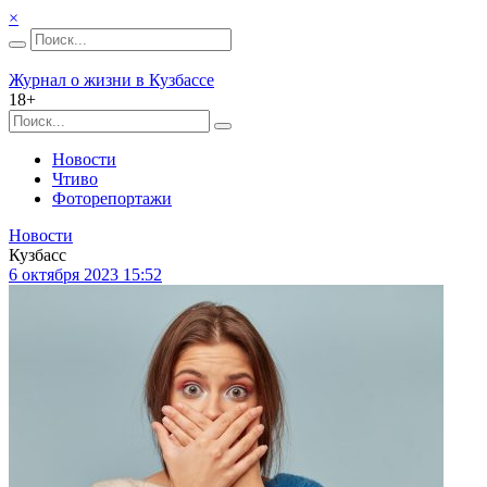
×
Журнал о жизни в Кузбассе
18+
Новости
Чтиво
Фоторепортажи
Новости
Кузбасс
6 октября 2023 15:52