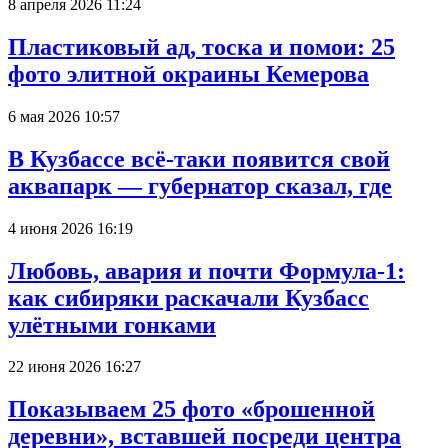
8 апреля 2026 11:24
Пластиковый ад, тоска и помои: 25
фото элитной окраины Кемерова
6 мая 2026 10:57
В Кузбассе всё-таки появится свой
аквапарк — губернатор сказал, где
4 июня 2026 16:19
Любовь, авария и почти Формула-1:
как сибиряки раскачали Кузбасс
улётными гонками
22 июня 2026 16:27
Показываем 25 фото «брошенной
деревни», вставшей посреди центра