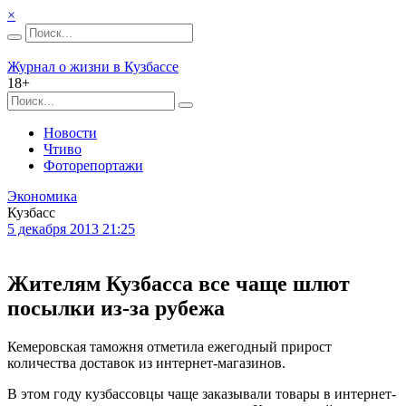
×
Журнал о жизни в Кузбассе
18+
Новости
Чтиво
Фоторепортажи
Экономика
Кузбасс
5 декабря 2013 21:25
Жителям Кузбасса все чаще шлют
посылки из-за рубежа
Кемеровская таможня отметила ежегодный прирост
количества доставок из интернет-магазинов.
В этом году кузбассовцы чаще заказывали товары в интернет-