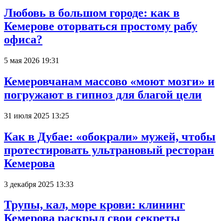
Любовь в большом городе: как в
Кемерове оторваться простому рабу
офиса?
5 мая 2026 19:31
Кемеровчанам массово «моют мозги» и
погружают в гипноз для благой цели
31 июля 2025 13:25
Как в Дубае: «обокрали» мужей, чтобы
протестировать ультрановый ресторан
Кемерова
3 декабря 2025 13:33
Трупы, кал, море крови: клининг
Кемерова раскрыл свои секреты