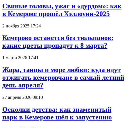
Свиные головы, ужас и «дурдом»: как
в Кемерове прошёл Хэллоуин-2025
2 ноября 2025 17:24
Кемерово останется без тюльпанов:
какие цветы пропадут к 8 марта?
1 марта 2026 17:41
Жара, танцы и море любви: куда идут
отжигать кемеровчане в самый летний
день апреля?
27 апреля 2026 08:10
Осколки детства: как знаменитый
парк в Кемерове шёл к запустению