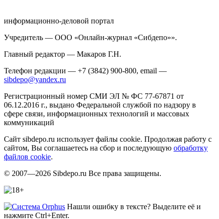
информационно-деловой портал
Учредитель — ООО «Онлайн-журнал «Сибдепо»».
Главный редактор — Макаров Г.Н.
Телефон редакции — +7 (3842) 900-800, email —
sibdepo@yandex.ru
Регистрационный номер СМИ ЭЛ № ФС 77-67871 от
06.12.2016 г., выдано Федеральной службой по надзору в
сфере связи, информационных технологий и массовых
коммуникаций
Сайт sibdepo.ru использует файлы cookie. Продолжая работу с
сайтом, Вы соглашаетесь на сбор и последующую
обработку
файлов cookie
.
© 2007—2026 Sibdepo.ru Все права защищены.
Нашли ошибку в тексте? Выделите её и
нажмите Ctrl+Enter.