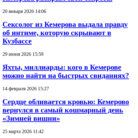
20 января 2026 14:06
Сексолог из Кемерова выдала правду
об интиме, которую скрывают в
Кузбассе
29 июня 2026 15:59
Яхты, миллиарды: кого в Кемерове
можно найти на быстрых свиданиях?
14 февраля 2026 15:27
Сердце обливается кровью: Кемерово
вернулся в самый кошмарный день
«Зимней вишни»
25 марта 2026 11:42