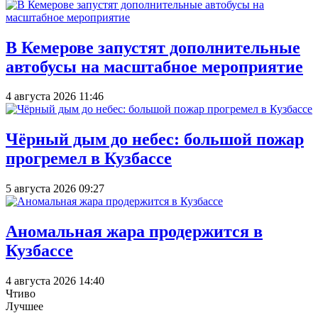
В Кемерове запустят дополнительные
автобусы на масштабное мероприятие
4 августа 2026 11:46
Чёрный дым до небес: большой пожар
прогремел в Кузбассе
5 августа 2026 09:27
Аномальная жара продержится в
Кузбассе
4 августа 2026 14:40
Чтиво
Лучшее