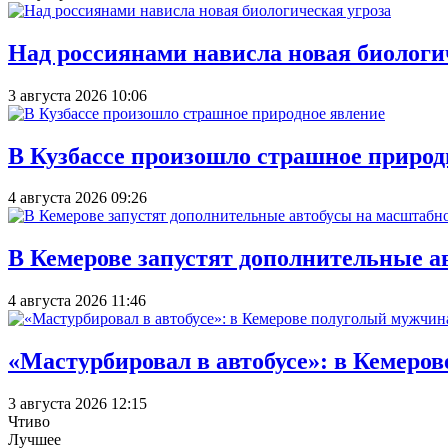
Над россиянами нависла новая биологи
3 августа 2026 10:06
В Кузбассе произошло страшное природ
4 августа 2026 09:26
В Кемерове запустят дополнительные а
4 августа 2026 11:46
«Мастурбировал в автобусе»: в Кемеро
3 августа 2026 12:15
Чтиво
Лучшее