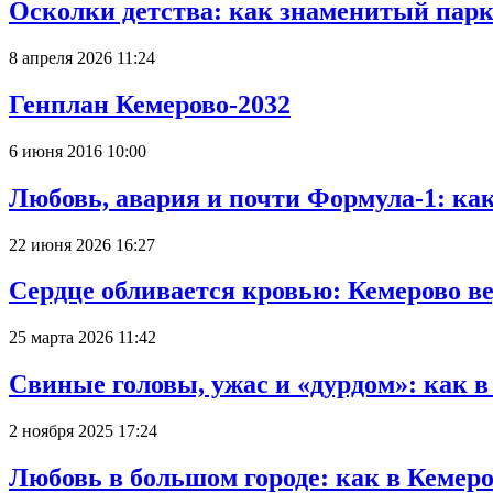
Осколки детства: как знаменитый парк
8 апреля 2026 11:24
Генплан Кемерово-2032
6 июня 2016 10:00
Любовь, авария и почти Формула-1: ка
22 июня 2026 16:27
Сердце обливается кровью: Кемерово 
25 марта 2026 11:42
Свиные головы, ужас и «дурдом»: как 
2 ноября 2025 17:24
Любовь в большом городе: как в Кемеро