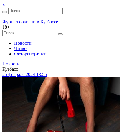
×
Журнал о жизни в Кузбассе
18+
Новости
Чтиво
Фоторепортажи
Новости
Кузбасс
25 февраля 2024 13:55