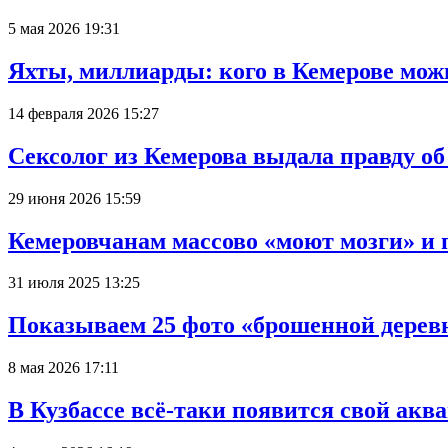
5 мая 2026 19:31
Яхты, миллиарды: кого в Кемерове мож
14 февраля 2026 15:27
Сексолог из Кемерова выдала правду об
29 июня 2026 15:59
Кемеровчанам массово «моют мозги» и 
31 июля 2025 13:25
Показываем 25 фото «брошенной деревн
8 мая 2026 17:11
В Кузбассе всё-таки появится свой аква