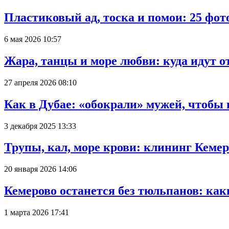
Пластиковый ад, тоска и помои: 25 фо
6 мая 2026 10:57
Жара, танцы и море любви: куда идут о
27 апреля 2026 08:10
Как в Дубае: «обокрали» мужей, чтобы
3 декабря 2025 13:33
Трупы, кал, море крови: клининг Кеме
20 января 2026 14:06
Кемерово останется без тюльпанов: как
1 марта 2026 17:41