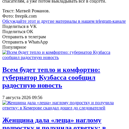
спасателям, а уже потом выкладывать всё в соцсети.
Текст: Матвей Романов.
Фото: freepik.com
Обсуждайте этот и другие материалы в
нашем telegram-канале
Поделиться в VK
Поделиться OK
Отправить в телеграм
Отправить в WhatsApp
Популярное
Всем будет тепло и комфортно:
губернатор Кузбасса сообщил
радостную новость
7 августа 2026 09:56
Женщина дала «леща» наглому
подростку и получила ответку: в