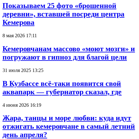
Показываем 25 фото «брошенной
деревни», вставшей посреди центра
Кемерова
8 мая 2026 17:11
Кемеровчанам массово «моют мозги» и
погружают в гипноз для благой цели
31 июля 2025 13:25
В Кузбассе всё-таки появится свой
аквапарк — губернатор сказал, где
4 июня 2026 16:19
Жара, танцы и море любви: куда идут
отжигать кемеровчане в самый летний
день апреля?