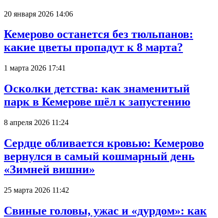
20 января 2026 14:06
Кемерово останется без тюльпанов:
какие цветы пропадут к 8 марта?
1 марта 2026 17:41
Осколки детства: как знаменитый
парк в Кемерове шёл к запустению
8 апреля 2026 11:24
Сердце обливается кровью: Кемерово
вернулся в самый кошмарный день
«Зимней вишни»
25 марта 2026 11:42
Свиные головы, ужас и «дурдом»: как