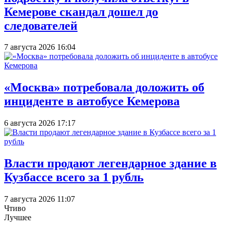
Кемерове скандал дошел до
следователей
7 августа 2026 16:04
«Москва» потребовала доложить об
инциденте в автобусе Кемерова
6 августа 2026 17:17
Власти продают легендарное здание в
Кузбассе всего за 1 рубль
7 августа 2026 11:07
Чтиво
Лучшее