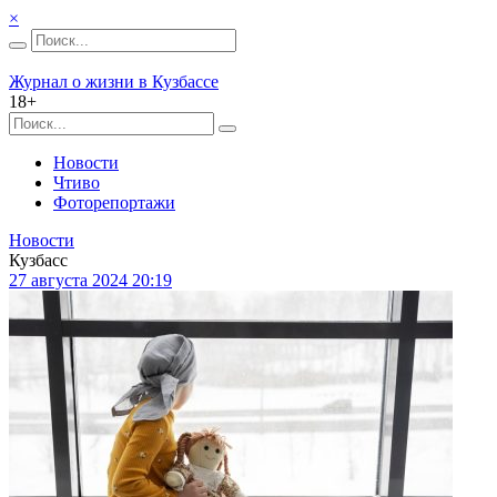
×
Журнал о жизни в Кузбассе
18+
Новости
Чтиво
Фоторепортажи
Новости
Кузбасс
27 августа 2024 20:19