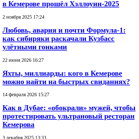
в Кемерове прошёл Хэллоуин-2025
2 ноября 2025 17:24
Любовь, авария и почти Формула-1:
как сибиряки раскачали Кузбасс
улётными гонками
22 июня 2026 16:27
Яхты, миллиарды: кого в Кемерове
можно найти на быстрых свиданиях?
14 февраля 2026 15:27
Как в Дубае: «обокрали» мужей, чтобы
протестировать ультрановый ресторан
Кемерова
3 декабря 2025 13:33