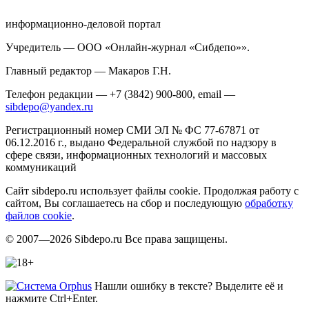
информационно-деловой портал
Учредитель — ООО «Онлайн-журнал «Сибдепо»».
Главный редактор — Макаров Г.Н.
Телефон редакции — +7 (3842) 900-800, email —
sibdepo@yandex.ru
Регистрационный номер СМИ ЭЛ № ФС 77-67871 от
06.12.2016 г., выдано Федеральной службой по надзору в
сфере связи, информационных технологий и массовых
коммуникаций
Сайт sibdepo.ru использует файлы cookie. Продолжая работу с
сайтом, Вы соглашаетесь на сбор и последующую
обработку
файлов cookie
.
© 2007—2026 Sibdepo.ru Все права защищены.
Нашли ошибку в тексте? Выделите её и
нажмите Ctrl+Enter.