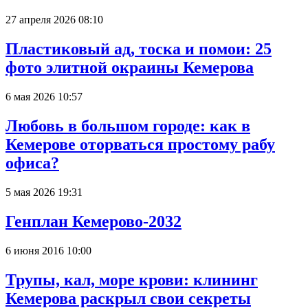
27 апреля 2026 08:10
Пластиковый ад, тоска и помои: 25
фото элитной окраины Кемерова
6 мая 2026 10:57
Любовь в большом городе: как в
Кемерове оторваться простому рабу
офиса?
5 мая 2026 19:31
Генплан Кемерово-2032
6 июня 2016 10:00
Трупы, кал, море крови: клининг
Кемерова раскрыл свои секреты