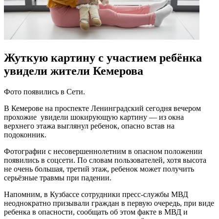
Жуткую картину с участием ребёнка
увидели жители Кемерова
Фото появились в Сети.
В Кемерове на проспекте Ленинградский сегодня вечером
прохожие увидели шокирующую картину — из окна
верхнего этажа выглянул ребенок, опасно встав на
подоконник.
Фотографии с несовершеннолетним в опасном положении
появились в соцсети. По словам пользователей, хотя высота
не очень большая, третий этаж, ребенок может получить
серьёзные травмы при падении.
Напомним, в Кузбассе сотрудники пресс-службы МВД
неоднократно призывали граждан в первую очередь, при виде
ребенка в опасности, сообщать об этом факте в МВД и