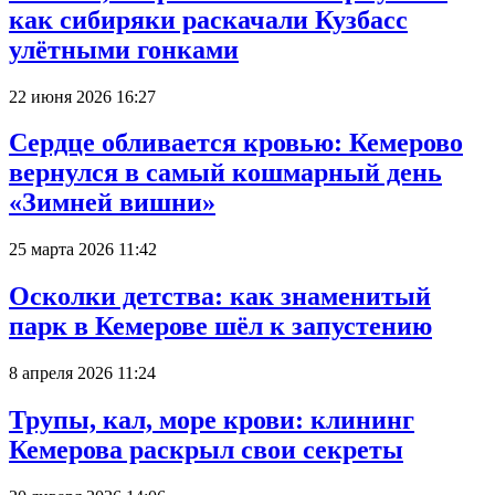
как сибиряки раскачали Кузбасс
улётными гонками
22 июня 2026 16:27
Сердце обливается кровью: Кемерово
вернулся в самый кошмарный день
«Зимней вишни»
25 марта 2026 11:42
Осколки детства: как знаменитый
парк в Кемерове шёл к запустению
8 апреля 2026 11:24
Трупы, кал, море крови: клининг
Кемерова раскрыл свои секреты