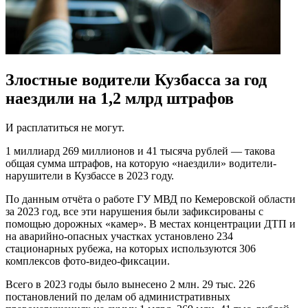
Злостные водители Кузбасса за год
наездили на 1,2 млрд штрафов
И расплатиться не могут.
1 миллиард 269 миллионов и 41 тысяча рублей — такова
общая сумма штрафов, на которую «наездили» водители-
нарушители в Кузбассе в 2023 году.
По данным отчёта о работе ГУ МВД по Кемеровской области
за 2023 год, все эти нарушения были зафиксированы с
помощью дорожных «камер». В местах концентрации ДТП и
на аварийно-опасных участках установлено 234
стационарных рубежа, на которых используются 306
комплексов фото-видео-фиксации.
Всего в 2023 годы было вынесено 2 млн. 29 тыс. 226
постановлений по делам об административных