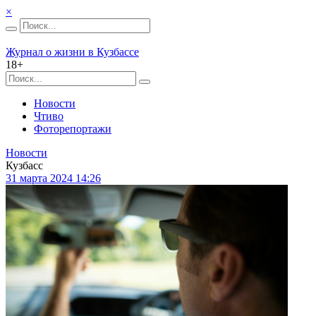
×
Журнал о жизни в Кузбассе
18+
Новости
Чтиво
Фоторепортажи
Новости
Кузбасс
31 марта 2024 14:26