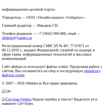
информационно-деловой портал
Учредитель — ООО «Онлайн-журнал «Сибдепо»».
Главный редактор — Макаров Г.Н.
Телефон редакции — +7 (3842) 900-800, email —
sibdepo@yandex.ru
Регистрационный номер СМИ ЭЛ № ФС 77-67871 от
06.12.2016 г., выдано Федеральной службой по надзору в
сфере связи, информационных технологий и массовых
коммуникаций
Сайт sibdepo.ru использует файлы cookie. Продолжая работу с
сайтом, Вы соглашаетесь на сбор и последующую
обработку
файлов cookie
.
© 2007—2026 Sibdepo.ru Все права защищены.
Нашли ошибку в тексте? Выделите её и
нажмите Ctrl+Enter.