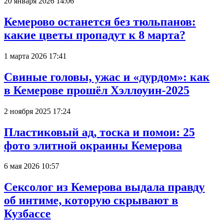
20 января 2026 14:06
Кемерово останется без тюльпанов:
какие цветы пропадут к 8 марта?
1 марта 2026 17:41
Свиные головы, ужас и «дурдом»: как
в Кемерове прошёл Хэллоуин-2025
2 ноября 2025 17:24
Пластиковый ад, тоска и помои: 25
фото элитной окраины Кемерова
6 мая 2026 10:57
Сексолог из Кемерова выдала правду
об интиме, которую скрывают в
Кузбассе