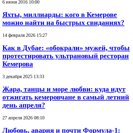
6 июня 2016 10:00
Яхты, миллиарды: кого в Кемерове
можно найти на быстрых свиданиях?
14 февраля 2026 15:27
Как в Дубае: «обокрали» мужей, чтобы
протестировать ультрановый ресторан
Кемерова
3 декабря 2025 13:33
Жара, танцы и море любви: куда идут
отжигать кемеровчане в самый летний
день апреля?
27 апреля 2026 08:10
Любовь, авария и почти Формула-1: