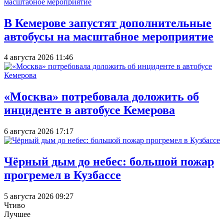
В Кемерове запустят дополнительные
автобусы на масштабное мероприятие
4 августа 2026 11:46
«Москва» потребовала доложить об
инциденте в автобусе Кемерова
6 августа 2026 17:17
Чёрный дым до небес: большой пожар
прогремел в Кузбассе
5 августа 2026 09:27
Чтиво
Лучшее