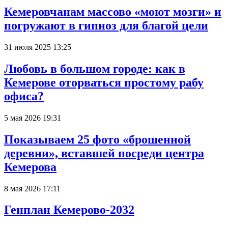
Кемеровчанам массово «моют мозги» и
погружают в гипноз для благой цели
31 июля 2025 13:25
Любовь в большом городе: как в
Кемерове оторваться простому рабу
офиса?
5 мая 2026 19:31
Показываем 25 фото «брошенной
деревни», вставшей посреди центра
Кемерова
8 мая 2026 17:11
Генплан Кемерово-2032