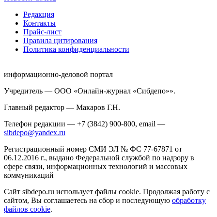
Редакция
Контакты
Прайс-лист
Правила цитирования
Политика конфиденциальности
информационно-деловой портал
Учредитель — ООО «Онлайн-журнал «Сибдепо»».
Главный редактор — Макаров Г.Н.
Телефон редакции — +7 (3842) 900-800, email —
sibdepo@yandex.ru
Регистрационный номер СМИ ЭЛ № ФС 77-67871 от
06.12.2016 г., выдано Федеральной службой по надзору в
сфере связи, информационных технологий и массовых
коммуникаций
Сайт sibdepo.ru использует файлы cookie. Продолжая работу с
сайтом, Вы соглашаетесь на сбор и последующую
обработку
файлов cookie
.