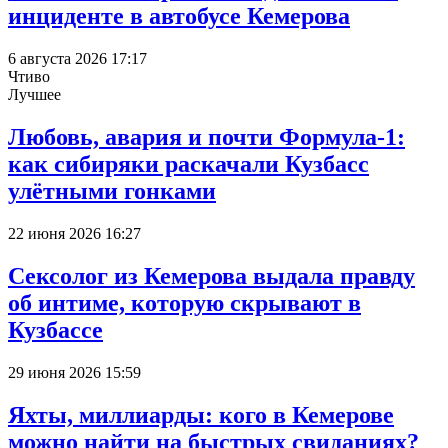
инциденте в автобусе Кемерова
6 августа 2026 17:17
Чтиво
Лучшее
Любовь, авария и почти Формула-1:
как сибиряки раскачали Кузбасс
улётными гонками
22 июня 2026 16:27
Сексолог из Кемерова выдала правду
об интиме, которую скрывают в
Кузбассе
29 июня 2026 15:59
Яхты, миллиарды: кого в Кемерове
можно найти на быстрых свиданиях?