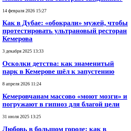
14 февраля 2026 15:27
Как в Дубае: «обокрали» мужей, чтобы
протестировать ультрановый ресторан
Кемерова
3 декабря 2025 13:33
Осколки детства: как знаменитый
парк в Кемерове шёл к запустению
8 апреля 2026 11:24
Кемеровчанам массово «моют мозги» и
погружают в гипноз для благой цели
31 июля 2025 13:25
Любовь в большом городе: как в