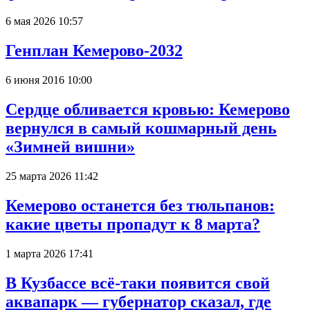
6 мая 2026 10:57
Генплан Кемерово-2032
6 июня 2016 10:00
Сердце обливается кровью: Кемерово
вернулся в самый кошмарный день
«Зимней вишни»
25 марта 2026 11:42
Кемерово останется без тюльпанов:
какие цветы пропадут к 8 марта?
1 марта 2026 17:41
В Кузбассе всё-таки появится свой
аквапарк — губернатор сказал, где