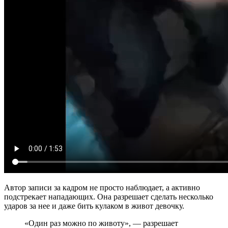
Автор записи за кадром не просто наблюдает, а активно
подстрекает нападающих. Она разрешает сделать несколько
ударов за нее и даже бить кулаком в живот девочку.
«Один раз можно по животу», — разрешает