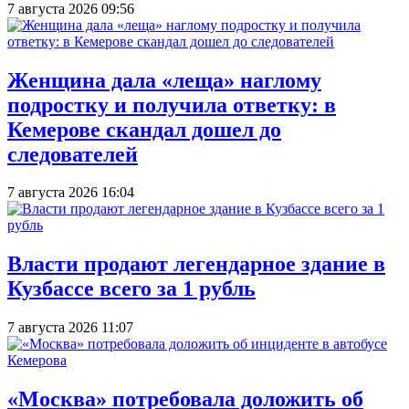
7 августа 2026 09:56
Женщина дала «леща» наглому
подростку и получила ответку: в
Кемерове скандал дошел до
следователей
7 августа 2026 16:04
Власти продают легендарное здание в
Кузбассе всего за 1 рубль
7 августа 2026 11:07
«Москва» потребовала доложить об