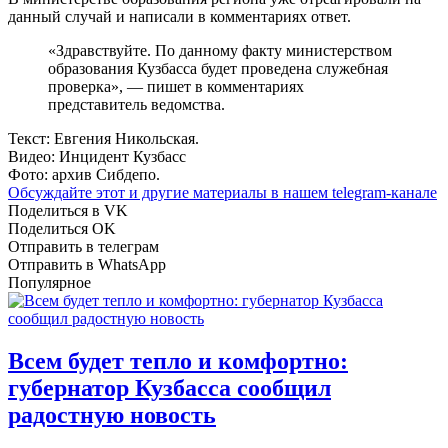
данный случай и написали в комментариях ответ.
«Здравствуйте. По данному факту министерством
образования Кузбасса будет проведена служебная
проверка», — пишет в комментариях
представитель ведомства.
Текст: Евгения Никольская.
Видео: Инцидент Кузбасс
Фото: архив Сибдепо.
Обсуждайте этот и другие материалы в
нашем telegram-канале
Поделиться в VK
Поделиться OK
Отправить в телеграм
Отправить в WhatsApp
Популярное
Всем будет тепло и комфортно:
губернатор Кузбасса сообщил
радостную новость