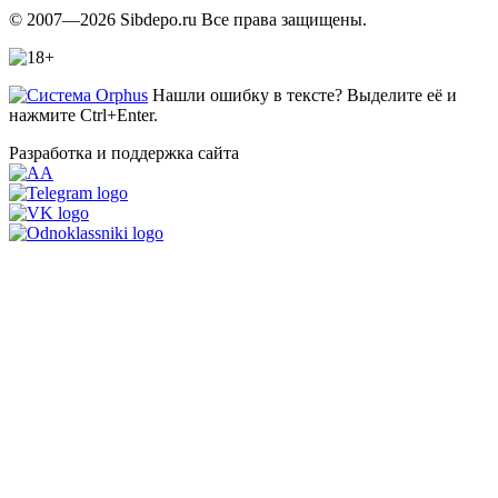
© 2007—2026 Sibdepo.ru Все права защищены.
Нашли ошибку в тексте? Выделите её и
нажмите Ctrl+Enter.
Разработка и поддержка сайта