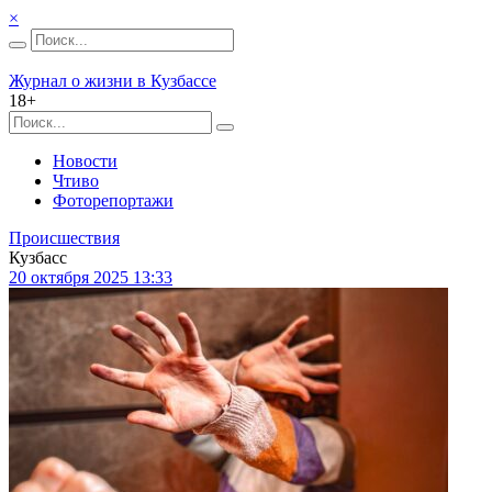
×
Журнал о жизни в Кузбассе
18+
Новости
Чтиво
Фоторепортажи
Происшествия
Кузбасс
20 октября 2025 13:33