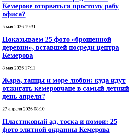
Кемерове оторваться простому рабу
офиса?
5 мая 2026 19:31
Показываем 25 фото «брошенной
деревни», вставшей посреди центра
Кемерова
8 мая 2026 17:11
Жара, танцы и море любви: куда идут
отжигать кемеровчане в самый летний
день апреля?
27 апреля 2026 08:10
Пластиковый ад, тоска и помои: 25
фото элитной окраины Кемерова