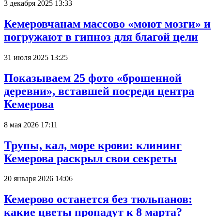
3 декабря 2025 13:33
Кемеровчанам массово «моют мозги» и
погружают в гипноз для благой цели
31 июля 2025 13:25
Показываем 25 фото «брошенной
деревни», вставшей посреди центра
Кемерова
8 мая 2026 17:11
Трупы, кал, море крови: клининг
Кемерова раскрыл свои секреты
20 января 2026 14:06
Кемерово останется без тюльпанов:
какие цветы пропадут к 8 марта?