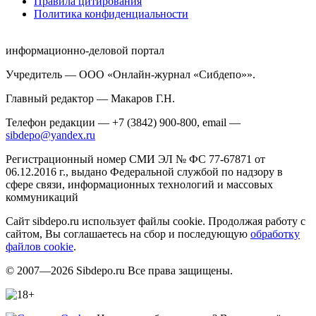
Правила цитирования
Политика конфиденциальности
информационно-деловой портал
Учредитель — ООО «Онлайн-журнал «Сибдепо»».
Главный редактор — Макаров Г.Н.
Телефон редакции — +7 (3842) 900-800, email —
sibdepo@yandex.ru
Регистрационный номер СМИ ЭЛ № ФС 77-67871 от
06.12.2016 г., выдано Федеральной службой по надзору в
сфере связи, информационных технологий и массовых
коммуникаций
Сайт sibdepo.ru использует файлы cookie. Продолжая работу с
сайтом, Вы соглашаетесь на сбор и последующую
обработку
файлов cookie
.
© 2007—2026 Sibdepo.ru Все права защищены.