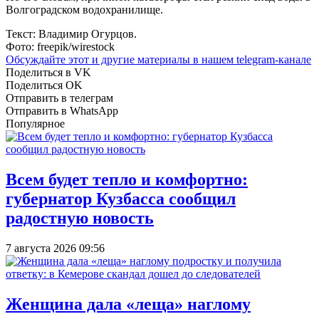
Волгоградском водохранилище.
Текст: Владимир Огурцов.
Фото: freepik/wirestock
Обсуждайте этот и другие материалы в
нашем telegram-канале
Поделиться в VK
Поделиться OK
Отправить в телеграм
Отправить в WhatsApp
Популярное
Всем будет тепло и комфортно:
губернатор Кузбасса сообщил
радостную новость
7 августа 2026 09:56
Женщина дала «леща» наглому