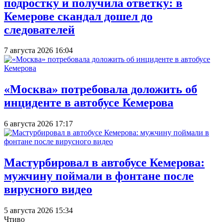
подростку и получила ответку: в
Кемерове скандал дошел до
следователей
7 августа 2026 16:04
«Москва» потребовала доложить об
инциденте в автобусе Кемерова
6 августа 2026 17:17
Мастурбировал в автобусе Кемерова:
мужчину поймали в фонтане после
вирусного видео
5 августа 2026 15:34
Чтиво