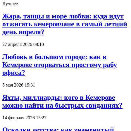
Лучшее
Жара, танцы и море любви: куда идут
отжигать кемеровчане в самый летний
день апреля?
27 апреля 2026 08:10
Любовь в большом городе: как в
Кемерове оторваться простому рабу
офиса?
5 мая 2026 19:31
Яхты, миллиарды: кого в Кемерове
можно найти на быстрых свиданиях?
14 февраля 2026 15:27
Осколки детства: как знаменитый