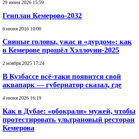
29 июня 2026 15:59
Генплан Кемерово-2032
6 июня 2016 10:00
Свиные головы, ужас и «дурдом»: как
в Кемерове прошёл Хэллоуин-2025
2 ноября 2025 17:24
В Кузбассе всё-таки появится свой
аквапарк — губернатор сказал, где
4 июня 2026 16:19
Как в Дубае: «обокрали» мужей, чтобы
протестировать ультрановый ресторан
Кемерова