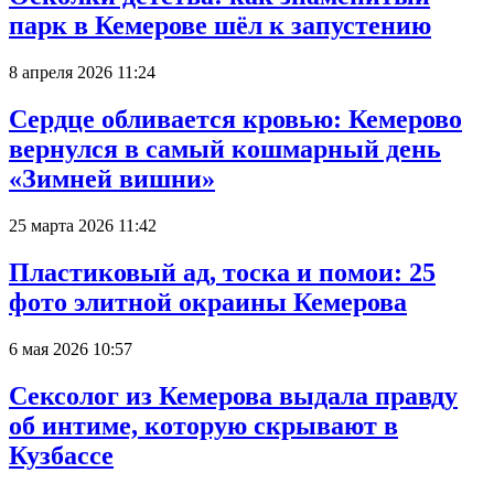
парк в Кемерове шёл к запустению
8 апреля 2026 11:24
Сердце обливается кровью: Кемерово
вернулся в самый кошмарный день
«Зимней вишни»
25 марта 2026 11:42
Пластиковый ад, тоска и помои: 25
фото элитной окраины Кемерова
6 мая 2026 10:57
Сексолог из Кемерова выдала правду
об интиме, которую скрывают в
Кузбассе