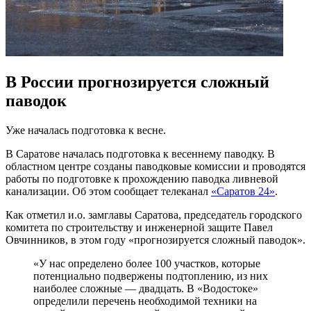
В России прогнозируется сложный
паводок
Уже началась подготовка к весне.
В Саратове началась подготовка к весеннему паводку. В
областном центре созданы паводковые комиссии и проводятся
работы по подготовке к прохождению паводка ливневой
канализации. Об этом сообщает телеканал
«Саратов 24»
.
Как отметил и.о. замглавы Саратова, председатель городского
комитета по строительству и инженерной защите Павел
Овчинников, в этом году «прогнозируется сложный паводок».
«У нас определено более 100 участков, которые
потенциально подвержены подтоплению, из них
наиболее сложные — двадцать. В «Водостоке»
определили перечень необходимой техники на