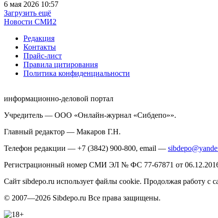
6 мая 2026 10:57
Загрузить ещё
Новости СМИ2
Редакция
Контакты
Прайс-лист
Правила цитирования
Политика конфиденциальности
информационно-деловой портал
Учредитель — ООО «Онлайн-журнал «Сибдепо»».
Главный редактор — Макаров Г.Н.
Телефон редакции — +7 (3842) 900-800, email —
sibdepo@yande
Регистрационный номер СМИ ЭЛ № ФС 77-67871 от 06.12.2016 
Сайт sibdepo.ru использует файлы cookie. Продолжая работу с
© 2007—2026 Sibdepo.ru Все права защищены.