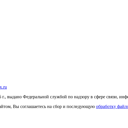
x.ru
г., выдано Федеральной службой по надзору в сфере связи, и
 сайтом, Вы соглашаетесь на сбор и последующую
обработку файло