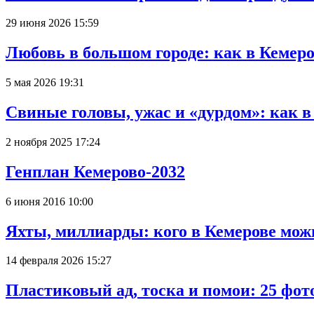
29 июня 2026 15:59
Любовь в большом городе: как в Кемеро
5 мая 2026 19:31
Свиные головы, ужас и «дурдом»: как 
2 ноября 2025 17:24
Генплан Кемерово-2032
6 июня 2016 10:00
Яхты, миллиарды: кого в Кемерове мож
14 февраля 2026 15:27
Пластиковый ад, тоска и помои: 25 фо