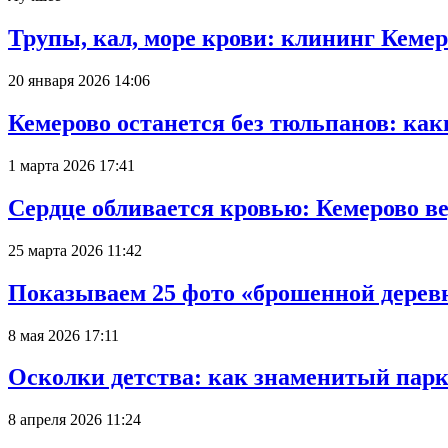
Трупы, кал, море крови: клининг Кеме
20 января 2026 14:06
Кемерово останется без тюльпанов: как
1 марта 2026 17:41
Сердце обливается кровью: Кемерово 
25 марта 2026 11:42
Показываем 25 фото «брошенной деревн
8 мая 2026 17:11
Осколки детства: как знаменитый парк
8 апреля 2026 11:24