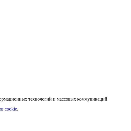
нформационных технологий и массовых коммуникаций
в cookie
.