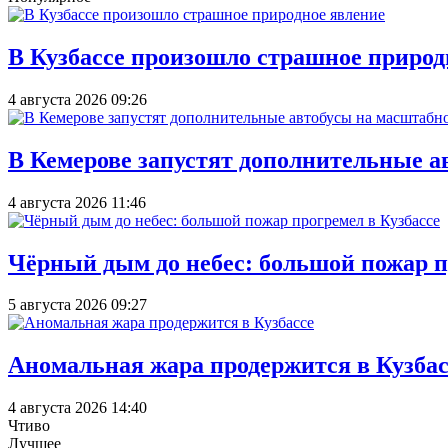
В Кузбассе произошло страшное природ
4 августа 2026 09:26
В Кемерове запустят дополнительные а
4 августа 2026 11:46
Чёрный дым до небес: большой пожар п
5 августа 2026 09:27
Аномальная жара продержится в Кузбас
4 августа 2026 14:40
Чтиво
Лучшее