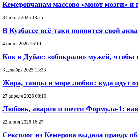
Кемеровчанам массово «моют мозги» и 
31 июля 2025 13:25
В Кузбассе всё-таки появится свой аква
4 июня 2026 16:19
Как в Дубае: «обокрали» мужей, чтобы
3 декабря 2025 13:33
Жара, танцы и море любви: куда идут о
27 апреля 2026 08:10
Любовь, авария и почти Формула-1: ка
22 июня 2026 16:27
Сексолог из Кемерова выдала правду об