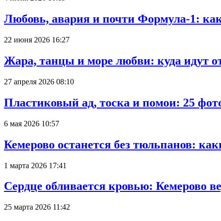
Любовь, авария и почти Формула-1: ка
22 июня 2026 16:27
Жара, танцы и море любви: куда идут о
27 апреля 2026 08:10
Пластиковый ад, тоска и помои: 25 фо
6 мая 2026 10:57
Кемерово останется без тюльпанов: как
1 марта 2026 17:41
Сердце обливается кровью: Кемерово 
25 марта 2026 11:42