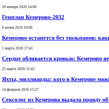
20 января 2026 14:06
Генплан Кемерово-2032
6 июня 2016 10:00
Кемерово останется без тюльпанов: как
1 марта 2026 17:41
Сердце обливается кровью: Кемерово 
25 марта 2026 11:42
Яхты, миллиарды: кого в Кемерове мож
14 февраля 2026 15:27
Сексолог из Кемерова выдала правду об