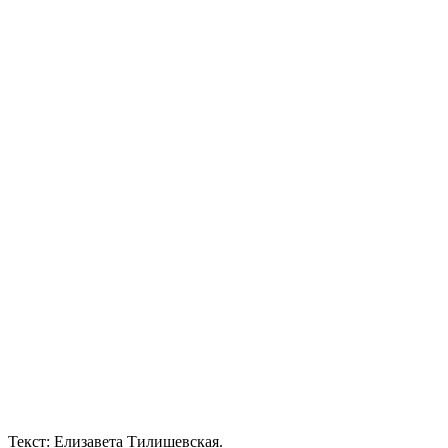
Текст: Елизавета Тилишевская.