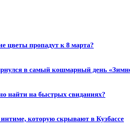
ие цветы пропадут к 8 марта?
вернулся в самый кошмарный день «Зим
но найти на быстрых свиданиях?
 интиме, которую скрывают в Кузбассе