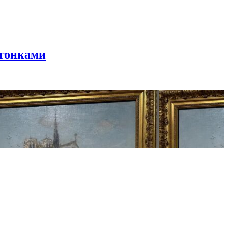
 гонками