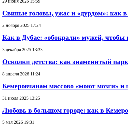
29 июня 2026 15:59
Свиные головы, ужас и «дурдом»: как 
2 ноября 2025 17:24
Как в Дубае: «обокрали» мужей, чтобы
3 декабря 2025 13:33
Осколки детства: как знаменитый парк
8 апреля 2026 11:24
Кемеровчанам массово «моют мозги» и 
31 июля 2025 13:25
Любовь в большом городе: как в Кемеро
5 мая 2026 19:31