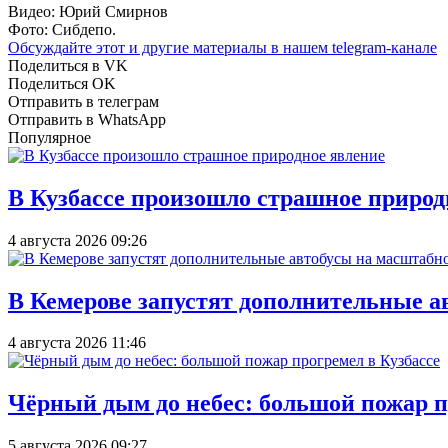
Видео: Юрий Смирнов
Фото: Сибдепо.
Обсуждайте этот и другие материалы в
нашем telegram-канале
Поделиться в VK
Поделиться OK
Отправить в телеграм
Отправить в WhatsApp
Популярное
В Кузбассе произошло страшное природ
4 августа 2026 09:26
В Кемерове запустят дополнительные а
4 августа 2026 11:46
Чёрный дым до небес: большой пожар п
5 августа 2026 09:27