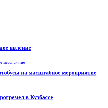
ное явление
втобусы на масштабное мероприятие
рогремел в Кузбассе