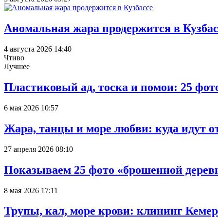
Аномальная жара продержится в Кузбас
4 августа 2026 14:40
Чтиво
Лучшее
Пластиковый ад, тоска и помои: 25 фо
6 мая 2026 10:57
Жара, танцы и море любви: куда идут о
27 апреля 2026 08:10
Показываем 25 фото «брошенной деревн
8 мая 2026 17:11
Трупы, кал, море крови: клининг Кеме