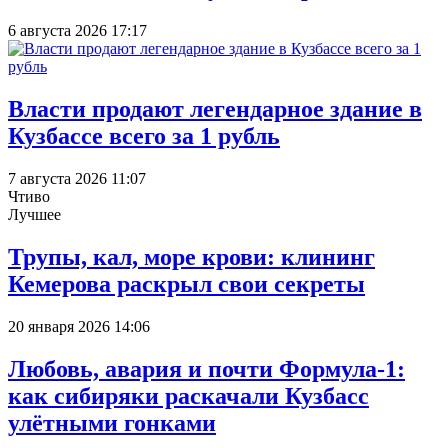
6 августа 2026 17:17
Власти продают легендарное здание в
Кузбассе всего за 1 рубль
7 августа 2026 11:07
Чтиво
Лучшее
Трупы, кал, море крови: клининг
Кемерова раскрыл свои секреты
20 января 2026 14:06
Любовь, авария и почти Формула-1:
как сибиряки раскачали Кузбасс
улётными гонками