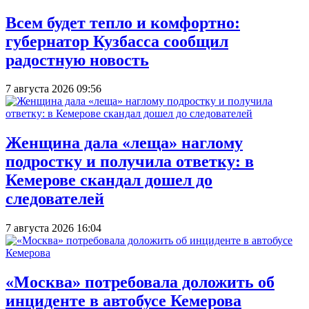
Всем будет тепло и комфортно:
губернатор Кузбасса сообщил
радостную новость
7 августа 2026 09:56
Женщина дала «леща» наглому
подростку и получила ответку: в
Кемерове скандал дошел до
следователей
7 августа 2026 16:04
«Москва» потребовала доложить об
инциденте в автобусе Кемерова