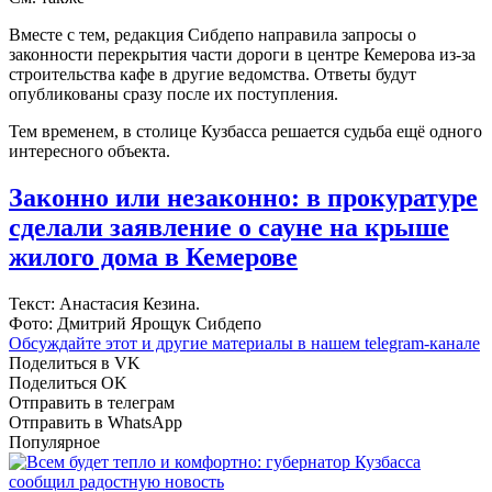
Вместе с тем, редакция Сибдепо направила запросы о
законности перекрытия части дороги в центре Кемерова из-за
строительства кафе в другие ведомства. Ответы будут
опубликованы сразу после их поступления.
Тем временем, в столице Кузбасса решается судьба ещё одного
интересного объекта.
Законно или незаконно: в прокуратуре
сделали заявление о сауне на крыше
жилого дома в Кемерове
Текст: Анастасия Кезина.
Фото: Дмитрий Ярощук Сибдепо
Обсуждайте этот и другие материалы в
нашем telegram-канале
Поделиться в VK
Поделиться OK
Отправить в телеграм
Отправить в WhatsApp
Популярное