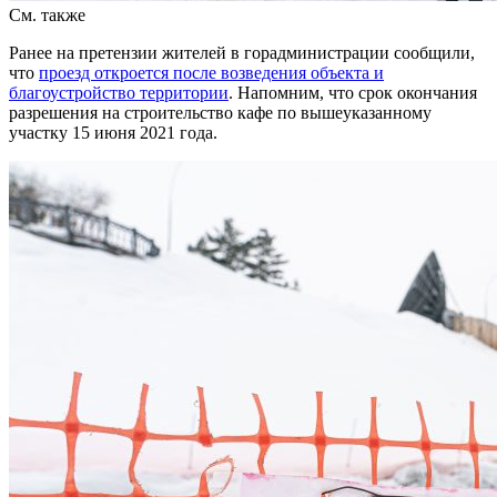
См. также
Ранее на претензии жителей в горадминистрации сообщили,
что
проезд откроется после возведения объекта и
благоустройство территории
. Напомним, что срок окончания
разрешения на строительство кафе по вышеуказанному
участку 15 июня 2021 года.