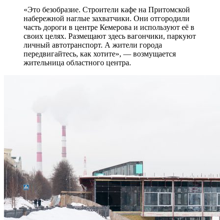
«Это безобразие. Строители кафе на Притомской
набережной наглые захватчики. Они отгородили
часть дороги в центре Кемерова и используют её в
своих целях. Размещают здесь вагончики, паркуют
личный автотранспорт. А жители города
передвигайтесь, как хотите», — возмущается
жительница областного центра.