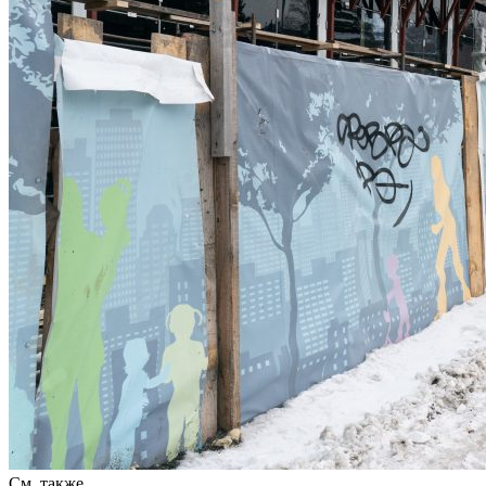
См. также