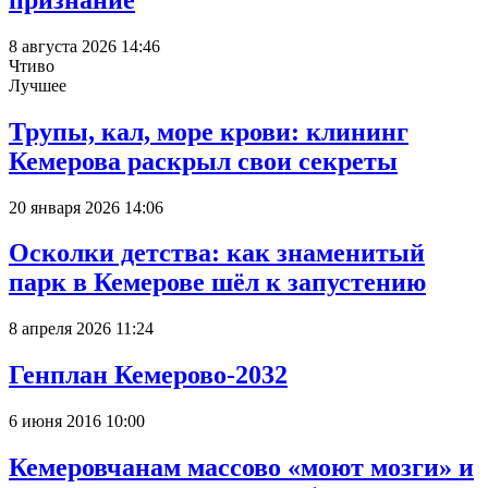
8 августа 2026 14:46
Чтиво
Лучшее
Трупы, кал, море крови: клининг
Кемерова раскрыл свои секреты
20 января 2026 14:06
Осколки детства: как знаменитый
парк в Кемерове шёл к запустению
8 апреля 2026 11:24
Генплан Кемерово-2032
6 июня 2016 10:00
Кемеровчанам массово «моют мозги» и