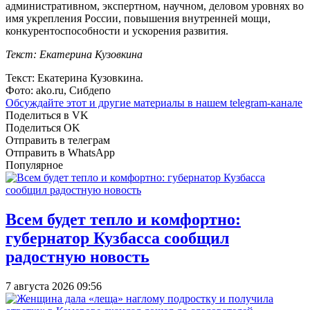
административном, экспертном, научном, деловом уровнях во
имя укрепления России, повышения внутренней мощи,
конкурентоспособности и ускорения развития.
Текст: Екатерина Кузовкина
Текст: Екатерина Кузовкина.
Фото: ako.ru, Сибдепо
Обсуждайте этот и другие материалы в
нашем telegram-канале
Поделиться в VK
Поделиться OK
Отправить в телеграм
Отправить в WhatsApp
Популярное
Всем будет тепло и комфортно:
губернатор Кузбасса сообщил
радостную новость
7 августа 2026 09:56