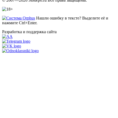
© 2007—2026 Sibdepo.ru Все права защищены.
Нашли ошибку в тексте? Выделите её и
нажмите Ctrl+Enter.
Разработка и поддержка сайта