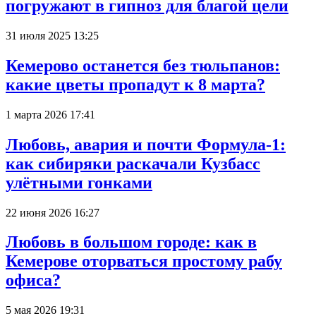
погружают в гипноз для благой цели
31 июля 2025 13:25
Кемерово останется без тюльпанов:
какие цветы пропадут к 8 марта?
1 марта 2026 17:41
Любовь, авария и почти Формула-1:
как сибиряки раскачали Кузбасс
улётными гонками
22 июня 2026 16:27
Любовь в большом городе: как в
Кемерове оторваться простому рабу
офиса?
5 мая 2026 19:31