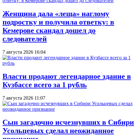
Женщина дала «леща» наглому
подростку и получила ответку: в
Кемерове скандал дошел до
следователей
7 августа 2026 16:04
Власти продают легендарное здание в
Кузбассе всего за 1 рубль
7 августа 2026 11:07
Сын загадочно исчезнувших в Сибири
Усольцевых сделал неожиданное
признание