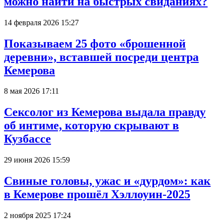
можно найти на быстрых свиданиях?
14 февраля 2026 15:27
Показываем 25 фото «брошенной
деревни», вставшей посреди центра
Кемерова
8 мая 2026 17:11
Сексолог из Кемерова выдала правду
об интиме, которую скрывают в
Кузбассе
29 июня 2026 15:59
Свиные головы, ужас и «дурдом»: как
в Кемерове прошёл Хэллоуин-2025
2 ноября 2025 17:24