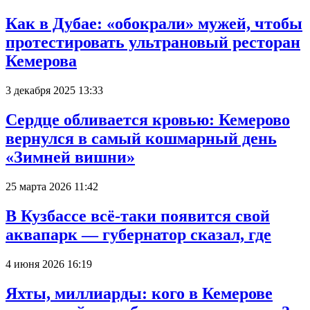
Как в Дубае: «обокрали» мужей, чтобы
протестировать ультрановый ресторан
Кемерова
3 декабря 2025 13:33
Сердце обливается кровью: Кемерово
вернулся в самый кошмарный день
«Зимней вишни»
25 марта 2026 11:42
В Кузбассе всё-таки появится свой
аквапарк — губернатор сказал, где
4 июня 2026 16:19
Яхты, миллиарды: кого в Кемерове