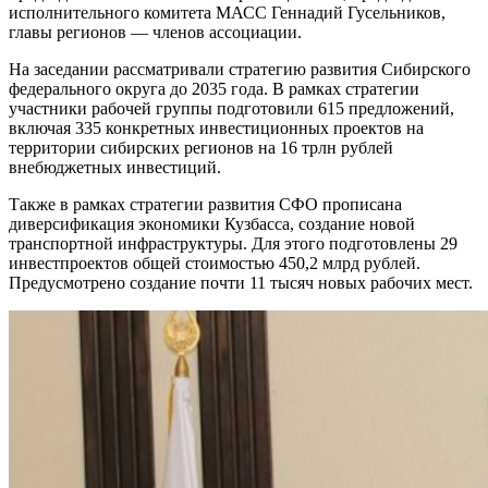
исполнительного комитета МАСС Геннадий Гусельников,
главы регионов — членов ассоциации.
На заседании рассматривали стратегию развития Сибирского
федерального округа до 2035 года. В рамках стратегии
участники рабочей группы подготовили 615 предложений,
включая 335 конкретных инвестиционных проектов на
территории сибирских регионов на 16 трлн рублей
внебюджетных инвестиций.
Также в рамках стратегии развития СФО прописана
диверсификация экономики Кузбасса, создание новой
транспортной инфраструктуры. Для этого подготовлены 29
инвестпроектов общей стоимостью 450,2 млрд рублей.
Предусмотрено создание почти 11 тысяч новых рабочих мест.