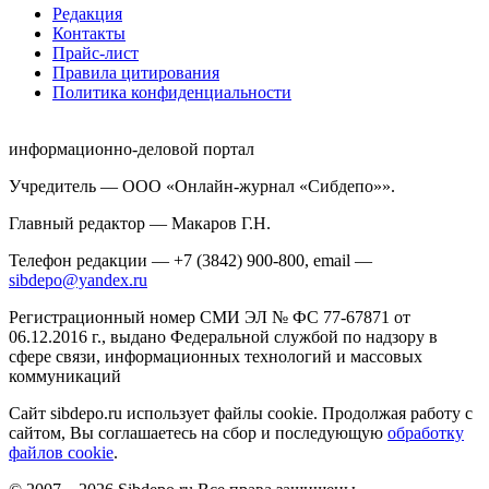
Редакция
Контакты
Прайс-лист
Правила цитирования
Политика конфиденциальности
информационно-деловой портал
Учредитель — ООО «Онлайн-журнал «Сибдепо»».
Главный редактор — Макаров Г.Н.
Телефон редакции — +7 (3842) 900-800, email —
sibdepo@yandex.ru
Регистрационный номер СМИ ЭЛ № ФС 77-67871 от
06.12.2016 г., выдано Федеральной службой по надзору в
сфере связи, информационных технологий и массовых
коммуникаций
Сайт sibdepo.ru использует файлы cookie. Продолжая работу с
сайтом, Вы соглашаетесь на сбор и последующую
обработку
файлов cookie
.