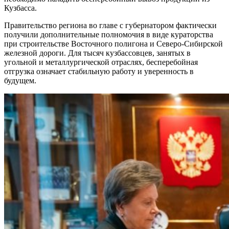
Кузбасса.
Правительство региона во главе с губернатором фактически
получили дополнительные полномочия в виде кураторства
при строительстве Восточного полигона и Северо-Сибирской
железной дороги. Для тысяч кузбассовцев, занятых в
угольной и металлургической отраслях, бесперебойная
отгрузка означает стабильную работу и уверенность в
будущем.