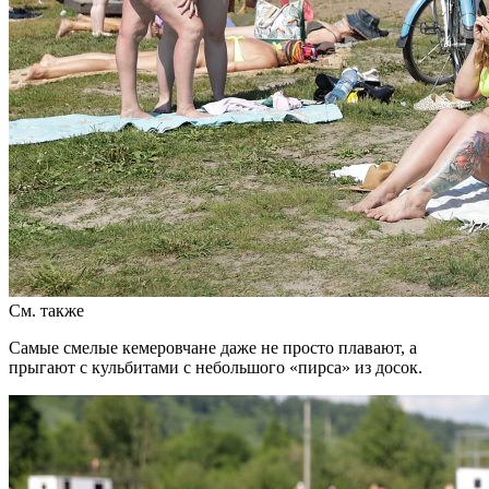
См. также
Самые смелые кемеровчане даже не просто плавают, а
прыгают с кульбитами с небольшого «пирса» из досок.