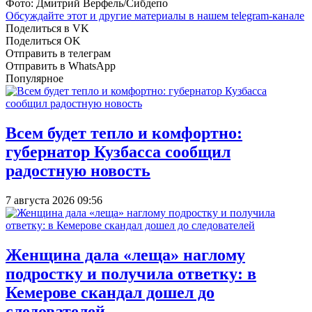
Фото: Дмитрий Верфель/Сибдепо
Обсуждайте этот и другие материалы в
нашем telegram-канале
Поделиться в VK
Поделиться OK
Отправить в телеграм
Отправить в WhatsApp
Популярное
Всем будет тепло и комфортно:
губернатор Кузбасса сообщил
радостную новость
7 августа 2026 09:56
Женщина дала «леща» наглому
подростку и получила ответку: в
Кемерове скандал дошел до
следователей