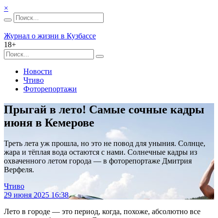
×
Журнал о жизни в Кузбассе
18+
Новости
Чтиво
Фоторепортажи
Прыгай в лето! Самые сочные кадры
июня в Кемерове
Треть лета уж прошла, но это не повод для уныния. Солнце,
жара и тёплая вода остаются с нами. Солнечные кадры из
охваченного летом города — в фоторепортаже Дмитрия
Верфеля.
Чтиво
29 июня 2025 16:38
Лето в городе — это период, когда, похоже, абсолютно все