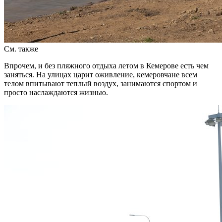
См. также
Впрочем, и без пляжного отдыха летом в Кемерове есть чем
заняться. На улицах царит оживление, кемеровчане всем
телом впитывают теплый воздух, занимаются спортом и
просто наслаждаются жизнью.