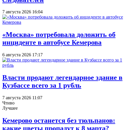
7 августа 2026 16:04
«Москва» потребовала доложить об
инциденте в автобусе Кемерова
6 августа 2026 17:17
Власти продают легендарное здание в
Кузбассе всего за 1 рубль
7 августа 2026 11:07
Чтиво
Лучшее
Кемерово останется без тюльпанов:
какие цветы пропадут к 8 марта?