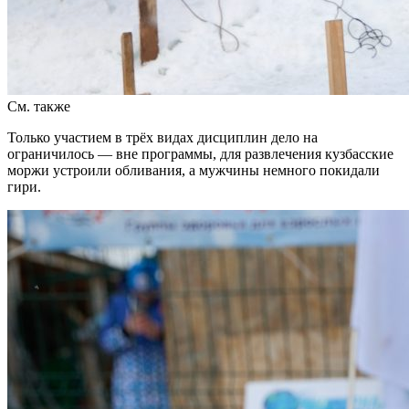
См. также
Только участием в трёх видах дисциплин дело на
ограничилось — вне программы, для развлечения кузбасские
моржи устроили обливания, а мужчины немного покидали
гири.