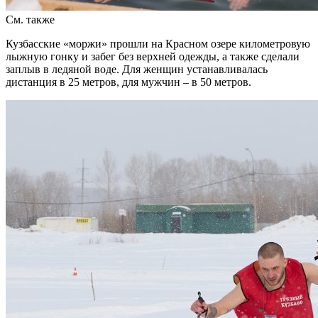
См. также
Кузбасские «моржи» прошли на Красном озере километровую
лыжную гонку и забег без верхней одежды, а также сделали
заплыв в ледяной воде. Для женщин устанавливалась
дистанция в 25 метров, для мужчин – в 50 метров.