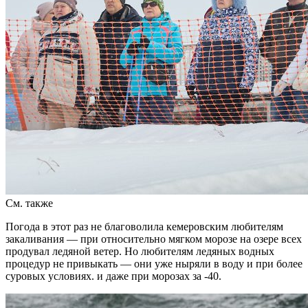
См. также
Погода в этот раз не благоволила кемеровским любителям
закаливания — при относительно мягком морозе на озере всех
продувал ледяной ветер. Но любителям ледяных водных
процедур не привыкать — они уже ныряли в воду и при более
суровых условиях. и даже при морозах за -40.