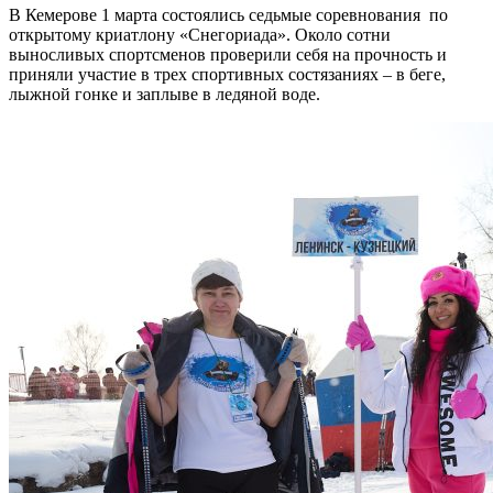
В Кемерове 1 марта состоялись седьмые соревнования по
открытому криатлону «Снегориада». Около сотни
выносливых спортсменов проверили себя на прочность и
приняли участие в трех спортивных состязаниях – в беге,
лыжной гонке и заплыве в ледяной воде.