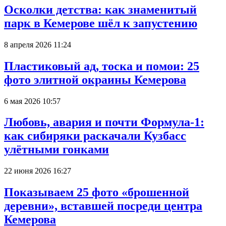
Осколки детства: как знаменитый
парк в Кемерове шёл к запустению
8 апреля 2026 11:24
Пластиковый ад, тоска и помои: 25
фото элитной окраины Кемерова
6 мая 2026 10:57
Любовь, авария и почти Формула-1:
как сибиряки раскачали Кузбасс
улётными гонками
22 июня 2026 16:27
Показываем 25 фото «брошенной
деревни», вставшей посреди центра
Кемерова