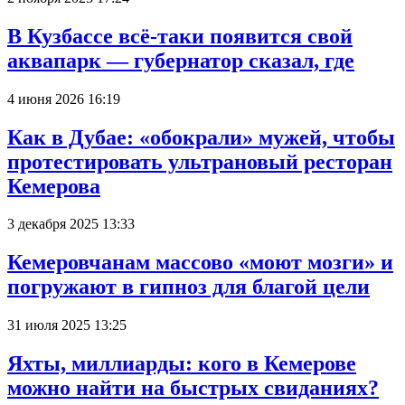
В Кузбассе всё-таки появится свой
аквапарк — губернатор сказал, где
4 июня 2026 16:19
Как в Дубае: «обокрали» мужей, чтобы
протестировать ультрановый ресторан
Кемерова
3 декабря 2025 13:33
Кемеровчанам массово «моют мозги» и
погружают в гипноз для благой цели
31 июля 2025 13:25
Яхты, миллиарды: кого в Кемерове
можно найти на быстрых свиданиях?