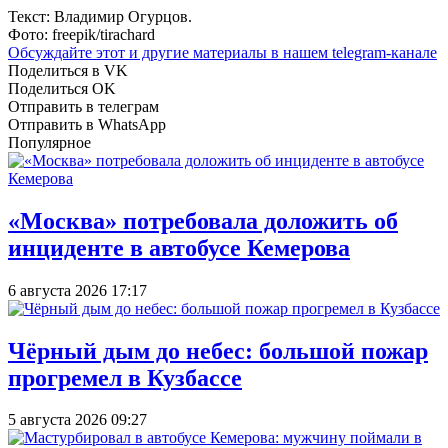
Текст: Владимир Огурцов.
Фото: freepik/tirachard
Обсуждайте этот и другие материалы в
нашем telegram-канале
Поделиться в VK
Поделиться OK
Отправить в телеграм
Отправить в WhatsApp
Популярное
«Москва» потребовала доложить об
инциденте в автобусе Кемерова
6 августа 2026 17:17
Чёрный дым до небес: большой пожар
прогремел в Кузбассе
5 августа 2026 09:27