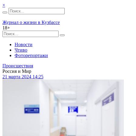
×
Журнал о жизни в Кузбассе
18+
Новости
Чтиво
Фоторепортажи
Происшествия
Россия и Мир
21 марта 2024 14:25