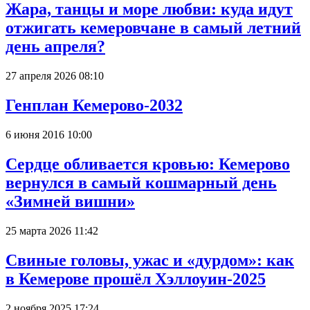
Жара, танцы и море любви: куда идут
отжигать кемеровчане в самый летний
день апреля?
27 апреля 2026 08:10
Генплан Кемерово-2032
6 июня 2016 10:00
Сердце обливается кровью: Кемерово
вернулся в самый кошмарный день
«Зимней вишни»
25 марта 2026 11:42
Свиные головы, ужас и «дурдом»: как
в Кемерове прошёл Хэллоуин-2025
2 ноября 2025 17:24