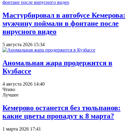
Мастурбировал в автобусе Кемерова:
мужчину поймали в фонтане после
вирусного видео
5 августа 2026 15:34
Аномальная жара продержится в
Кузбассе
4 августа 2026 14:40
Чтиво
Лучшее
Кемерово останется без тюльпанов:
какие цветы пропадут к 8 марта?
1 марта 2026 17:41