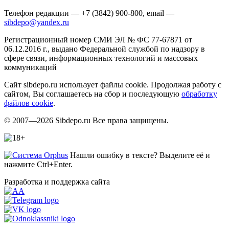
Телефон редакции — +7 (3842) 900-800, email —
sibdepo@yandex.ru
Регистрационный номер СМИ ЭЛ № ФС 77-67871 от
06.12.2016 г., выдано Федеральной службой по надзору в
сфере связи, информационных технологий и массовых
коммуникаций
Сайт sibdepo.ru использует файлы cookie. Продолжая работу с
сайтом, Вы соглашаетесь на сбор и последующую
обработку
файлов cookie
.
© 2007—2026 Sibdepo.ru Все права защищены.
Нашли ошибку в тексте? Выделите её и
нажмите Ctrl+Enter.
Разработка и поддержка сайта