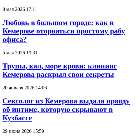
8 мая 2026 17:11
Любовь в большом городе: как в
Кемерове оторваться простому рабу
офиса?
5 мая 2026 19:31
Трупы, кал, море крови: клининг
Кемерова раскрыл свои секреты
20 января 2026 14:06
Сексолог из Кемерова выдала правду
об интиме, которую скрывают в
Кузбассе
29 июня 2026 15:59