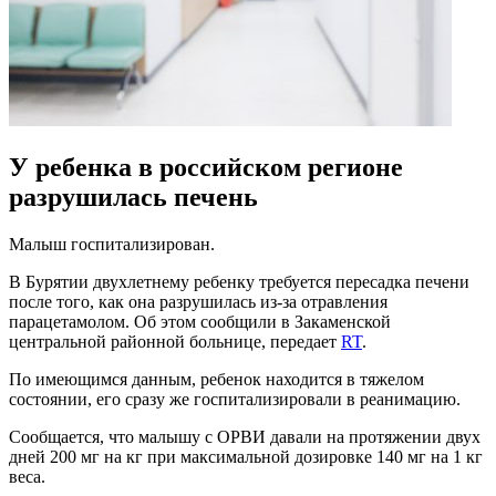
У ребенка в российском регионе
разрушилась печень
Малыш госпитализирован.
В Бурятии двухлетнему ребенку требуется пересадка печени
после того, как она разрушилась из-за отравления
парацетамолом. Об этом сообщили в Закаменской
центральной районной больнице, передает
RT
.
По имеющимся данным, ребенок находится в тяжелом
состоянии, его сразу же госпитализировали в реанимацию.
Сообщается, что малышу с ОРВИ давали на протяжении двух
дней 200 мг на кг при максимальной дозировке 140 мг на 1 кг
веса.