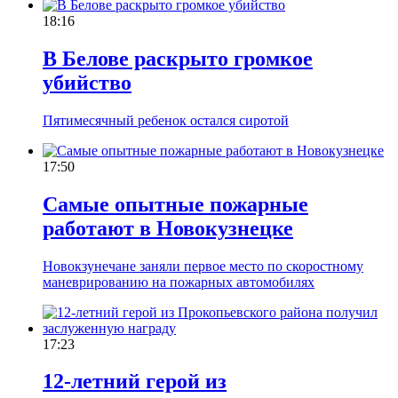
18:16
В Белове раскрыто громкое
убийство
Пятимесячный ребенок остался сиротой
17:50
Самые опытные пожарные
работают в Новокузнецке
Новокзунечане заняли первое место по скоростному
маневрированию на пожарных автомобилях
17:23
12-летний герой из