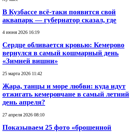
В Кузбассе всё-таки появится свой
аквапарк — губернатор сказал, где
4 июня 2026 16:19
Сердце обливается кровью: Кемерово
вернулся в самый кошмарный день
«Зимней вишни»
25 марта 2026 11:42
Жара, танцы и море любви: куда идут
отжигать кемеровчане в самый летний
день апреля?
27 апреля 2026 08:10
Показываем 25 фото «брошенной