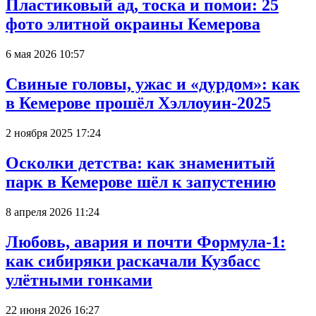
Пластиковый ад, тоска и помои: 25
фото элитной окраины Кемерова
6 мая 2026 10:57
Свиные головы, ужас и «дурдом»: как
в Кемерове прошёл Хэллоуин-2025
2 ноября 2025 17:24
Осколки детства: как знаменитый
парк в Кемерове шёл к запустению
8 апреля 2026 11:24
Любовь, авария и почти Формула-1:
как сибиряки раскачали Кузбасс
улётными гонками
22 июня 2026 16:27