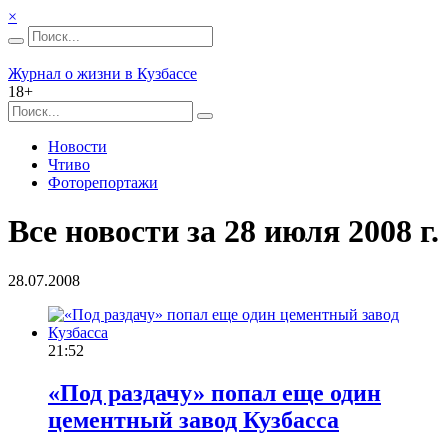
×
Журнал о жизни в Кузбассе
18+
Новости
Чтиво
Фоторепортажи
Все новости за 28 июля 2008 г.
28.07.2008
21:52
«Под раздачу» попал еще один
цементный завод Кузбасса