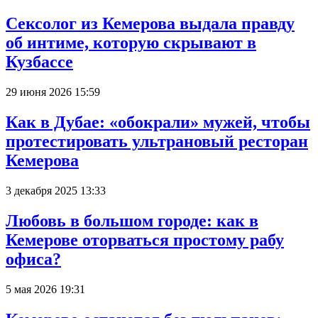
Сексолог из Кемерова выдала правду
об интиме, которую скрывают в
Кузбассе
29 июня 2026 15:59
Как в Дубае: «обокрали» мужей, чтобы
протестировать ультрановый ресторан
Кемерова
3 декабря 2025 13:33
Любовь в большом городе: как в
Кемерове оторваться простому рабу
офиса?
5 мая 2026 19:31