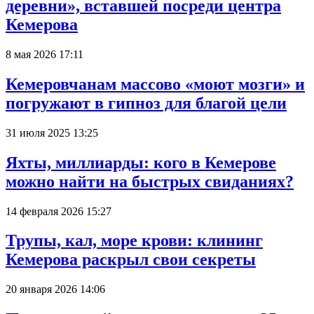
деревни», вставшей посреди центра
Кемерова
8 мая 2026 17:11
Кемеровчанам массово «моют мозги» и
погружают в гипноз для благой цели
31 июля 2025 13:25
Яхты, миллиарды: кого в Кемерове
можно найти на быстрых свиданиях?
14 февраля 2026 15:27
Трупы, кал, море крови: клининг
Кемерова раскрыл свои секреты
20 января 2026 14:06