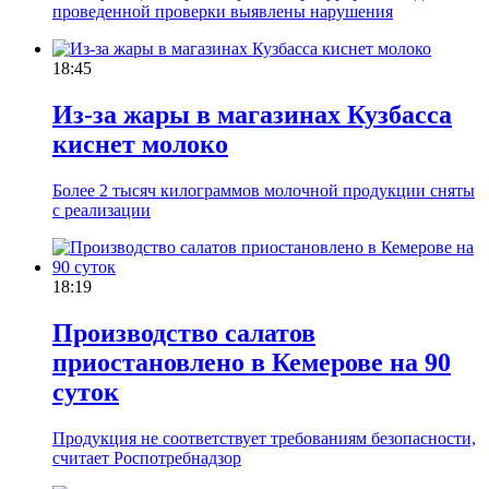
проведенной проверки выявлены нарушения
18:45
Из-за жары в магазинах Кузбасса
киснет молоко
Более 2 тысяч килограммов молочной продукции сняты
с реализации
18:19
Производство салатов
приостановлено в Кемерове на 90
суток
Продукция не соответствует требованиям безопасности,
считает Роспотребнадзор