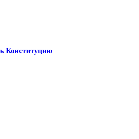
ть Конституцию