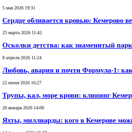
5 мая 2026 19:31
Сердце обливается кровью: Кемерово 
25 марта 2026 11:42
Осколки детства: как знаменитый парк
8 апреля 2026 11:24
Любовь, авария и почти Формула-1: ка
22 июня 2026 16:27
Трупы, кал, море крови: клининг Кеме
20 января 2026 14:06
Яхты, миллиарды: кого в Кемерове мож