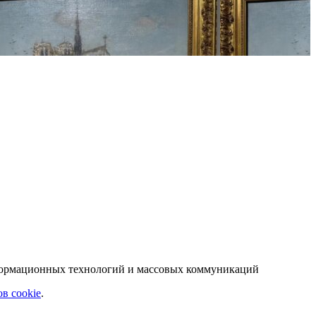
нформационных технологий и массовых коммуникаций
в cookie
.