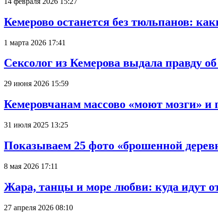
14 февраля 2026 15:27
Кемерово останется без тюльпанов: как
1 марта 2026 17:41
Сексолог из Кемерова выдала правду об
29 июня 2026 15:59
Кемеровчанам массово «моют мозги» и 
31 июля 2025 13:25
Показываем 25 фото «брошенной деревн
8 мая 2026 17:11
Жара, танцы и море любви: куда идут о
27 апреля 2026 08:10