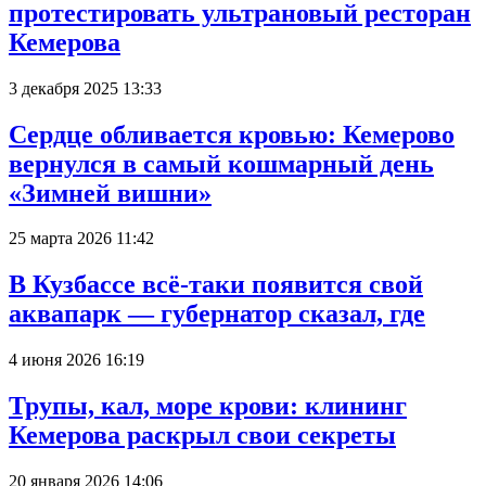
протестировать ультрановый ресторан
Кемерова
3 декабря 2025 13:33
Сердце обливается кровью: Кемерово
вернулся в самый кошмарный день
«Зимней вишни»
25 марта 2026 11:42
В Кузбассе всё-таки появится свой
аквапарк — губернатор сказал, где
4 июня 2026 16:19
Трупы, кал, море крови: клининг
Кемерова раскрыл свои секреты
20 января 2026 14:06