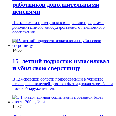
работников дополнительными
пенсиями
Почта России приступила к внедрению программы
дополнительного негосударственного пенсионного
обеспечения
14:55
15–летний подросток изнасиловал
и убил свою сверстницу
В Кемеровской области подозреваемый в убийстве
несовершеннолетней девочки был задержан через 3 часа
после обнаружения тела
14:37