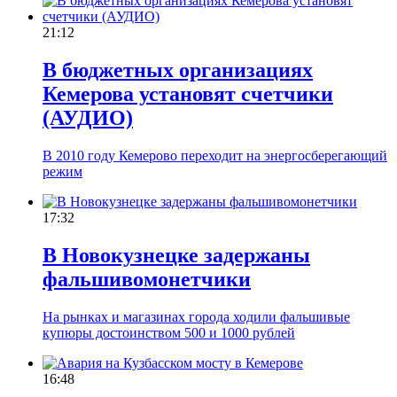
21:12
В бюджетных организациях
Кемерова установят счетчики
(АУДИО)
В 2010 году Кемерово переходит на энергосберегающий
режим
17:32
В Новокузнецке задержаны
фальшивомонетчики
На рынках и магазинах города ходили фальшивые
купюры достоинством 500 и 1000 рублей
16:48