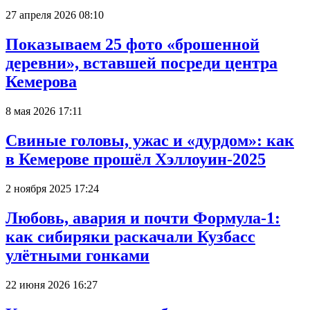
27 апреля 2026 08:10
Показываем 25 фото «брошенной
деревни», вставшей посреди центра
Кемерова
8 мая 2026 17:11
Свиные головы, ужас и «дурдом»: как
в Кемерове прошёл Хэллоуин-2025
2 ноября 2025 17:24
Любовь, авария и почти Формула-1:
как сибиряки раскачали Кузбасс
улётными гонками
22 июня 2026 16:27