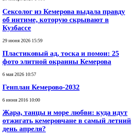
Сексолог из Кемерова выдала правду
об интиме, которую скрывают в
Кузбассе
29 июня 2026 15:59
Пластиковый ад, тоска и помои: 25
фото элитной окраины Кемерова
6 мая 2026 10:57
Генплан Кемерово-2032
6 июня 2016 10:00
Жара, танцы и море любви: куда идут
отжигать кемеровчане в самый летний
день апреля?