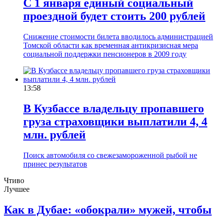
С 1 января единый социальный
проездной будет стоить 200 рублей
Снижение стоимости билета вводилось администрацией
Томской области как временная антикризисная мера
социальной поддержки пенсионеров в 2009 году
13:58
В Кузбассе владельцу пропавшего
груза страховщики выплатили 4, 4
млн. рублей
Поиск автомобиля со свежезамороженной рыбой не
принес результатов
Чтиво
Лучшее
Как в Дубае: «обокрали» мужей, чтобы