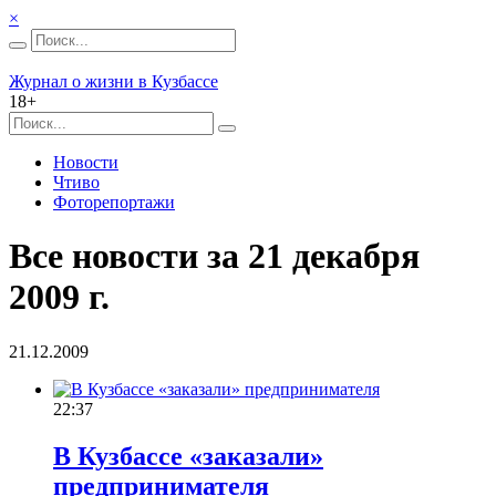
×
Журнал о жизни в Кузбассе
18+
Новости
Чтиво
Фоторепортажи
Все новости за 21 декабря
2009 г.
21.12.2009
22:37
В Кузбассе «заказали»
предпринимателя