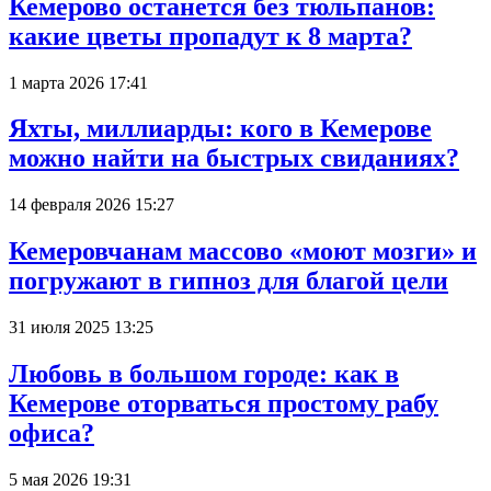
Кемерово останется без тюльпанов:
какие цветы пропадут к 8 марта?
1 марта 2026 17:41
Яхты, миллиарды: кого в Кемерове
можно найти на быстрых свиданиях?
14 февраля 2026 15:27
Кемеровчанам массово «моют мозги» и
погружают в гипноз для благой цели
31 июля 2025 13:25
Любовь в большом городе: как в
Кемерове оторваться простому рабу
офиса?
5 мая 2026 19:31