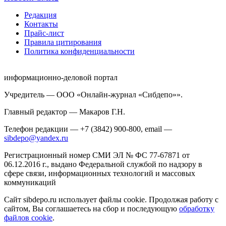
Редакция
Контакты
Прайс-лист
Правила цитирования
Политика конфиденциальности
информационно-деловой портал
Учредитель — ООО «Онлайн-журнал «Сибдепо»».
Главный редактор — Макаров Г.Н.
Телефон редакции — +7 (3842) 900-800, email —
sibdepo@yandex.ru
Регистрационный номер СМИ ЭЛ № ФС 77-67871 от
06.12.2016 г., выдано Федеральной службой по надзору в
сфере связи, информационных технологий и массовых
коммуникаций
Сайт sibdepo.ru использует файлы cookie. Продолжая работу с
сайтом, Вы соглашаетесь на сбор и последующую
обработку
файлов cookie
.