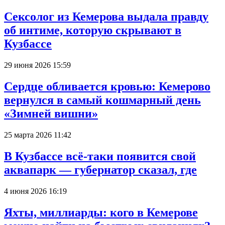
Сексолог из Кемерова выдала правду
об интиме, которую скрывают в
Кузбассе
29 июня 2026 15:59
Сердце обливается кровью: Кемерово
вернулся в самый кошмарный день
«Зимней вишни»
25 марта 2026 11:42
В Кузбассе всё-таки появится свой
аквапарк — губернатор сказал, где
4 июня 2026 16:19
Яхты, миллиарды: кого в Кемерове