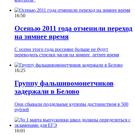
16:50
Осенью 2011 года отменили переход
на зимнее время
С осени этого года россияне больше не будут
переводить стрелки часов на зимнее летнее время
16:25
Группу фальшивомонетчиков
задержали в Белово
Они сбывали поддельные купюры достоинством в 500
рублей
16:01