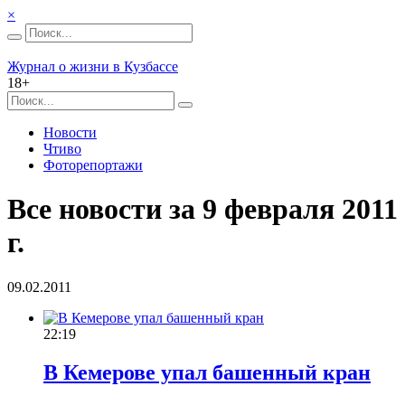
×
Журнал о жизни в Кузбассе
18+
Новости
Чтиво
Фоторепортажи
Все новости за 9 февраля 2011
г.
09.02.2011
22:19
В Кемерове упал башенный кран