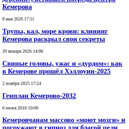
Кемерова
8 мая 2026 17:11
Трупы, кал, море крови: клининг
Кемерова раскрыл свои секреты
20 января 2026 14:06
Свиные головы, ужас и «дурдом»: как
в Кемерове прошёл Хэллоуин-2025
2 ноября 2025 17:24
Генплан Кемерово-2032
6 июня 2016 10:00
Кемеровчанам массово «моют мозги» и
погружают в гипноз для благой цели