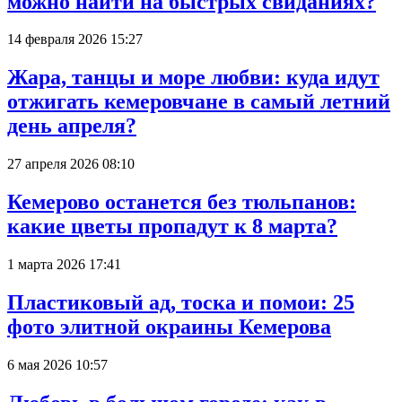
можно найти на быстрых свиданиях?
14 февраля 2026 15:27
Жара, танцы и море любви: куда идут
отжигать кемеровчане в самый летний
день апреля?
27 апреля 2026 08:10
Кемерово останется без тюльпанов:
какие цветы пропадут к 8 марта?
1 марта 2026 17:41
Пластиковый ад, тоска и помои: 25
фото элитной окраины Кемерова
6 мая 2026 10:57