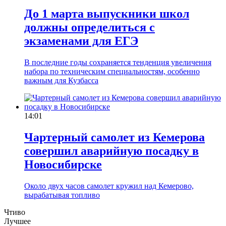
До 1 марта выпускники школ
должны определиться с
экзаменами для ЕГЭ
В последние годы сохраняется тенденция увеличения
набора по техническим специальностям, особенно
важным для Кузбасса
14:01
Чартерный самолет из Кемерова
совершил аварийную посадку в
Новосибирске
Около двух часов самолет кружил над Кемерово,
вырабатывая топливо
Чтиво
Лучшее