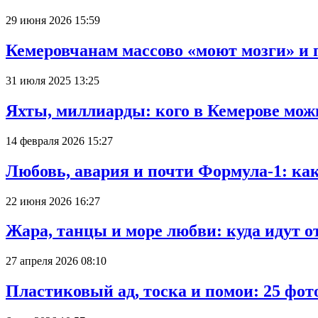
29 июня 2026 15:59
Кемеровчанам массово «моют мозги» и 
31 июля 2025 13:25
Яхты, миллиарды: кого в Кемерове мож
14 февраля 2026 15:27
Любовь, авария и почти Формула-1: ка
22 июня 2026 16:27
Жара, танцы и море любви: куда идут о
27 апреля 2026 08:10
Пластиковый ад, тоска и помои: 25 фо