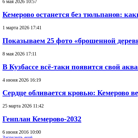
6 мая 2026 10:57
Кемерово останется без тюльпанов: как
1 марта 2026 17:41
Показываем 25 фото «брошенной деревн
8 мая 2026 17:11
В Кузбассе всё-таки появится свой аква
4 июня 2026 16:19
Сердце обливается кровью: Кемерово 
25 марта 2026 11:42
Генплан Кемерово-2032
6 июня 2016 10:00
Загрузить ещё