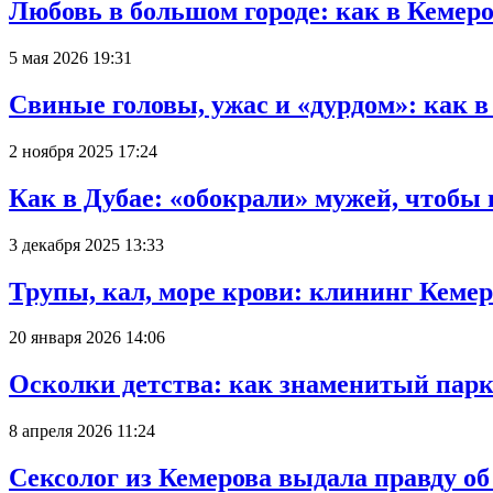
Любовь в большом городе: как в Кемеро
5 мая 2026 19:31
Свиные головы, ужас и «дурдом»: как 
2 ноября 2025 17:24
Как в Дубае: «обокрали» мужей, чтобы
3 декабря 2025 13:33
Трупы, кал, море крови: клининг Кеме
20 января 2026 14:06
Осколки детства: как знаменитый парк
8 апреля 2026 11:24
Сексолог из Кемерова выдала правду об