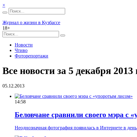
×
Журнал о жизни в Кузбассе
18+
Новости
Чтиво
Фоторепортажи
Все новости за 5 декабря 2013 г
05.12.2013
14:58
Беловчане сравнили своего мэра с 
Неоднозначная фотография появилась в Интернете в день 