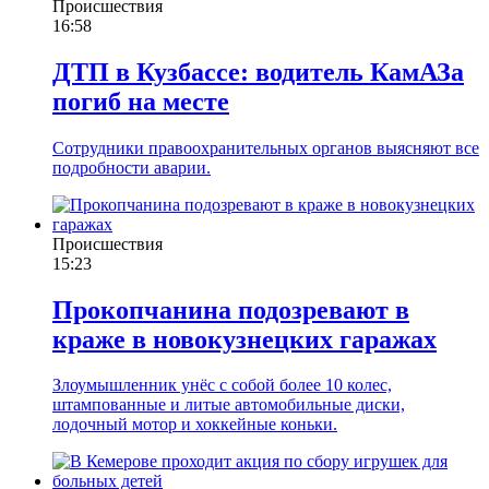
Происшествия
16:58
ДТП в Кузбассе: водитель КамАЗа
погиб на месте
Сотрудники правоохранительных органов выясняют все
подробности аварии.
Происшествия
15:23
Прокопчанина подозревают в
краже в новокузнецких гаражах
Злоумышленник унёс с собой более 10 колес,
штампованные и литые автомобильные диски,
лодочный мотор и хоккейные коньки.