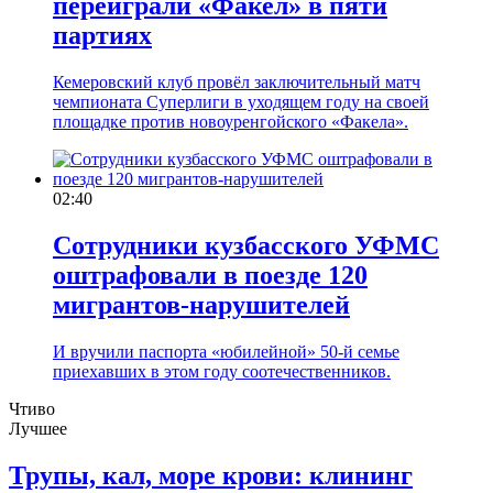
переиграли «Факел» в пяти
партиях
Кемеровский клуб провёл заключительный матч
чемпионата Суперлиги в уходящем году на своей
площадке против новоуренгойского «Факела».
02:40
Сотрудники кузбасского УФМС
оштрафовали в поезде 120
мигрантов-нарушителей
И вручили паспорта «юбилейной» 50-й семье
приехавших в этом году соотечественников.
Чтиво
Лучшее
Трупы, кал, море крови: клининг