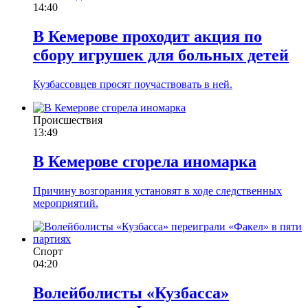
14:40
В Кемерове проходит акция по
сбору игрушек для больных детей
Кузбассовцев просят поучаствовать в ней.
Происшествия
13:49
В Кемерове сгорела иномарка
Причину возгорания установят в ходе следственных
мероприятий.
Спорт
04:20
Волейболисты «Кузбасса»