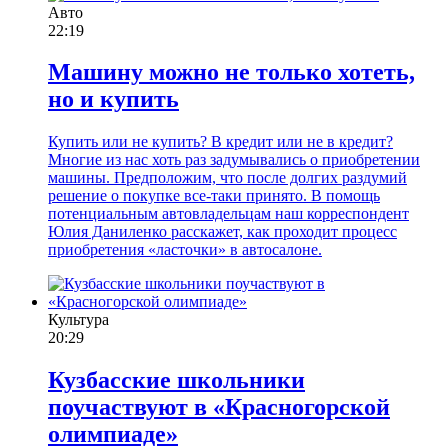
Авто
22:19
Машину можно не только хотеть,
но и купить
Купить или не купить? В кредит или не в кредит?
Многие из нас хоть раз задумывались о приобретении
машины. Предположим, что после долгих раздумий
решение о покупке все-таки принято. В помощь
потенциальным автовладельцам наш корреспондент
Юлия Даниленко расскажет, как проходит процесс
приобретения «ласточки» в автосалоне.
Культура
20:29
Кузбасские школьники
поучаствуют в «Красногорской
олимпиаде»