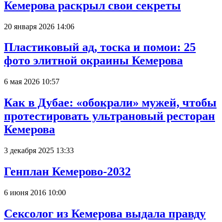
Кемерова раскрыл свои секреты
20 января 2026 14:06
Пластиковый ад, тоска и помои: 25
фото элитной окраины Кемерова
6 мая 2026 10:57
Как в Дубае: «обокрали» мужей, чтобы
протестировать ультрановый ресторан
Кемерова
3 декабря 2025 13:33
Генплан Кемерово-2032
6 июня 2016 10:00
Сексолог из Кемерова выдала правду