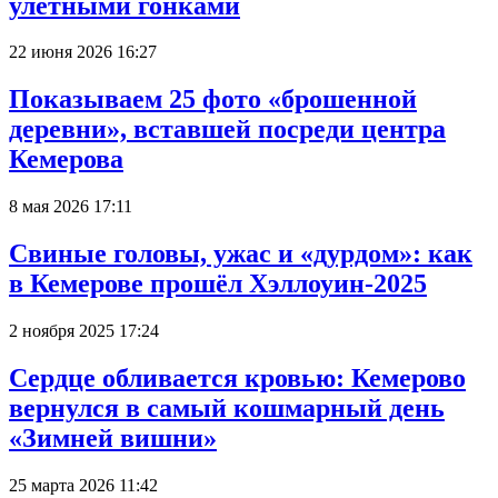
улётными гонками
22 июня 2026 16:27
Показываем 25 фото «брошенной
деревни», вставшей посреди центра
Кемерова
8 мая 2026 17:11
Свиные головы, ужас и «дурдом»: как
в Кемерове прошёл Хэллоуин-2025
2 ноября 2025 17:24
Сердце обливается кровью: Кемерово
вернулся в самый кошмарный день
«Зимней вишни»
25 марта 2026 11:42