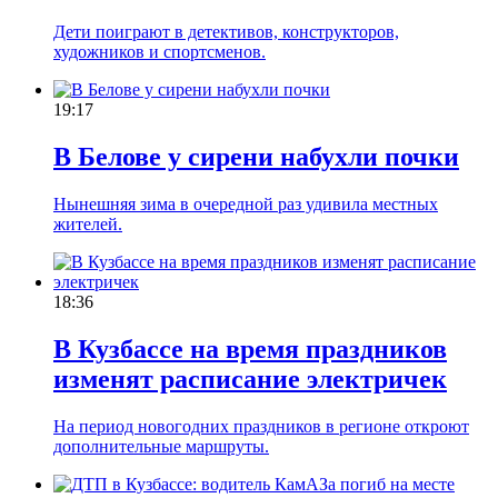
Дети поиграют в детективов, конструкторов,
художников и спортсменов.
19:17
В Белове у сирени набухли почки
Нынешняя зима в очередной раз удивила местных
жителей.
18:36
В Кузбассе на время праздников
изменят расписание электричек
На период новогодних праздников в регионе откроют
дополнительные маршруты.