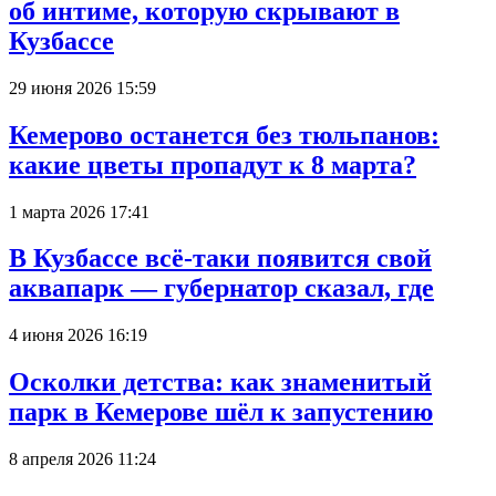
об интиме, которую скрывают в
Кузбассе
29 июня 2026 15:59
Кемерово останется без тюльпанов:
какие цветы пропадут к 8 марта?
1 марта 2026 17:41
В Кузбассе всё-таки появится свой
аквапарк — губернатор сказал, где
4 июня 2026 16:19
Осколки детства: как знаменитый
парк в Кемерове шёл к запустению
8 апреля 2026 11:24