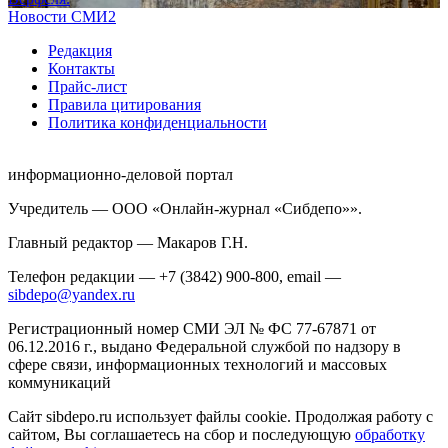
Новости СМИ2
Редакция
Контакты
Прайс-лист
Правила цитирования
Политика конфиденциальности
информационно-деловой портал
Учредитель — ООО «Онлайн-журнал «Сибдепо»».
Главный редактор — Макаров Г.Н.
Телефон редакции — +7 (3842) 900-800, email —
sibdepo@yandex.ru
Регистрационный номер СМИ ЭЛ № ФС 77-67871 от
06.12.2016 г., выдано Федеральной службой по надзору в
сфере связи, информационных технологий и массовых
коммуникаций
Сайт sibdepo.ru использует файлы cookie. Продолжая работу с
сайтом, Вы соглашаетесь на сбор и последующую
обработку