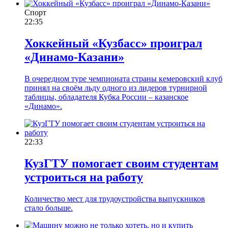
Спорт
22:35
Хоккейный «Кузбасс» проиграл
«Динамо-Казани»
В очередном туре чемпионата страны кемеровский клуб
принял на своём льду одного из лидеров турнирной
таблицы, обладателя Кубка России – казанское
«Динамо».
22:33
КузГТУ помогает своим студентам
устроиться на работу
Количество мест для трудоустройства выпускников
стало больше.