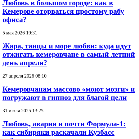
Любовь в большом городе: как в
Кемерове оторваться простому рабу
офиса?
5 мая 2026 19:31
Жара, танцы и море любви: куда идут
отжигать кемеровчане в самый летний
день апреля?
27 апреля 2026 08:10
Кемеровчанам массово «моют мозги» и
погружают в гипноз для благой цели
31 июля 2025 13:25
Любовь, авария и почти Формула-1:
как сибиряки раскачали Кузбасс