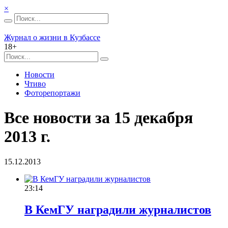
×
Журнал о жизни в Кузбассе
18+
Новости
Чтиво
Фоторепортажи
Все новости за 15 декабря
2013 г.
15.12.2013
23:14
В КемГУ наградили журналистов